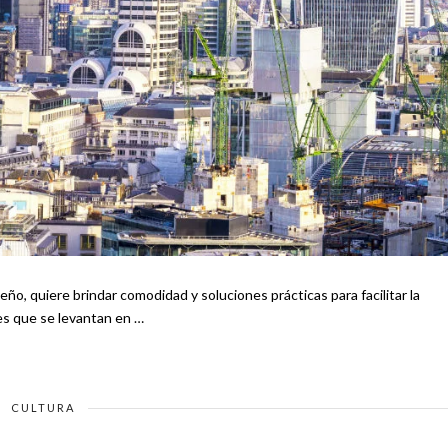
ño, quiere brindar comodidad y soluciones prácticas para facilitar la
ciones que se levantan en …
CULTURA