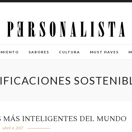
IMIENTO
SABORES
CULTURA
MUST HAVES
M
IFICACIONES SOSTENIB
OS MÁS INTELIGENTES DEL MUNDO
abril 4, 2017