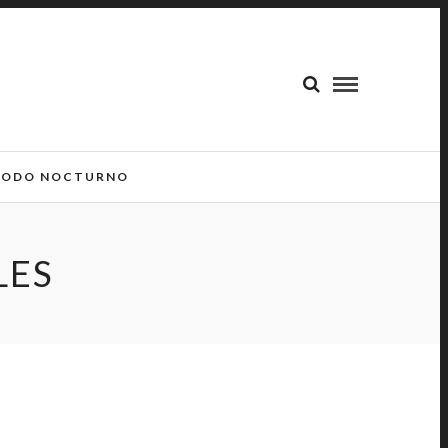
ODO NOCTURNO
LES