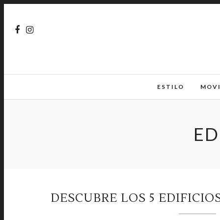
ESTILO
MOV
ED
DESCUBRE LOS 5 EDIFICI