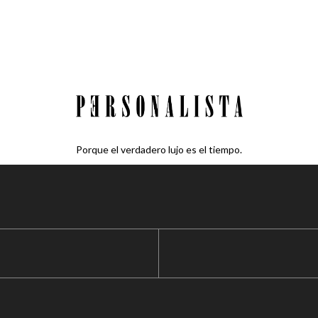
Porque el verdadero lujo es el tiempo.