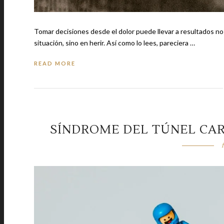
Tomar decisiones desde el dolor puede llevar a resultados n
situación, sino en herir. Así como lo lees, pareciera …
READ MORE
SÍNDROME DEL TÚNEL CAR