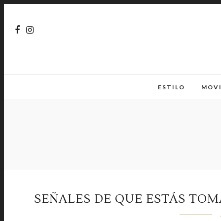
ESTILO
MOV
SEÑALES DE QUE ESTÁS TOM