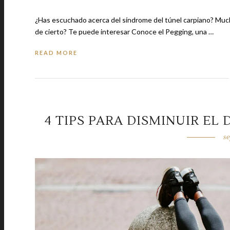
¿Has escuchado acerca del síndrome del túnel carpiano? Mucha
de cierto? Te puede interesar Conoce el Pegging, una …
READ MORE
4 TIPS PARA DISMINUIR EL
se