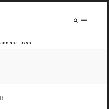
ODO NOCTURNO
OR