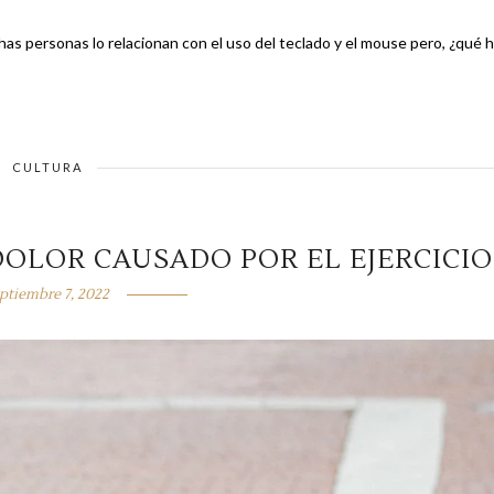
s personas lo relacionan con el uso del teclado y el mouse pero, ¿qué 
CULTURA
 DOLOR CAUSADO POR EL EJERCICIO
ptiembre 7, 2022