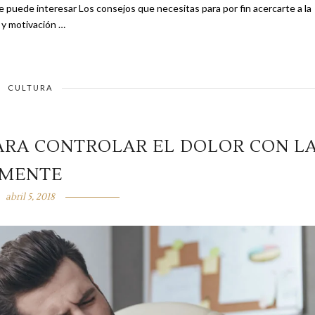
eca y motivación …
CULTURA
ARA CONTROLAR EL DOLOR CON L
MENTE
abril 5, 2018