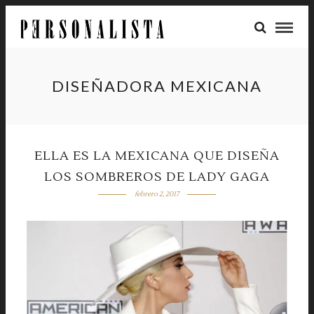
DISEÑADORA MEXICANA
ELLA ES LA MEXICANA QUE DISEÑA
LOS SOMBREROS DE LADY GAGA
febrero 2, 2017