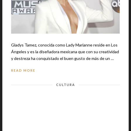
Gladys Tamez, conocida como Lady Marianne reside en Los
Ángeles y es la diseñadora mexicana que con su creatividad
y destreza ha conquistado el buen gusto de más de un …
READ MORE
CULTURA