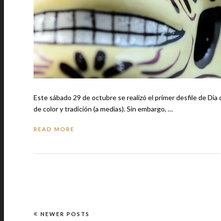
Este sábado 29 de octubre se realizó el primer desfile de D
de color y tradición (a medias). Sin embargo, …
READ MORE
NEWER POSTS