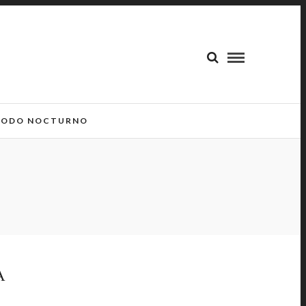
ODO NOCTURNO
A