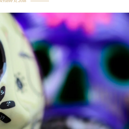
octubre 31, 2016