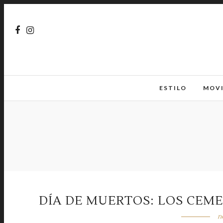
ESTILO
MOV
DÍA DE MUERTOS: LOS CEM
n