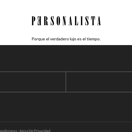
Porque el verdadero lujo es el tiempo.
ondiciones · Aviso De Privacidad