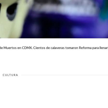
ía de Muertos en CDMX. Cientos de calaveras tomaron Reforma para llenar
CULTURA