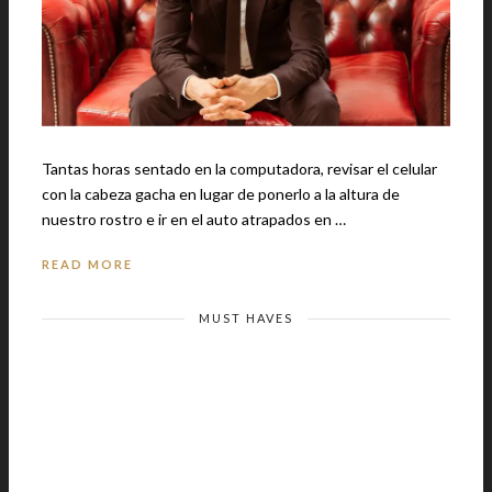
Tantas horas sentado en la computadora, revisar el celular
con la cabeza gacha en lugar de ponerlo a la altura de
nuestro rostro e ir en el auto atrapados en …
READ MORE
MUST HAVES