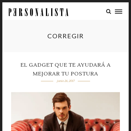
CORREGIR
EL GADGET QUE TE AYUDARÁ A
MEJORAR TU POSTURA
junio 26, 2017