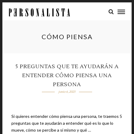
CÓMO PIENSA
5 PREGUNTAS QUE TE AYUDARÁN A
ENTENDER CÓMO PIENSA UNA
PERSONA
junio 6, 2023
Si quieres entender cómo piensa una persona, te traemos 5
preguntas que te ayudarán a entender qué es lo que lo
mueve, cómo se percibe a sí mismo y qué …