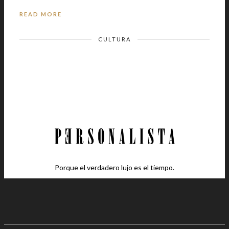
READ MORE
CULTURA
Porque el verdadero lujo es el tiempo.