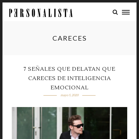
CARECES
7 SEÑALES QUE DELATAN QUE
CARECES DE INTELIGENCIA
EMOCIONAL
mayo 5, 2020