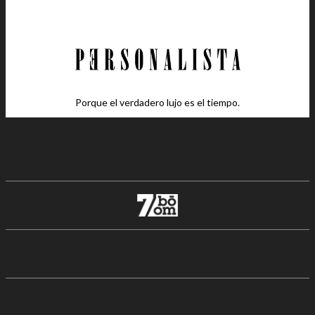
Porque el verdadero lujo es el tiempo.