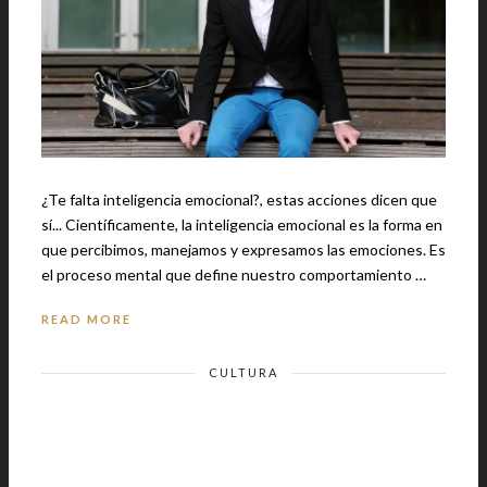
¿Te falta inteligencia emocional?, estas acciones dicen que
sí... Científicamente, la inteligencia emocional es la forma en
que percibimos, manejamos y expresamos las emociones. Es
el proceso mental que define nuestro comportamiento …
READ MORE
CULTURA