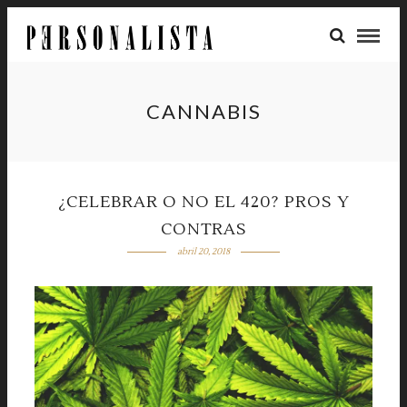
CANNABIS
¿CELEBRAR O NO EL 420? PROS Y
CONTRAS
abril 20, 2018