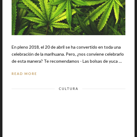
En pleno 2018, el 20 de abril se ha convertido en toda una
celebración de la marihuana. Pero, ¿nos conviene celebrarlo
de esta manera? Te recomendamos - Las bolsas de yuca …
READ MORE
CULTURA