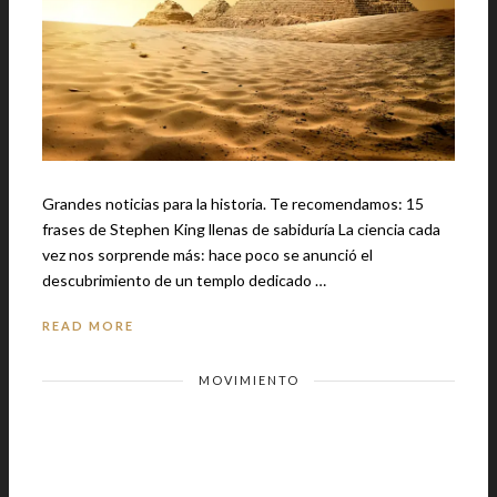
Grandes noticias para la historia. Te recomendamos: 15
frases de Stephen King llenas de sabiduría La ciencia cada
vez nos sorprende más: hace poco se anunció el
descubrimiento de un templo dedicado …
READ MORE
MOVIMIENTO