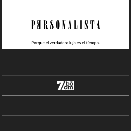
Porque el verdadero lujo es el tiempo.