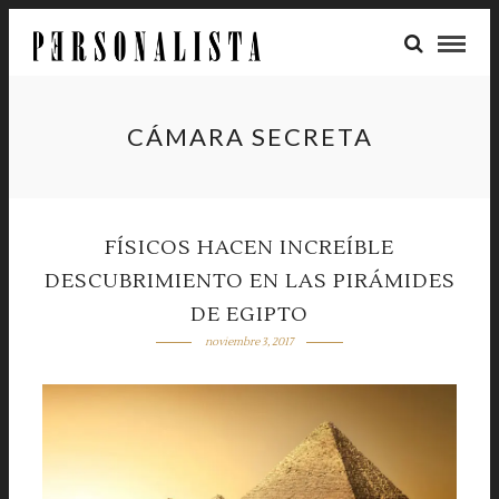
CÁMARA SECRETA
FÍSICOS HACEN INCREÍBLE
DESCUBRIMIENTO EN LAS PIRÁMIDES
DE EGIPTO
noviembre 3, 2017