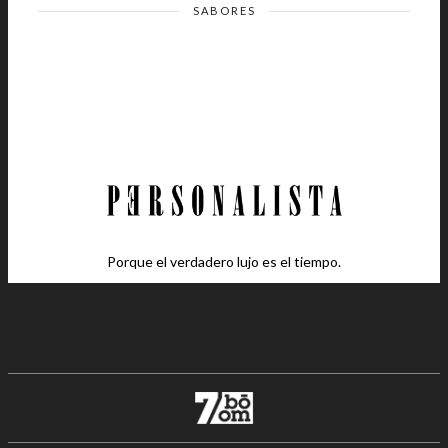
SABORES
Porque el verdadero lujo es el tiempo.