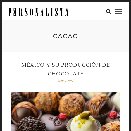
CACAO
MÉXICO Y SU PRODUCCIÓN DE
CHOCOLATE
julio 7, 2017