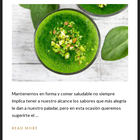
Mantenernos en forma y comer saludable no siempre
implica tener a nuestro alcance los sabores que más alegría
le dan a nuestro paladar, pero en esta ocasión queremos
sugerirte el …
READ MORE