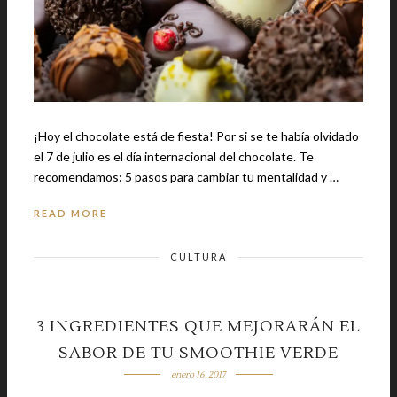
¡Hoy el chocolate está de fiesta! Por si se te había olvidado
el 7 de julio es el día internacional del chocolate. Te
recomendamos: 5 pasos para cambiar tu mentalidad y …
READ MORE
CULTURA
3 INGREDIENTES QUE MEJORARÁN EL
SABOR DE TU SMOOTHIE VERDE
enero 16, 2017