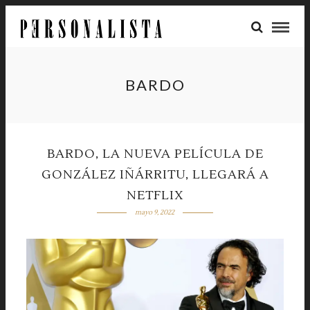
BARDO
BARDO, LA NUEVA PELÍCULA DE
GONZÁLEZ IÑÁRRITU, LLEGARÁ A
NETFLIX
mayo 9, 2022