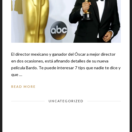
El director mexicano y ganador del Óscar a mejor director
en dos ocasiones, está afinando detalles de su nueva
película Bardo. Te puede interesar 7 tips que nadie te dice y
que …
READ MORE
UNCATEGORIZED