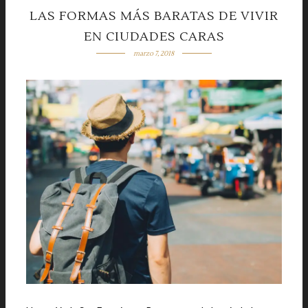
LAS FORMAS MÁS BARATAS DE VIVIR
EN CIUDADES CARAS
marzo 7, 2018