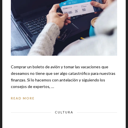
Comprar un boleto de avión y tomar las vacaciones que
deseamos no tiene que ser algo catastrófico para nuestras
finanzas. Si lo hacemos con antelación y siguiendo los
consejos de expertos, …
READ MORE
CULTURA