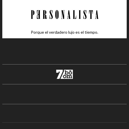
Porque el verdadero lujo es el tiempo.