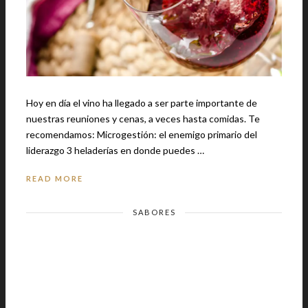
Hoy en día el vino ha llegado a ser parte importante de
nuestras reuniones y cenas, a veces hasta comidas. Te
recomendamos: Microgestión: el enemigo primario del
liderazgo 3 heladerías en donde puedes …
READ MORE
SABORES