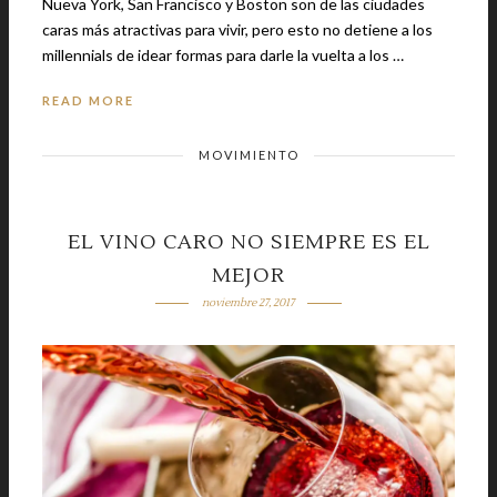
Nueva York, San Francisco y Boston son de las ciudades
caras más atractivas para vivir, pero esto no detiene a los
millennials de idear formas para darle la vuelta a los …
READ MORE
MOVIMIENTO
EL VINO CARO NO SIEMPRE ES EL
MEJOR
noviembre 27, 2017