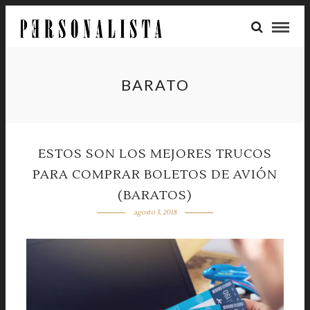
BARATO
ESTOS SON LOS MEJORES TRUCOS
PARA COMPRAR BOLETOS DE AVIÓN
(BARATOS)
agosto 3, 2018