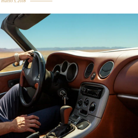
marzo 5, 2018