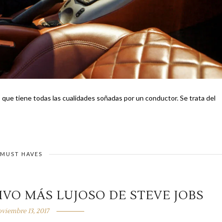
tiene todas las cualidades soñadas por un conductor. Se trata del
MUST HAVES
VO MÁS LUJOSO DE STEVE JOBS
viembre 13, 2017