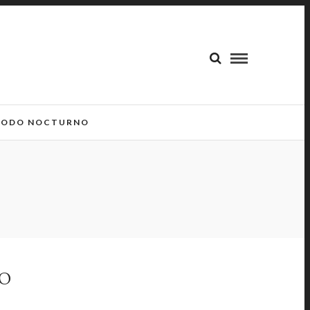
ODO NOCTURNO
DO