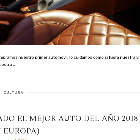
uestro …
CULTURA
DO EL MEJOR AUTO DEL AÑO 2018
N EUROPA)