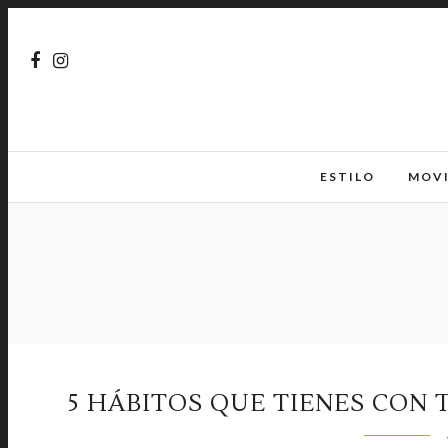
ESTILO
MOV
5 HÁBITOS QUE TIENES CON