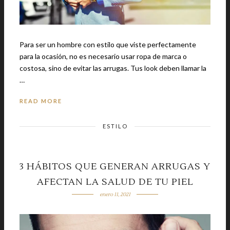
Para ser un hombre con estilo que viste perfectamente
para la ocasión, no es necesario usar ropa de marca o
costosa, sino de evitar las arrugas. Tus look deben llamar la
…
READ MORE
ESTILO
3 HÁBITOS QUE GENERAN ARRUGAS Y
AFECTAN LA SALUD DE TU PIEL
enero 11, 2021