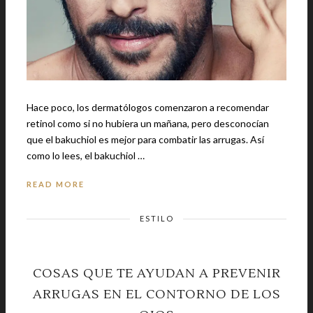
Hace poco, los dermatólogos comenzaron a recomendar
retinol como si no hubiera un mañana, pero desconocían
que el bakuchiol es mejor para combatir las arrugas. Así
como lo lees, el bakuchiol …
READ MORE
ESTILO
COSAS QUE TE AYUDAN A PREVENIR
ARRUGAS EN EL CONTORNO DE LOS