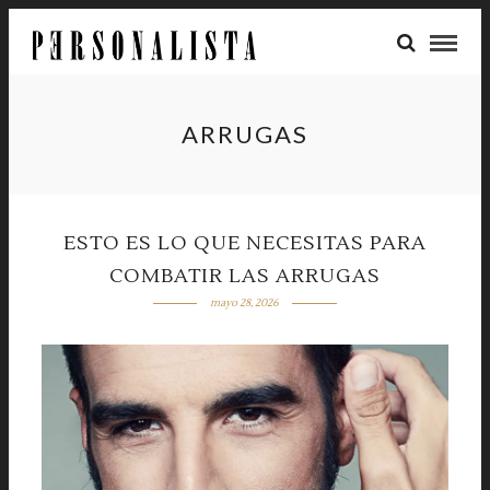
ARRUGAS
ESTO ES LO QUE NECESITAS PARA
COMBATIR LAS ARRUGAS
mayo 28, 2026