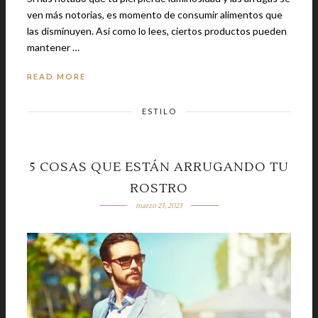
ven más notorias, es momento de consumir alimentos que
las disminuyen. Así como lo lees, ciertos productos pueden
mantener …
READ MORE
ESTILO
5 COSAS QUE ESTÁN ARRUGANDO TU
ROSTRO
marzo 23, 2023