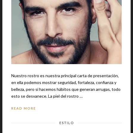
Nuestro rostro es nuestra principal carta de presentación,
en ella podemos mostrar seguridad, fortaleza, confianza y
belleza, pero si hacemos hábitos que generan arrugas, todo
esto se desvanece. La piel del rostro …
READ MORE
ESTILO