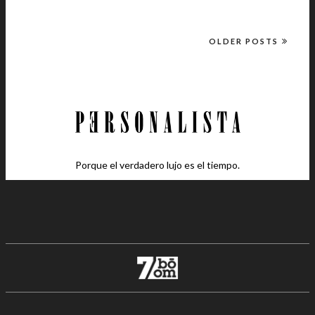
OLDER POSTS
Porque el verdadero lujo es el tiempo.