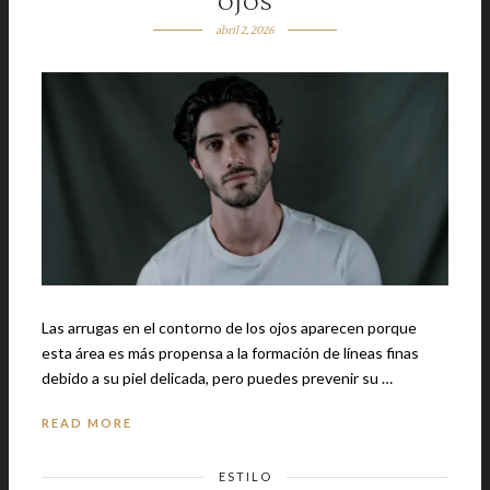
OJOS
abril 2, 2026
Las arrugas en el contorno de los ojos aparecen porque
esta área es más propensa a la formación de líneas finas
debido a su piel delicada, pero puedes prevenir su …
READ MORE
ESTILO