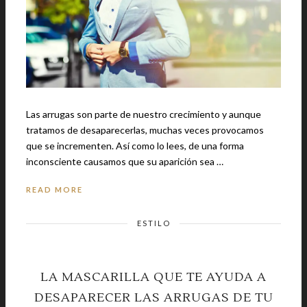
Las arrugas son parte de nuestro crecimiento y aunque
tratamos de desaparecerlas, muchas veces provocamos
que se incrementen. Así como lo lees, de una forma
inconsciente causamos que su aparición sea …
READ MORE
ESTILO
LA MASCARILLA QUE TE AYUDA A
DESAPARECER LAS ARRUGAS DE TU