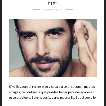
PIEL
septiembre 19, 2022
Si ya llegaste al tercer piso y cada día te preocupan más las
arrugas, te contamos qué puedes hacer para desaparecer
este problema. Solo necesitas una mascarilla. Sí, así como lo
…