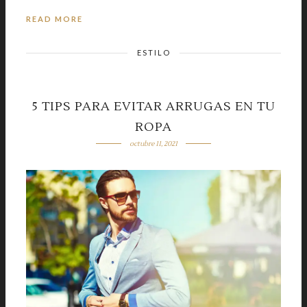
READ MORE
ESTILO
5 TIPS PARA EVITAR ARRUGAS EN TU
ROPA
octubre 11, 2021