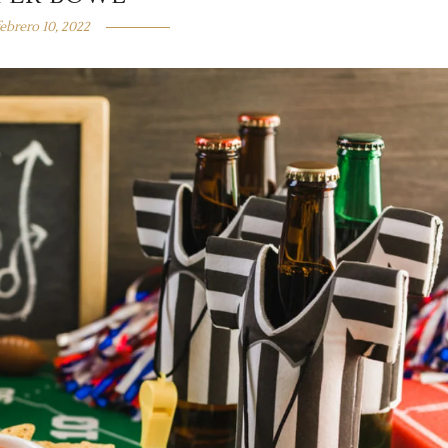
febrero 10, 2022