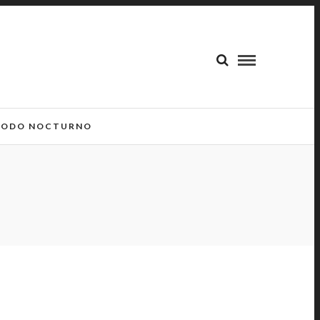
ODO NOCTURNO