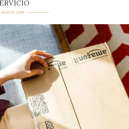
ERVICIO
abril 20, 2018