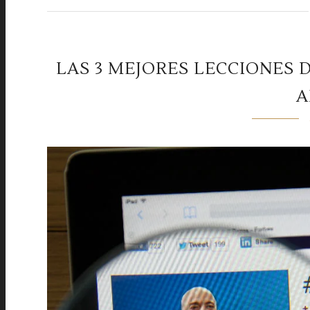
LAS 3 MEJORES LECCIONES D
A