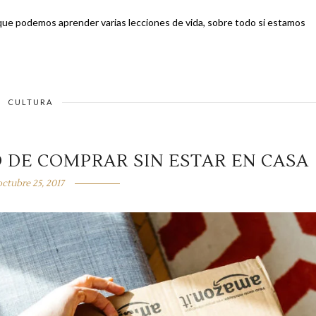
 que podemos aprender varias lecciones de vida, sobre todo si estamos
CULTURA
 DE COMPRAR SIN ESTAR EN CASA
octubre 25, 2017