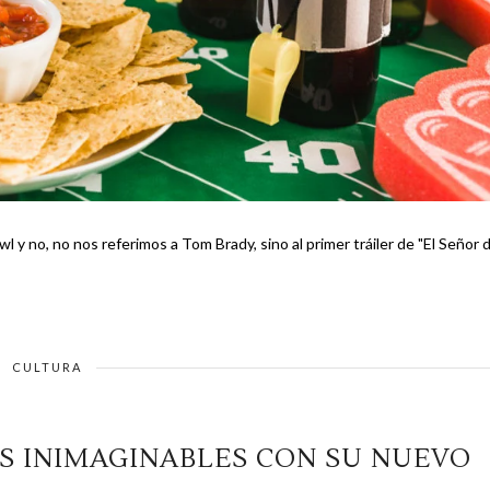
wl y no, no nos referimos a Tom Brady, sino al primer tráiler de "El Señor 
CULTURA
S INIMAGINABLES CON SU NUEVO