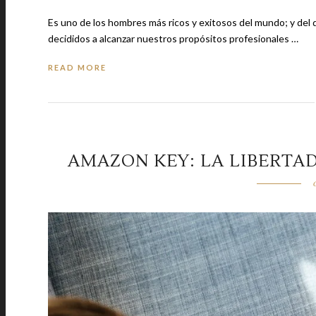
Es uno de los hombres más ricos y exitosos del mundo; y del
decididos a alcanzar nuestros propósitos profesionales …
READ MORE
AMAZON KEY: LA LIBERTAD