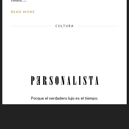
READ MORE
CULTURA
Porque el verdadero lujo es el tiempo.