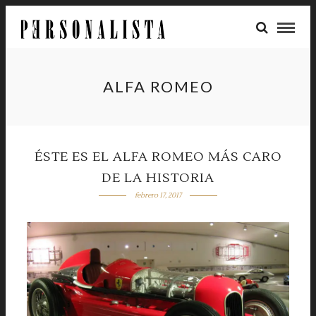
ALFA ROMEO
ÉSTE ES EL ALFA ROMEO MÁS CARO
DE LA HISTORIA
febrero 17, 2017