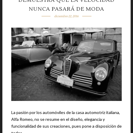
DEMUESTRA QUE LA VELOCIDAD
NUNCA PASARÁ DE MODA
diciembre 22, 2016
La pasión por los automóviles de la casa automotriz italiana,
Alfa Romeo, no se resume en el diseño, elegancia y
funcionalidad de sus creaciones, pues pone a disposición de
todos, …