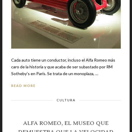
Cada auto tiene un conductor, incluso el Alfa Romeo más
caro de la historia y que acaba de ser subastado por RM
Sotheby’s en París. Se trata de un monoplaza, …
READ MORE
CULTURA
ALFA ROMEO, EL MUSEO QUE