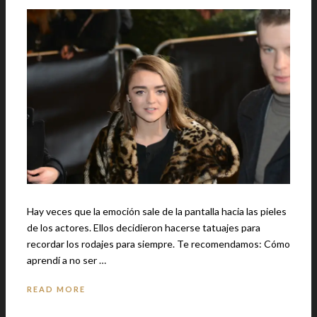
Hay veces que la emoción sale de la pantalla hacia las pieles
de los actores. Ellos decidieron hacerse tatuajes para
recordar los rodajes para siempre. Te recomendamos: Cómo
aprendí a no ser …
READ MORE