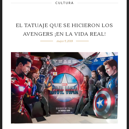
CULTURA
EL TATUAJE QUE SE HICIERON LOS
AVENGERS ¡EN LA VIDA REAL!
mayo 9, 2018