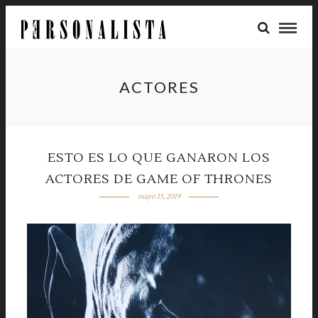
ACTORES
ESTO ES LO QUE GANARON LOS
ACTORES DE GAME OF THRONES
mayo 15, 2019