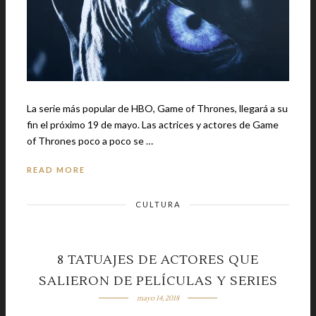
La serie más popular de HBO, Game of Thrones, llegará a su
fin el próximo 19 de mayo. Las actrices y actores de Game
of Thrones poco a poco se …
READ MORE
CULTURA
8 TATUAJES DE ACTORES QUE
SALIERON DE PELÍCULAS Y SERIES
mayo 14, 2018