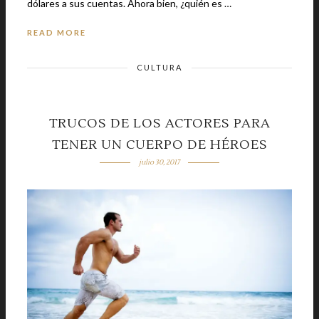
dólares a sus cuentas. Ahora bien, ¿quién es …
READ MORE
CULTURA
TRUCOS DE LOS ACTORES PARA
TENER UN CUERPO DE HÉROES
julio 30, 2017