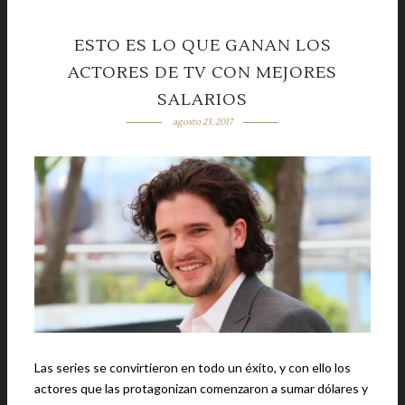
ESTO ES LO QUE GANAN LOS
ACTORES DE TV CON MEJORES
SALARIOS
agosto 23, 2017
Las series se convirtieron en todo un éxito, y con ello los
actores que las protagonizan comenzaron a sumar dólares y