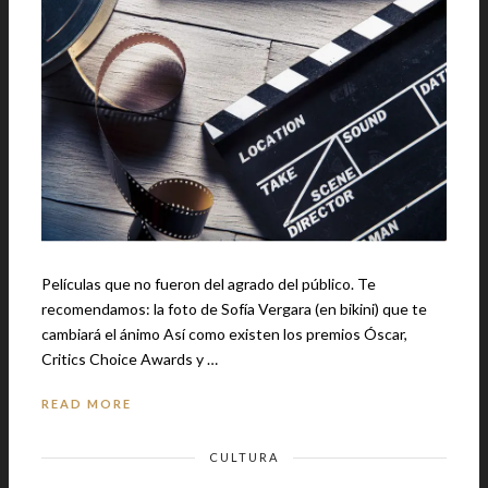
Películas que no fueron del agrado del público. Te
recomendamos: la foto de Sofía Vergara (en bikini) que te
cambiará el ánimo Así como existen los premios Óscar,
Critics Choice Awards y …
READ MORE
CULTURA