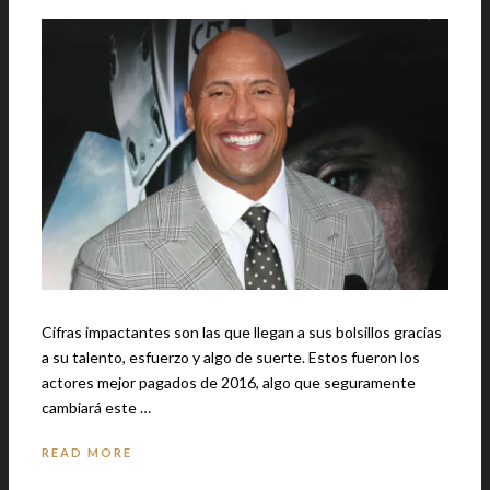
Cifras impactantes son las que llegan a sus bolsillos gracias
a su talento, esfuerzo y algo de suerte. Estos fueron los
actores mejor pagados de 2016, algo que seguramente
cambiará este …
READ MORE