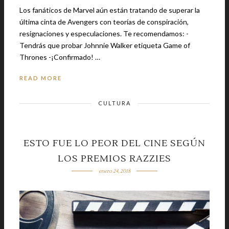
Los fanáticos de Marvel aún están tratando de superar la
última cinta de Avengers con teorías de conspiración,
resignaciones y especulaciones. Te recomendamos: -
Tendrás que probar Johnnie Walker etiqueta Game of
Thrones -¡Confirmado! …
READ MORE
CULTURA
ESTO FUE LO PEOR DEL CINE SEGÚN
LOS PREMIOS RAZZIES
enero 24, 2018