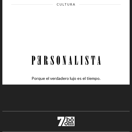
CULTURA
Porque el verdadero lujo es el tiempo.