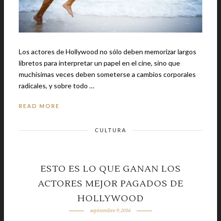
Los actores de Hollywood no sólo deben memorizar largos
libretos para interpretar un papel en el cine, sino que
muchísimas veces deben someterse a cambios corporales
radicales, y sobre todo …
READ MORE
CULTURA
ESTO ES LO QUE GANAN LOS
ACTORES MEJOR PAGADOS DE
HOLLYWOOD
septiembre 9, 2016