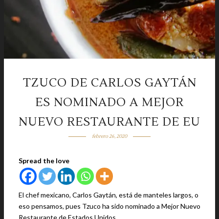
TZUCO DE CARLOS GAYTÁN
ES NOMINADO A MEJOR
NUEVO RESTAURANTE DE EU
febrero 26, 2020
Spread the love
El chef mexicano, Carlos Gaytán, está de manteles largos, o
eso pensamos, pues Tzuco ha sido nominado a Mejor Nuevo
Restaurante de Estados Unidos.