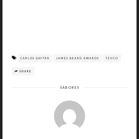
CARLOS GAYTÁN
JAMES BEARD AWARDS
TZUCO
SHARE
SABORES