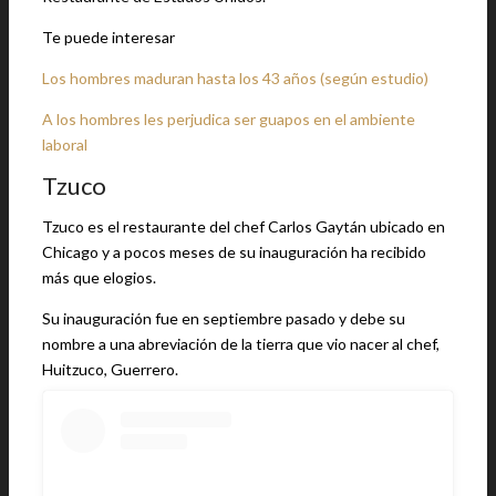
Te puede interesar
Los hombres maduran hasta los 43 años (según estudio)
A los hombres les perjudica ser guapos en el ambiente
laboral
Tzuco
Tzuco es el restaurante del chef Carlos Gaytán ubicado en
Chicago y a pocos meses de su inauguración ha recibido
más que elogios.
Su inauguración fue en septiembre pasado y debe su
nombre a una abreviación de la tierra que vio nacer al chef,
Huitzuco, Guerrero.