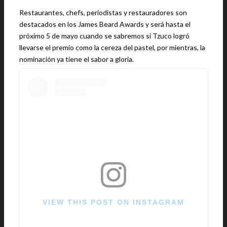
Restaurantes, chefs, periodistas y restauradores son
destacados en los James Beard Awards y será hasta el
próximo 5 de mayo cuando se sabremos si Tzuco logró
llevarse el premio como la cereza del pastel, por mientras, la
nominación ya tiene el sabor a gloria.
VIEW THIS POST ON INSTAGRAM