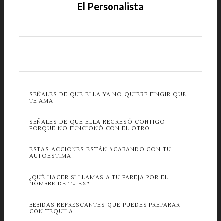
El Personalista
SEÑALES DE QUE ELLA YA NO QUIERE FINGIR QUE
TE AMA
SEÑALES DE QUE ELLA REGRESÓ CONTIGO
PORQUE NO FUNCIONÓ CON EL OTRO
ESTAS ACCIONES ESTÁN ACABANDO CON TU
AUTOESTIMA
¿QUÉ HACER SI LLAMAS A TU PAREJA POR EL
NOMBRE DE TU EX?
BEBIDAS REFRESCANTES QUE PUEDES PREPARAR
CON TEQUILA