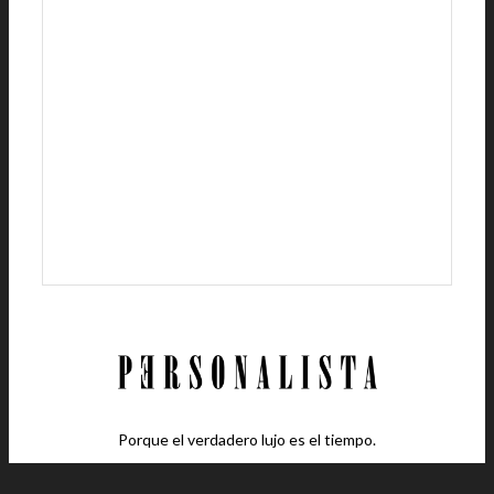
Porque el verdadero lujo es el tiempo.