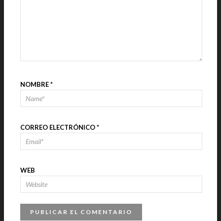
NOMBRE
*
CORREO ELECTRÓNICO
*
WEB