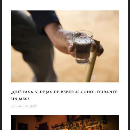
¿QUÉ PASA SI DEJAS DE BEBER ALCOHOL DURANTE
UN MES?
febrero 12, 2024