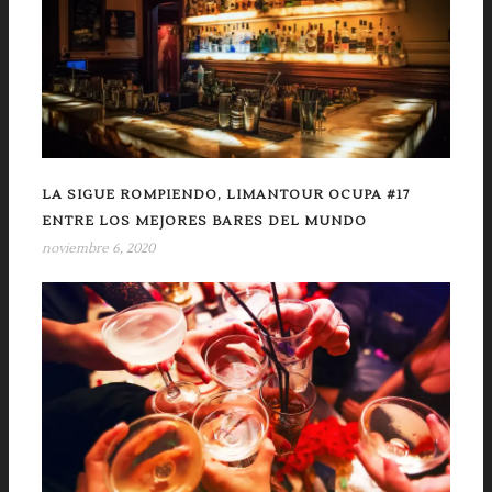
LA SIGUE ROMPIENDO, LIMANTOUR OCUPA #17
ENTRE LOS MEJORES BARES DEL MUNDO
noviembre 6, 2020