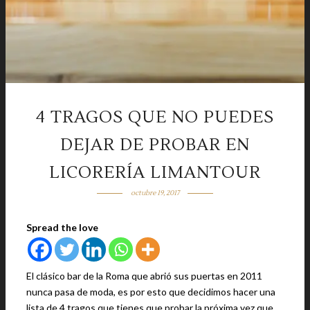
4 TRAGOS QUE NO PUEDES
DEJAR DE PROBAR EN
LICORERÍA LIMANTOUR
octubre 19, 2017
Spread the love
El clásico bar de la Roma que abrió sus puertas en 2011
nunca pasa de moda, es por esto que decidimos hacer una
lista de 4 tragos que tienes que probar la próxima vez que