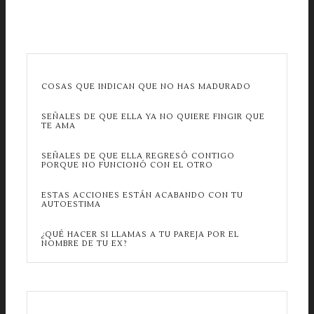
COSAS QUE INDICAN QUE NO HAS MADURADO
SEÑALES DE QUE ELLA YA NO QUIERE FINGIR QUE
TE AMA
SEÑALES DE QUE ELLA REGRESÓ CONTIGO
PORQUE NO FUNCIONÓ CON EL OTRO
ESTAS ACCIONES ESTÁN ACABANDO CON TU
AUTOESTIMA
¿QUÉ HACER SI LLAMAS A TU PAREJA POR EL
NOMBRE DE TU EX?