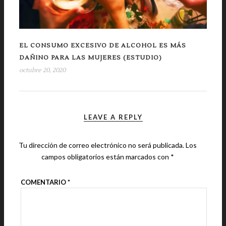
EL CONSUMO EXCESIVO DE ALCOHOL ES MÁS
DAÑINO PARA LAS MUJERES (ESTUDIO)
octubre 20, 2020
LEAVE A REPLY
Tu dirección de correo electrónico no será publicada.
Los
campos obligatorios están marcados con
*
COMENTARIO
*