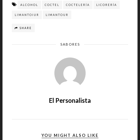
ALCOHOL
COCTEL
COCTELERÍA
LICORERÍA
LIMANTOIUR
LIMANTOUR
SHARE
SABORES
El Personalista
YOU MIGHT ALSO LIKE