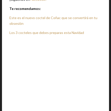
Te recomendamos:
Este es el nuevo coctel de Coñac que se convertirá en tu
obsesión
Los 3 cocteles que debes preparas esta Navidad