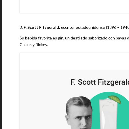
3.
F. Scott Fitzgerald.
Escritor estadounidense (1896 – 1940
Su bebida favorita es gin, un destilado saborizado con bayas
Collins y Rickey.