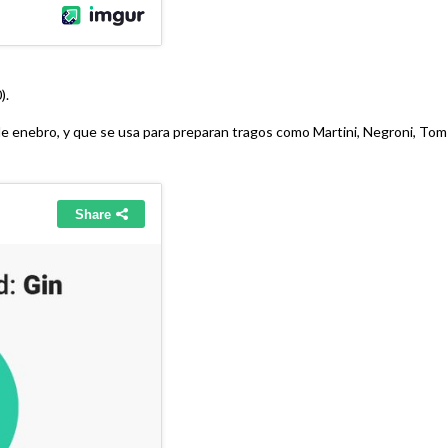
).
 de enebro, y que se usa para preparan tragos como Martini, Negroni, Tom