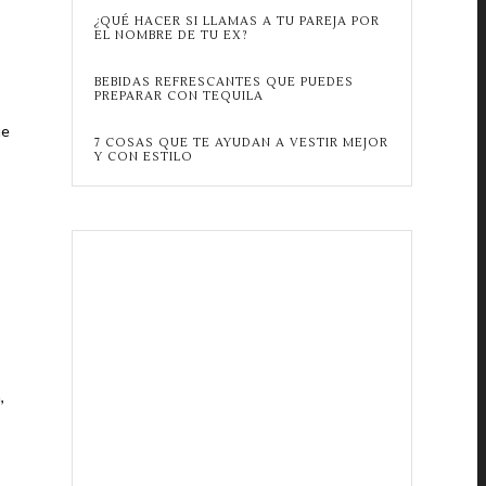
¿QUÉ HACER SI LLAMAS A TU PAREJA POR
EL NOMBRE DE TU EX?
BEBIDAS REFRESCANTES QUE PUEDES
PREPARAR CON TEQUILA
ue
7 COSAS QUE TE AYUDAN A VESTIR MEJOR
Y CON ESTILO
,