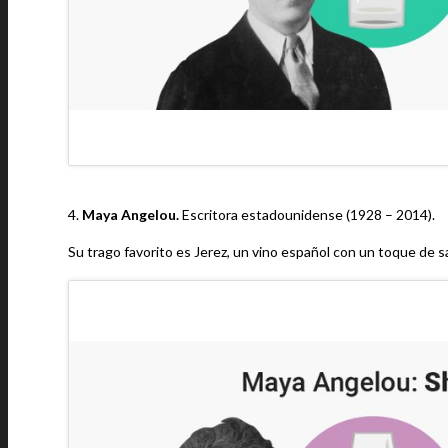
4.
Maya Angelou.
Escritora estadounidense (1928 – 2014).
Su trago favorito es Jerez, un vino español con un toque de s