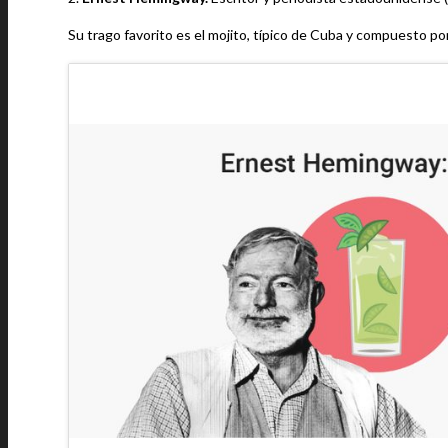
Su trago favorito es el mojito, típico de Cuba y compuesto por