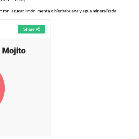
: ron, azúcar, limón, menta o hierbabuena y agua mineralizada.