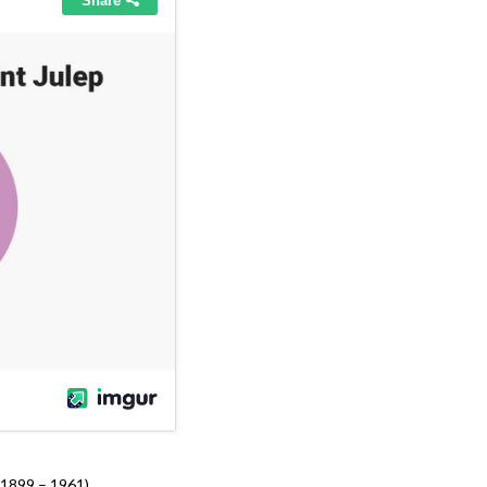
(1899 – 1961)