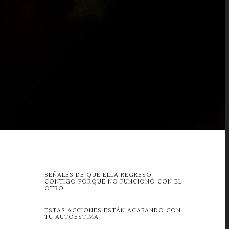
SEÑALES DE QUE ELLA REGRESÓ
CONTIGO PORQUE NO FUNCIONÓ CON EL
OTRO
ESTAS ACCIONES ESTÁN ACABANDO CON
TU AUTOESTIMA