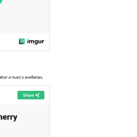
abor a nuez y avellanas.