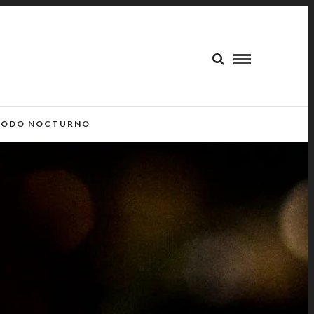
ODO NOCTURNO