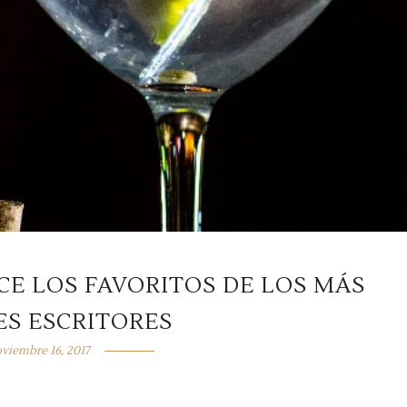
CE LOS FAVORITOS DE LOS MÁS
ES ESCRITORES
viembre 16, 2017