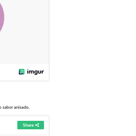
ro sabor anisado.