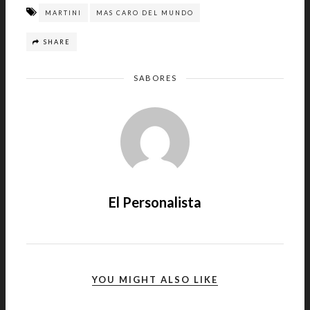
MARTINI
MAS CARO DEL MUNDO
SHARE
SABORES
El Personalista
YOU MIGHT ALSO LIKE