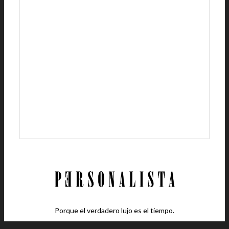
Porque el verdadero lujo es el tiempo.