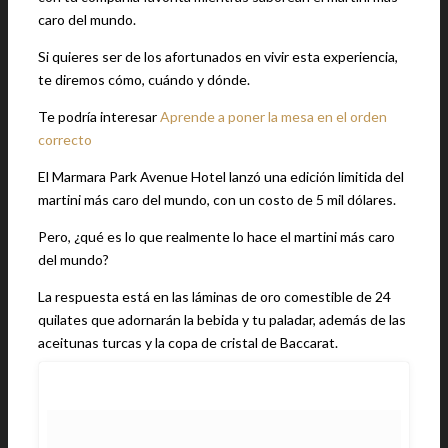
caro del mundo.
Si quieres ser de los afortunados en vivir esta experiencia,
te diremos cómo, cuándo y dónde.
Te podría interesar
Aprende a poner la mesa en el orden
correcto
El Marmara Park Avenue Hotel lanzó una edición limitida del
martini más caro del mundo, con un costo de 5 mil dólares.
Pero, ¿qué es lo que realmente lo hace el martini más caro
del mundo?
La respuesta está en las láminas de oro comestible de 24
quilates que adornarán la bebida y tu paladar, además de las
aceitunas turcas y la copa de cristal de Baccarat.