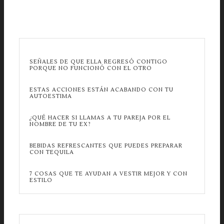
SEÑALES DE QUE ELLA REGRESÓ CONTIGO
PORQUE NO FUNCIONÓ CON EL OTRO
ESTAS ACCIONES ESTÁN ACABANDO CON TU
AUTOESTIMA
¿QUÉ HACER SI LLAMAS A TU PAREJA POR EL
NOMBRE DE TU EX?
BEBIDAS REFRESCANTES QUE PUEDES PREPARAR
CON TEQUILA
7 COSAS QUE TE AYUDAN A VESTIR MEJOR Y CON
ESTILO