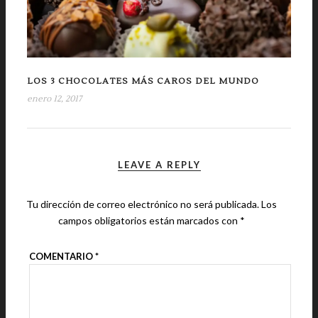
LOS 3 CHOCOLATES MÁS CAROS DEL MUNDO
enero 12, 2017
LEAVE A REPLY
Tu dirección de correo electrónico no será publicada.
Los
campos obligatorios están marcados con
*
COMENTARIO
*