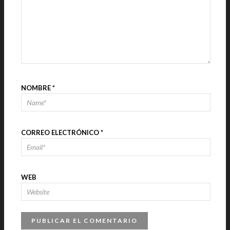
NOMBRE
*
CORREO ELECTRÓNICO
*
WEB