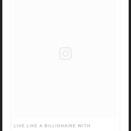
LIVE LIKE A BILLIONAIRE WITH