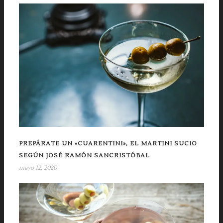
PREPÁRATE UN «CUARENTINI», EL MARTINI SUCIO
SEGÚN JOSÉ RAMÓN SANCRISTÓBAL
mayo 12, 2020