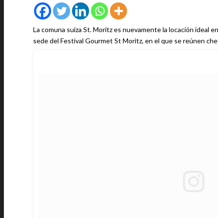
La comuna suiza St. Moritz es nuevamente la locación ideal en