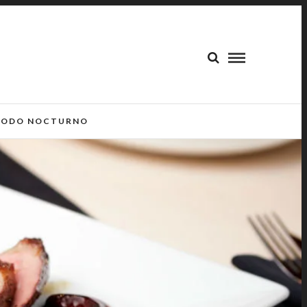
ODO NOCTURNO