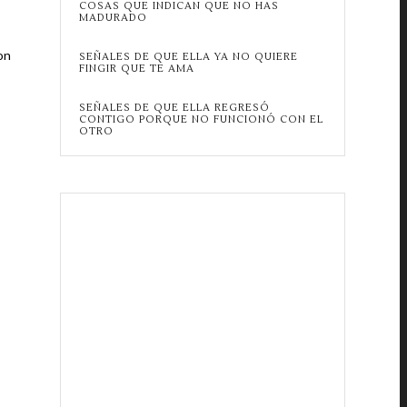
COSAS QUE INDICAN QUE NO HAS
MADURADO
on
SEÑALES DE QUE ELLA YA NO QUIERE
FINGIR QUE TE AMA
SEÑALES DE QUE ELLA REGRESÓ
CONTIGO PORQUE NO FUNCIONÓ CON EL
OTRO