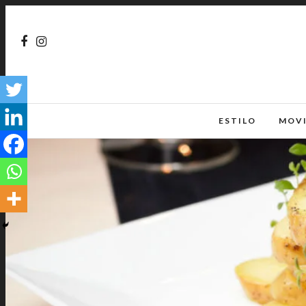
ESTILO
MOV