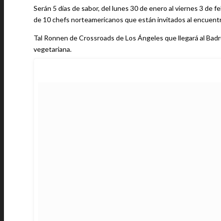
Serán 5 días de sabor, del lunes 30 de enero al viernes 3 de fe
de 10 chefs norteamericanos que están invitados al encuentro
Tal Ronnen de Crossroads de Los Ángeles que llegará al Badr
vegetariana.