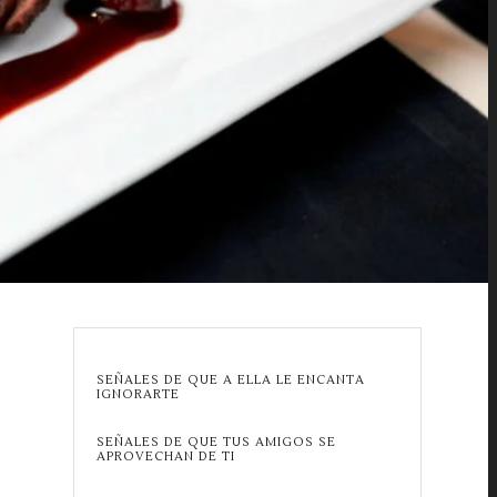
SEÑALES DE QUE A ELLA LE ENCANTA
IGNORARTE
SEÑALES DE QUE TUS AMIGOS SE
APROVECHAN DE TI