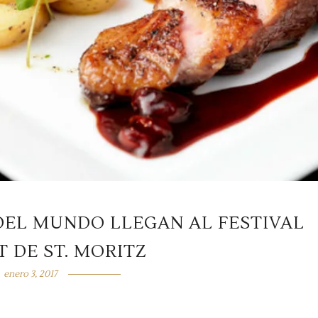
DEL MUNDO LLEGAN AL FESTIVAL
 DE ST. MORITZ
enero 3, 2017