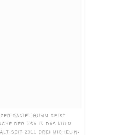
ZER DANIEL HUMM REIST
ÖCHE DER USA IN DAS KULM
LT SEIT 2011 DREI MICHELIN-