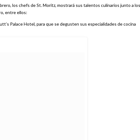
brero, los chefs de St. Moritz, mostrará sus talentos culinarios junto a lo
, entre ellos:
utt’s Palace Hotel, para que se degusten sus especialidades de cocina