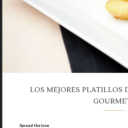
LOS MEJORES PLATILLOS 
GOURMET
Spread the love