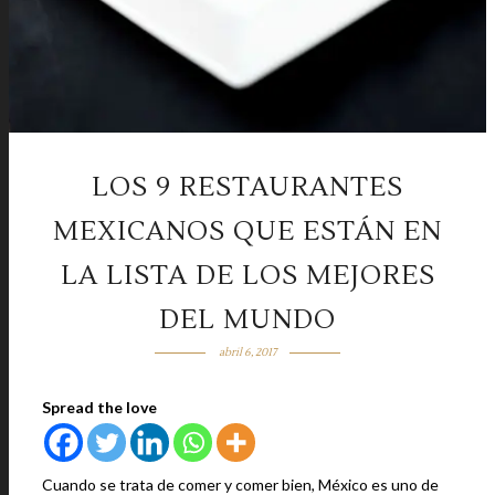
LOS 9 RESTAURANTES
MEXICANOS QUE ESTÁN EN
LA LISTA DE LOS MEJORES
DEL MUNDO
abril 6, 2017
Spread the love
Cuando se trata de comer y comer bien, México es uno de