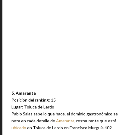
5. Amaranta
Posición del ranking: 15
Lugar: Toluca de Lerdo
Pablo Salas sabe lo que hace, el dominio gastronómico se
nota en cada detalle de
Amaranta
, restaurante que está
ubicado
en Toluca de Lerdo en Francisco Murguía 402.