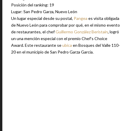
Posición del ranking: 19
Lugar: San Pedro Garza, Nuevo León
Un lugar especial desde su postal,
Pangea
es visita obligada
de Nuevo León para comprobar por qué, en el mismo evento
de restaurantes, el chef
Guillermo González Beristaín
, logró
un una mención especial con el premio Chef’s Choice
Award. Este restaurante se
ubica
en Bosques del Valle 110-
20 en el municipio de San Pedro Garza García.