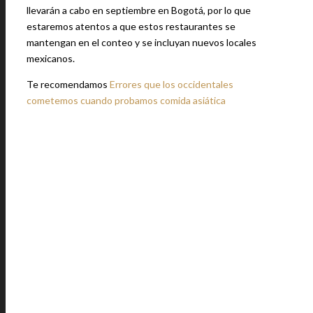
llevarán a cabo en septiembre en Bogotá, por lo que
estaremos atentos a que estos restaurantes se
mantengan en el conteo y se incluyan nuevos locales
mexicanos.
Te recomendamos
Errores que los occidentales
cometemos cuando probamos comida asiática