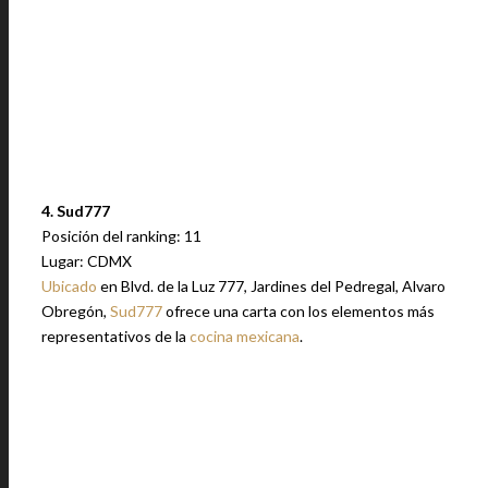
4. Sud777
Posición del ranking: 11
Lugar: CDMX
Ubicado
en Blvd. de la Luz 777, Jardines del Pedregal, Alvaro
Obregón,
Sud777
ofrece una carta con los elementos más
representativos de la
cocina mexicana
.