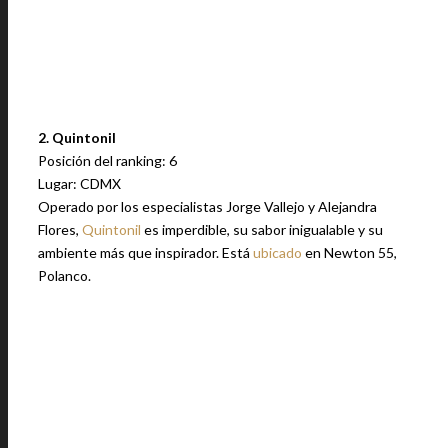
2. Quintonil
Posición del ranking: 6
Lugar: CDMX
Operado por los especialistas Jorge Vallejo y Alejandra
Flores,
Quintonil
es imperdible, su sabor inigualable y su
ambiente más que inspirador. Está
ubicado
en Newton 55,
Polanco.