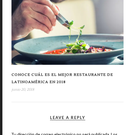
CONOCE CUÁL ES EL MEJOR RESTAURANTE DE
LATINOAMÉRICA EN 2018
junio 20, 2018
LEAVE A REPLY
Tu dirección de correo electrónico no será publicada.
Los