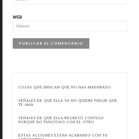
WEB
COSAS QUE INDICAN QUE NO HAS MADURADO
SEÑALES DE QUE ELLA YA NO QUIERE FINGIR QUE
TE AMA
SEÑALES DE QUE ELLA REGRESÓ CONTIGO
PORQUE NO FUNCIONÓ CON EL OTRO
ESTAS ACCIONES ESTÁN ACABANDO CON TU