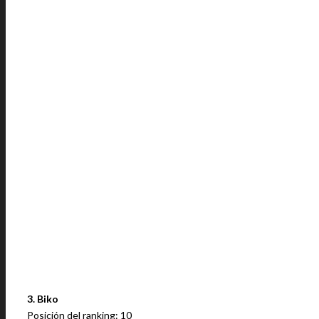
3. Biko
Posición del ranking: 10