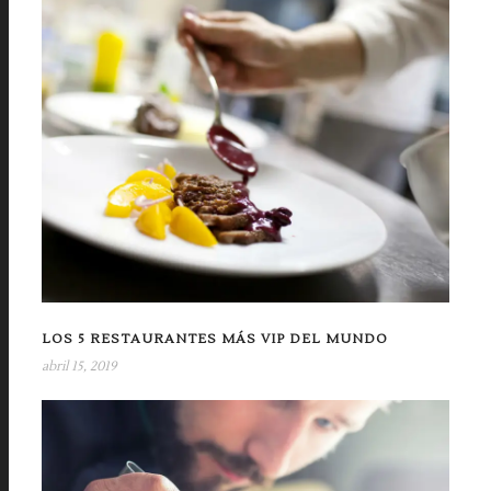
LOS 5 RESTAURANTES MÁS VIP DEL MUNDO
abril 15, 2019