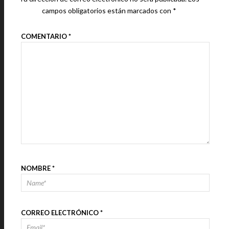
campos obligatorios están marcados con
*
COMENTARIO
*
NOMBRE
*
CORREO ELECTRÓNICO
*