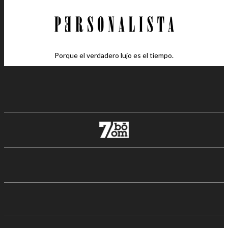
Porque el verdadero lujo es el tiempo.