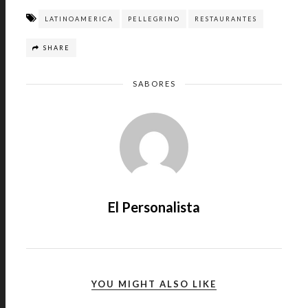
LATINOAMERICA
PELLEGRINO
RESTAURANTES
SHARE
SABORES
El Personalista
YOU MIGHT ALSO LIKE