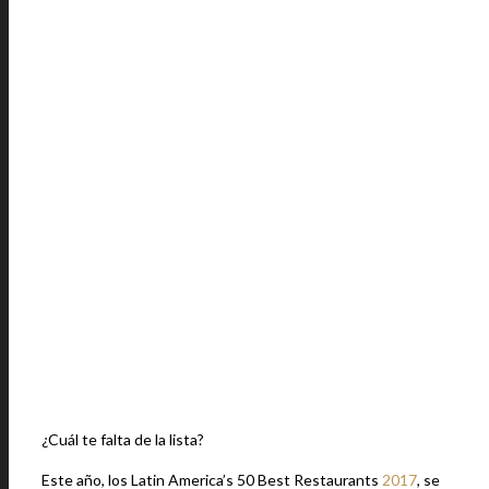
¿Cuál te falta de la lista?
Este año, los Latin America’s 50 Best Restaurants
2017
, se