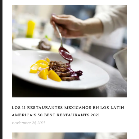
LOS 11 RESTAURANTES MEXICANOS EN LOS LATIN
AMERICA’S 50 BEST RESTAURANTS 2021
noviembre 24, 2021