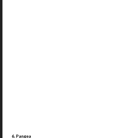
6. Pangea