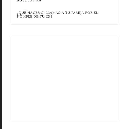
AUTOESTIMA
¿QUÉ HACER SI LLAMAS A TU PAREJA POR EL
NOMBRE DE TU EX?