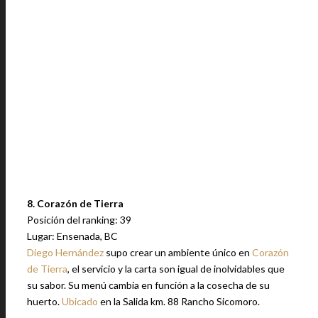
8. Corazón de Tierra
Posición del ranking: 39
Lugar: Ensenada, BC
Diego Hernández
supo crear un ambiente único en
Corazón
de Tierra
, el servicio y la carta son igual de inolvidables que
su sabor. Su menú cambia en función a la cosecha de su
huerto.
Ubicado
en la Salida km. 88 Rancho Sicomoro.