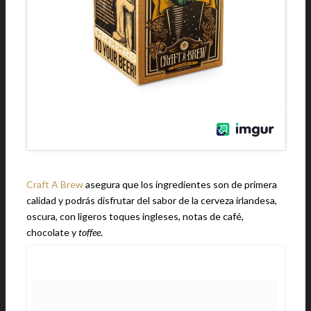
Craft A Brew
asegura que los ingredientes son de primera
calidad y podrás disfrutar del sabor de la cerveza irlandesa,
oscura, con ligeros toques ingleses, notas de café,
chocolate y
toffee
.