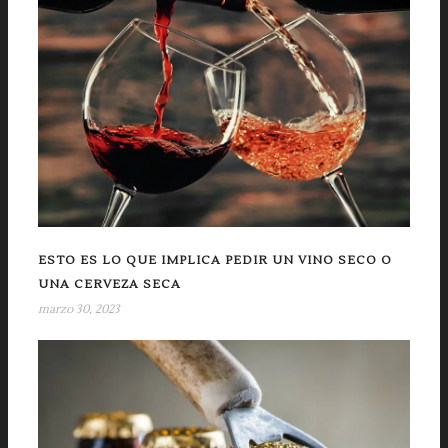
ESTO ES LO QUE IMPLICA PEDIR UN VINO SECO O
UNA CERVEZA SECA
marzo 30, 2023