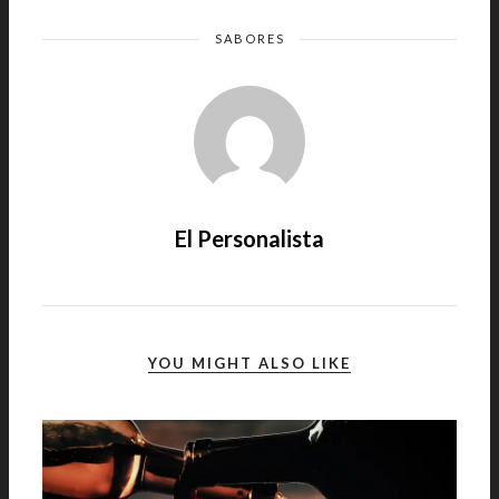
SABORES
El Personalista
YOU MIGHT ALSO LIKE