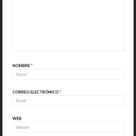
NOMBRE
*
CORREO ELECTRÓNICO
*
WEB