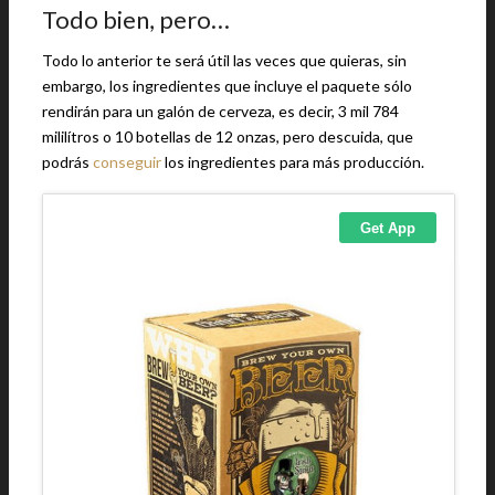
Todo bien, pero…
Todo lo anterior te será útil las veces que quieras, sin
embargo, los ingredientes que incluye el paquete sólo
rendirán para un galón de cerveza, es decir, 3 mil 784
mililítros o 10 botellas de 12 onzas, pero descuida, que
podrás
conseguir
los ingredientes para más producción.