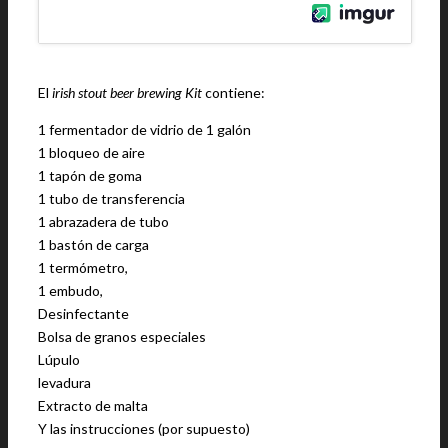
El
irish stout beer brewing Kit
contiene:
1 fermentador de vidrio de 1 galón
1 bloqueo de aire
1 tapón de goma
1 tubo de transferencia
1 abrazadera de tubo
1 bastón de carga
1 termómetro,
1 embudo,
Desinfectante
Bolsa de granos especiales
Lúpulo
levadura
Extracto de malta
Y las instrucciones (por supuesto)