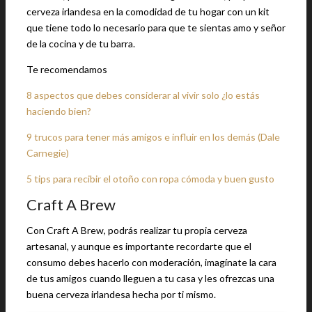
cerveza irlandesa en la comodidad de tu hogar con un kit
que tiene todo lo necesario para que te sientas amo y señor
de la cocina y de tu barra.
Te recomendamos
8 aspectos que debes considerar al vivir solo ¿lo estás
haciendo bien?
9 trucos para tener más amigos e influir en los demás (Dale
Carnegie)
5 tips para recibir el otoño con ropa cómoda y buen gusto
Craft A Brew
Con Craft A Brew, podrás realizar tu propia cerveza
artesanal, y aunque es importante recordarte que el
consumo debes hacerlo con moderación, imagínate la cara
de tus amigos cuando lleguen a tu casa y les ofrezcas una
buena cerveza irlandesa hecha por ti mismo.