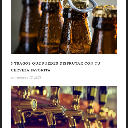
5 TRAGOS QUE PUEDES DISFRUTAR CON TU
CERVEZA FAVORITA
noviembre 12, 2021