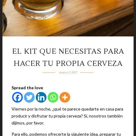
EL KIT QUE NECESITAS PARA
HACER TU PROPIA CERVEZA
marzo 3, 2017
Spread the love
Viernes por la noche, ¿qué te parece quedarte en casa para
producir y disfrutar tu propia cerveza? Sí, nosotros también
dijimos, por favor.
Para ello, podemos ofrecerte la siguiente idea, preparar tu