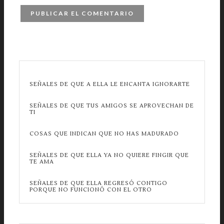
SEÑALES DE QUE A ELLA LE ENCANTA IGNORARTE
SEÑALES DE QUE TUS AMIGOS SE APROVECHAN DE
TI
COSAS QUE INDICAN QUE NO HAS MADURADO
SEÑALES DE QUE ELLA YA NO QUIERE FINGIR QUE
TE AMA
SEÑALES DE QUE ELLA REGRESÓ CONTIGO
PORQUE NO FUNCIONÓ CON EL OTRO