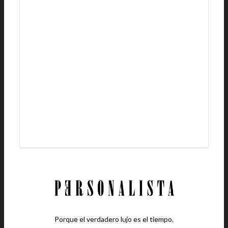
Porque el verdadero lujo es el tiempo.