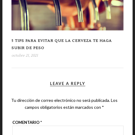
5 TIPS PARA EVITAR QUE LA CERVEZA TE HAGA
SUBIR DE PESO
octubre 21, 2021
LEAVE A REPLY
Tu dirección de correo electrónico no será publicada.
Los
campos obligatorios están marcados con
*
COMENTARIO
*