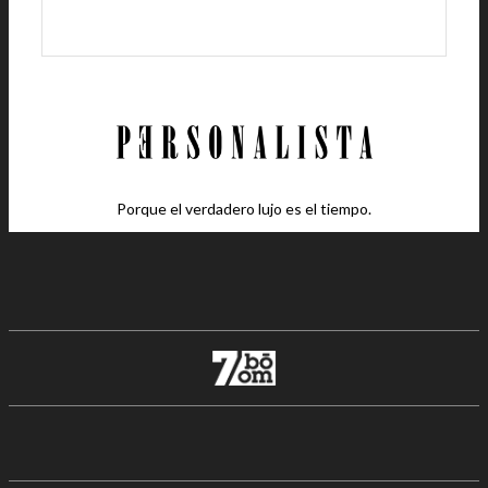
Porque el verdadero lujo es el tiempo.