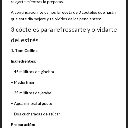
relajarte mientras lo preparas.
A continuación, te damos la receta de 3 cócteles que harán
que este día mejore y te olvides de los pendientes:
3 cócteles para refrescarte y olvidarte
del estrés
1. Tom Collins.
Ingredientes:
– 45 mililitros de ginebra
– Medio limón
– 25 mililitros de jarabe*
– Agua mineral al gusto
– Dos cucharadas de azúcar
Preparación: