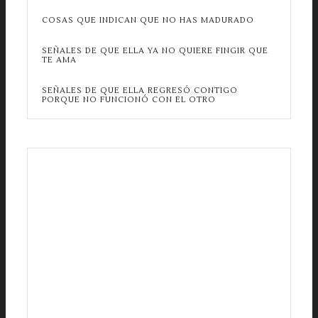
COSAS QUE INDICAN QUE NO HAS MADURADO
SEÑALES DE QUE ELLA YA NO QUIERE FINGIR QUE
TE AMA
SEÑALES DE QUE ELLA REGRESÓ CONTIGO
PORQUE NO FUNCIONÓ CON EL OTRO