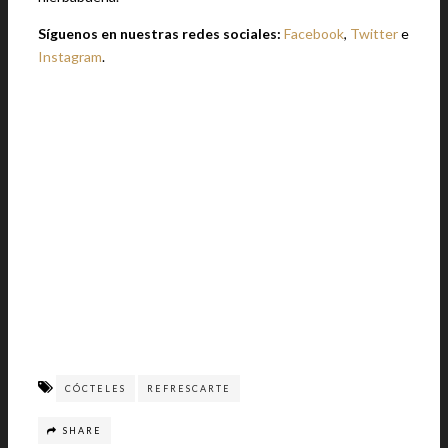
Síguenos en nuestras redes sociales:
Facebook
,
Twitter
e
Instagram
.
CÓCTELES
REFRESCARTE
SHARE