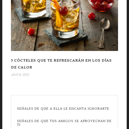
3 CÓCTELES QUE TE REFRESCARÁN EN LOS DÍAS
DE CALOR
abril 8, 2021
SEÑALES DE QUE A ELLA LE ENCANTA IGNORARTE
SEÑALES DE QUE TUS AMIGOS SE APROVECHAN DE
TI