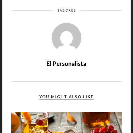
SABORES
El Personalista
YOU MIGHT ALSO LIKE