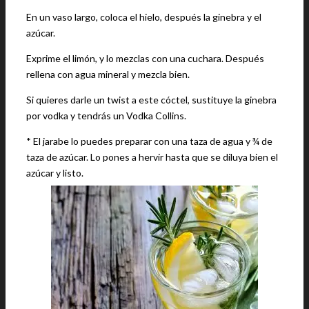
En un vaso largo, coloca el hielo, después la ginebra y el
azúcar.
Exprime el limón, y lo mezclas con una cuchara. Después
rellena con agua mineral y mezcla bien.
Si quieres darle un twist a este cóctel, sustituye la ginebra
por vodka y tendrás un Vodka Collins.
* El jarabe lo puedes preparar con una taza de agua y ¾ de
taza de azúcar. Lo pones a hervir hasta que se diluya bien el
azúcar y listo.