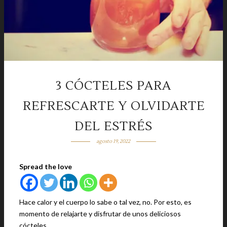
3 CÓCTELES PARA
REFRESCARTE Y OLVIDARTE
DEL ESTRÉS
agosto 19, 2022
Spread the love
Hace calor y el cuerpo lo sabe o tal vez, no. Por esto, es
momento de relajarte y disfrutar de unos deliciosos
cócteles.