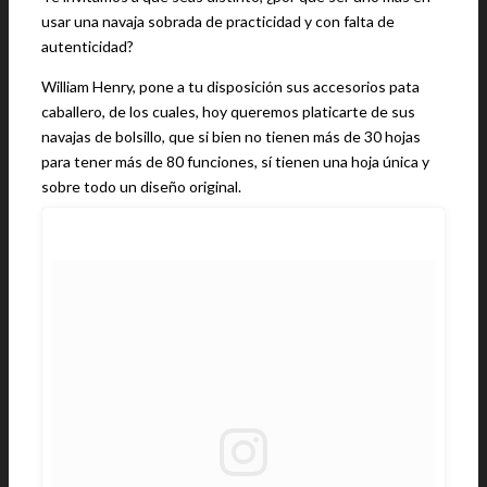
usar una navaja sobrada de practicidad y con falta de
autenticidad?
William Henry, pone a tu disposición sus accesorios pata
caballero, de los cuales, hoy queremos platicarte de sus
navajas de bolsillo, que si bien no tienen más de 30 hojas
para tener más de 80 funciones, sí tienen una hoja única y
sobre todo un diseño original.