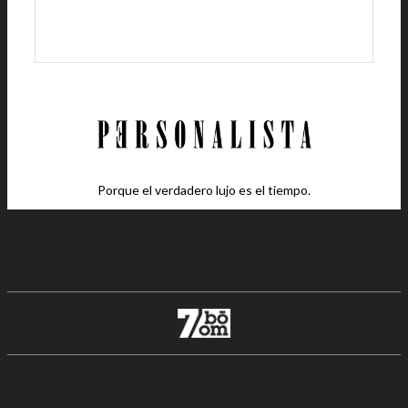
Porque el verdadero lujo es el tiempo.