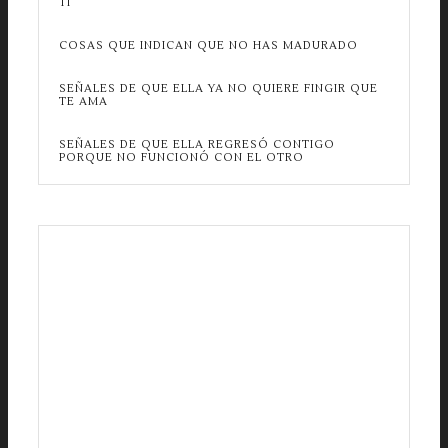
TI
COSAS QUE INDICAN QUE NO HAS MADURADO
SEÑALES DE QUE ELLA YA NO QUIERE FINGIR QUE
TE AMA
SEÑALES DE QUE ELLA REGRESÓ CONTIGO
PORQUE NO FUNCIONÓ CON EL OTRO