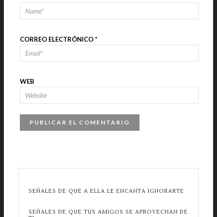
CORREO ELECTRÓNICO
*
WEB
SEÑALES DE QUE A ELLA LE ENCANTA IGNORARTE
SEÑALES DE QUE TUS AMIGOS SE APROVECHAN DE