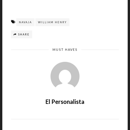
NAVAJA
WILLIAM HENRY
SHARE
MUST HAVES
El Personalista