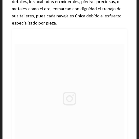
detalles, los acabados en minerales, piedras preciosas, o
metales como el oro, enmarcan con dignidad el trabajo de
sus talleres, pues cada navaja es única debido al esfuerzo
especializado por pieza.