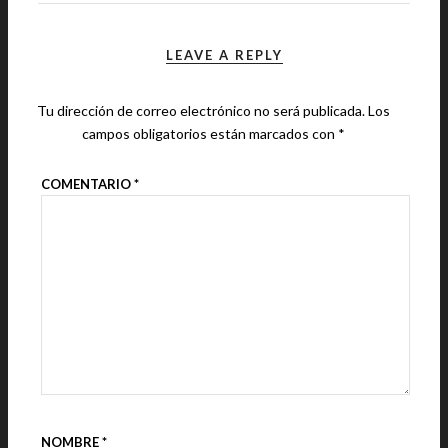
LEAVE A REPLY
Tu dirección de correo electrónico no será publicada.
Los
campos obligatorios están marcados con
*
COMENTARIO
*
NOMBRE
*