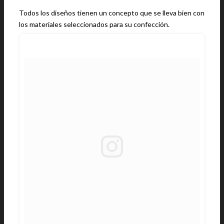
Todos los diseños tienen un concepto que se lleva bien con
los materiales seleccionados para su confección.