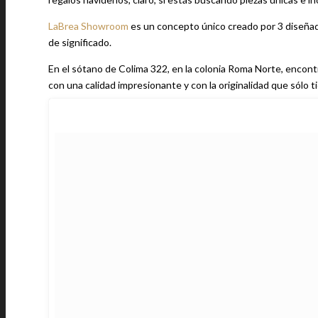
LaBrea Showroom
es un concepto único creado por 3 diseñad
de significado.
En el sótano de Colima 322, en la colonia Roma Norte, encon
con una calidad impresionante y con la originalidad que sólo 