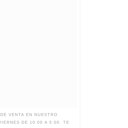
ERNES DE 10:00 A 5:00. TE