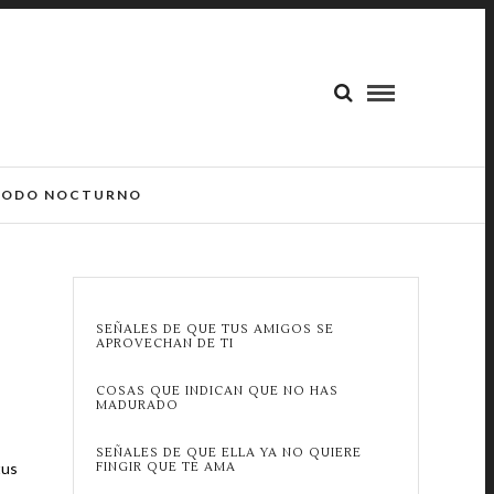
ODO NOCTURNO
SEÑALES DE QUE TUS AMIGOS SE
APROVECHAN DE TI
COSAS QUE INDICAN QUE NO HAS
MADURADO
SEÑALES DE QUE ELLA YA NO QUIERE
tus
FINGIR QUE TE AMA