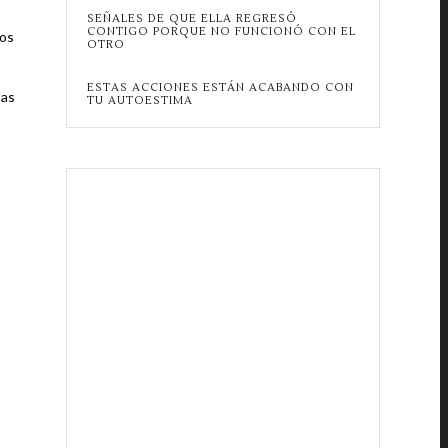
SEÑALES DE QUE ELLA REGRESÓ
CONTIGO PORQUE NO FUNCIONÓ CON EL
nos
OTRO
ESTAS ACCIONES ESTÁN ACABANDO CON
das
TU AUTOESTIMA