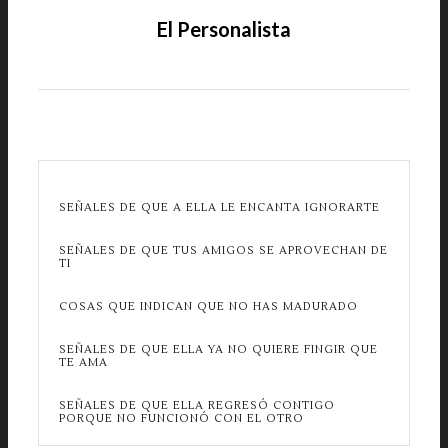
El Personalista
SEÑALES DE QUE A ELLA LE ENCANTA IGNORARTE
SEÑALES DE QUE TUS AMIGOS SE APROVECHAN DE
TI
COSAS QUE INDICAN QUE NO HAS MADURADO
SEÑALES DE QUE ELLA YA NO QUIERE FINGIR QUE
TE AMA
SEÑALES DE QUE ELLA REGRESÓ CONTIGO
PORQUE NO FUNCIONÓ CON EL OTRO