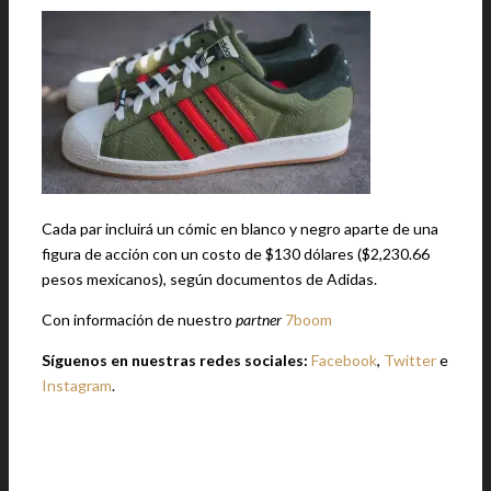
Cada par incluirá un cómic en blanco y negro aparte de una
figura de acción con un costo de $130 dólares ($2,230.66
pesos mexicanos), según documentos de Adidas.
Con información de nuestro
partner
7boom
Síguenos en nuestras redes sociales:
Facebook
,
Twitter
e
Instagram
.