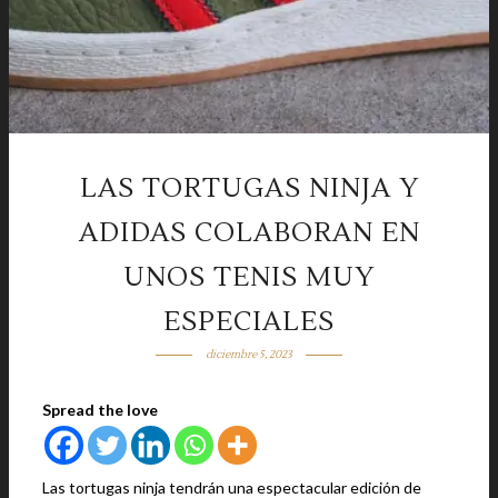
LAS TORTUGAS NINJA Y
ADIDAS COLABORAN EN
UNOS TENIS MUY
ESPECIALES
diciembre 5, 2023
Spread the love
Las tortugas ninja tendrán una espectacular edición de