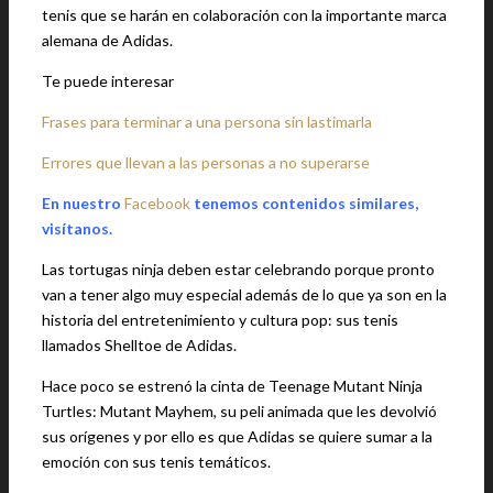
tenis que se harán en colaboración con la importante marca
alemana de Adidas.
Te puede interesar
Frases para terminar a una persona sin lastimarla
Errores que llevan a las personas a no superarse
En nuestro
Facebook
tenemos contenidos similares,
visítanos.
Las tortugas ninja deben estar celebrando porque pronto
van a tener algo muy especial además de lo que ya son en la
historia del entretenimiento y cultura pop: sus tenis
llamados Shelltoe de Adidas.
Hace poco se estrenó la cinta de Teenage Mutant Ninja
Turtles: Mutant Mayhem, su peli animada que les devolvió
sus orígenes y por ello es que Adidas se quiere sumar a la
emoción con sus tenis temáticos.