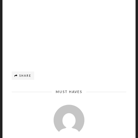
SHARE
MUST HAVES