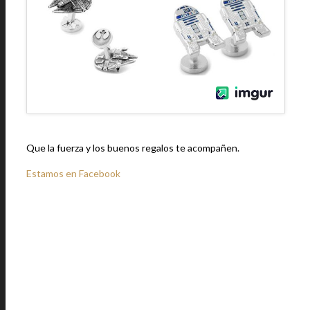
Que la fuerza y los buenos regalos te acompañen.
Estamos en Facebook