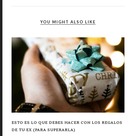
YOU MIGHT ALSO LIKE
ESTO ES LO QUE DEBES HACER CON LOS REGALOS
DE TU EX (PARA SUPERARLA)