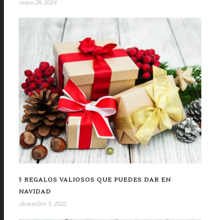
mayo 28, 2024
5 REGALOS VALIOSOS QUE PUEDES DAR EN
NAVIDAD
diciembre 5, 2022