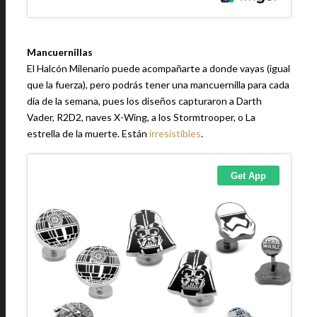
Mancuernillas
El Halcón Milenario puede acompañarte a donde vayas (igual
que la fuerza), pero podrás tener una mancuernilla para cada
día de la semana, pues los diseños capturaron a Darth
Vader, R2D2, naves X-Wing, a los Stormtrooper, o La
estrella de la muerte. Están
irresistibles
.