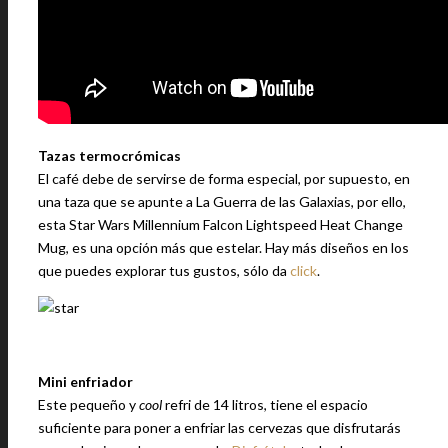
Tazas termocrómicas
El café debe de servirse de forma especial, por supuesto, en
una taza que se apunte a La Guerra de las Galaxias, por ello,
esta Star Wars Millennium Falcon Lightspeed Heat Change
Mug, es una opción más que estelar. Hay más diseños en los
que puedes explorar tus gustos, sólo da
click
.
Mini enfriador
Este pequeño y
cool
refri de 14 litros, tiene el espacio
suficiente para poner a enfriar las cervezas que disfrutarás