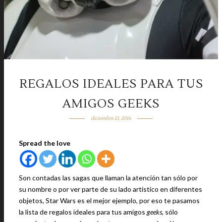
REGALOS IDEALES PARA TUS
AMIGOS GEEKS
diciembre 21, 2016
Spread the love
Son contadas las sagas que llaman la atención tan sólo por
su nombre o por ver parte de su lado artístico en diferentes
objetos, Star Wars es el mejor ejemplo, por eso te pasamos
la lista de regalos ideales para tus amigos
geeks
, sólo