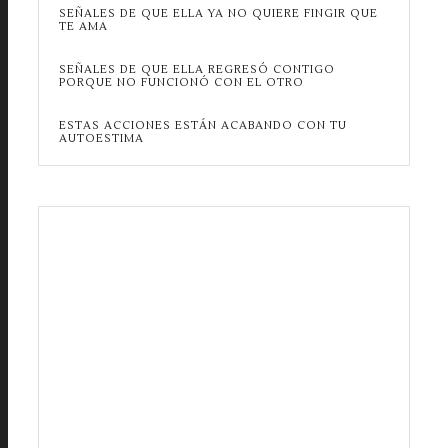
SEÑALES DE QUE ELLA YA NO QUIERE FINGIR QUE
TE AMA
SEÑALES DE QUE ELLA REGRESÓ CONTIGO
PORQUE NO FUNCIONÓ CON EL OTRO
ESTAS ACCIONES ESTÁN ACABANDO CON TU
AUTOESTIMA