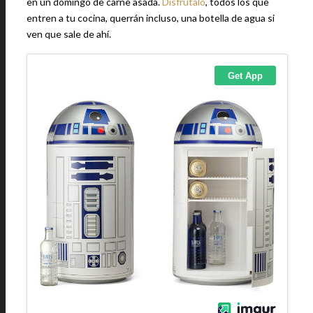
en un domingo de carne asada.
Disfrútalo
, todos los que
entren a tu cocina, querrán incluso, una botella de agua si
ven que sale de ahí.