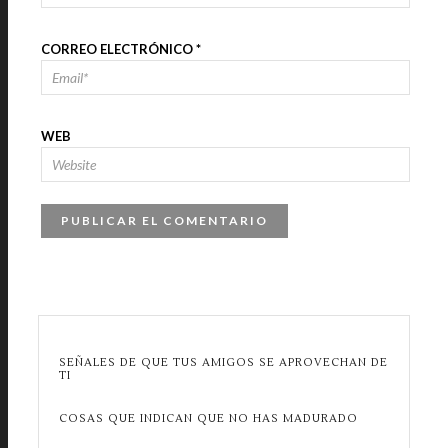
CORREO ELECTRÓNICO
*
WEB
SEÑALES DE QUE TUS AMIGOS SE APROVECHAN DE
TI
COSAS QUE INDICAN QUE NO HAS MADURADO