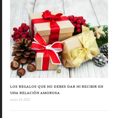
LOS REGALOS QUE NO DEBES DAR NI RECIBIR EN
UNA RELACIÓN AMOROSA
mayo 18, 2022