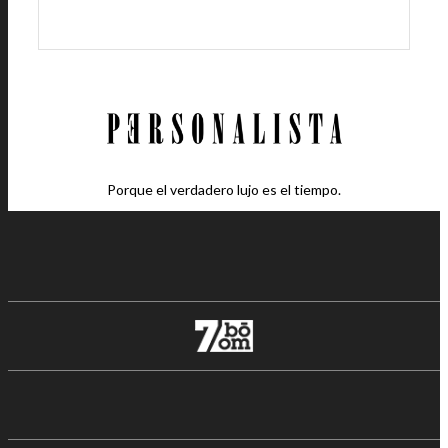
Porque el verdadero lujo es el tiempo.