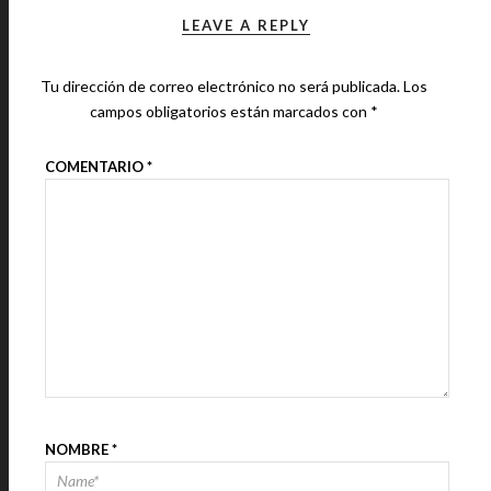
LEAVE A REPLY
Tu dirección de correo electrónico no será publicada.
Los
campos obligatorios están marcados con
*
COMENTARIO
*
NOMBRE
*