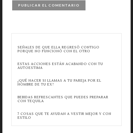
SEÑALES DE QUE ELLA REGRESÓ CONTIGO
PORQUE NO FUNCIONÓ CON EL OTRO
ESTAS ACCIONES ESTÁN ACABANDO CON TU
AUTOESTIMA
¿QUÉ HACER SI LLAMAS A TU PAREJA POR EL
NOMBRE DE TU EX?
BEBIDAS REFRESCANTES QUE PUEDES PREPARAR
CON TEQUILA
7 COSAS QUE TE AYUDAN A VESTIR MEJOR Y CON
ESTILO