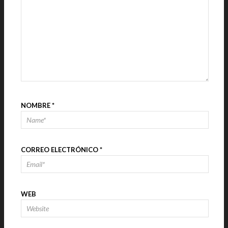
NOMBRE
*
CORREO ELECTRÓNICO
*
WEB