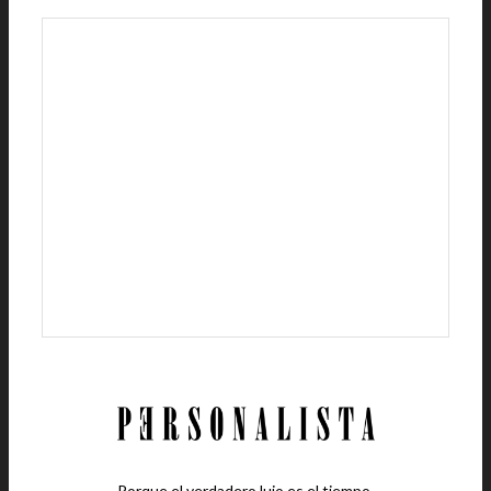
Porque el verdadero lujo es el tiempo.