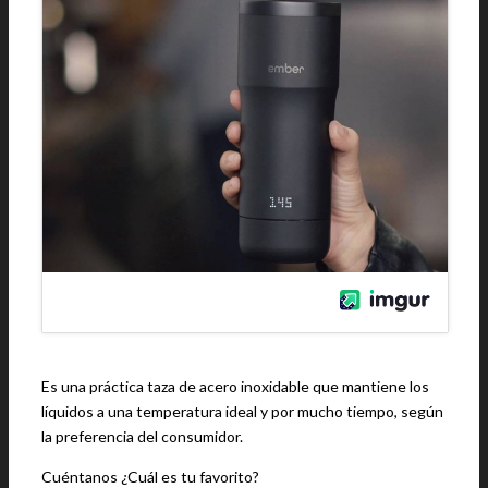
Es una práctica taza de acero inoxidable que mantiene los
líquidos a una temperatura ideal y por mucho tiempo, según
la preferencia del consumidor.
Cuéntanos ¿Cuál es tu favorito?