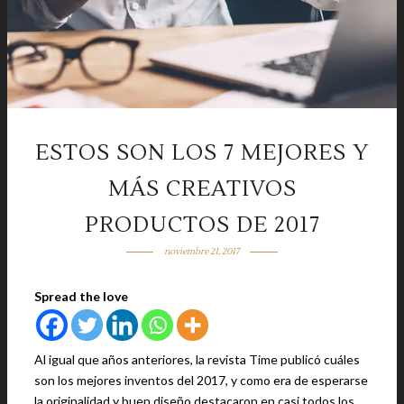
ESTOS SON LOS 7 MEJORES Y
MÁS CREATIVOS
PRODUCTOS DE 2017
noviembre 21, 2017
Spread the love
Al igual que años anteriores, la revista Time publicó cuáles
son los mejores inventos del 2017, y como era de esperarse
la originalidad y buen diseño destacaron en casi todos los