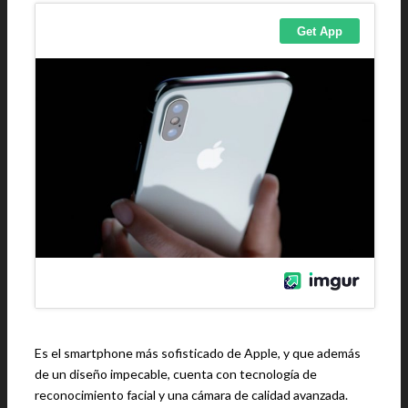
Es el smartphone más sofisticado de Apple, y que además
de un diseño impecable, cuenta con tecnología de
reconocimiento facial y una cámara de calidad avanzada.