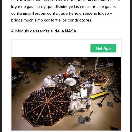
lugar de gasolina, y que disminuye las emisiones de gases
contaminantes. Sin contar, que tiene un diseño lujoso y
brinda muchísimo confort a los conductores.
4. Módulo de aterrizaje,
de la NASA.