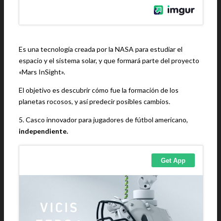
Es una tecnología creada por la NASA para estudiar el
espacio y el sistema solar, y que formará parte del proyecto
«Mars InSight».
El objetivo es descubrir cómo fue la formación de los
planetas rocosos, y así predecir posibles cambios.
5. Casco innovador para jugadores de fútbol americano,
independiente.