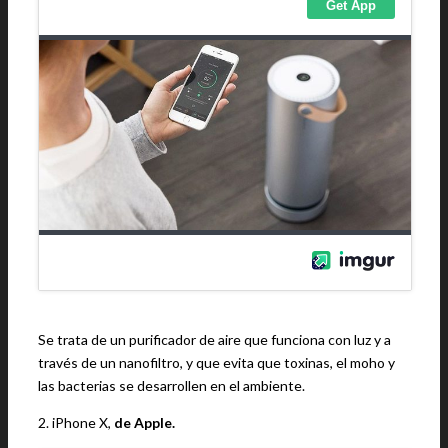
Se trata de un purificador de aire que funciona con luz y a
través de un nanofiltro, y que evita que toxinas, el moho y
las bacterias se desarrollen en el ambiente.
2. iPhone X,
de Apple.