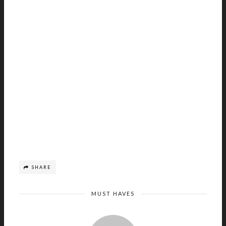
SHARE
MUST HAVES