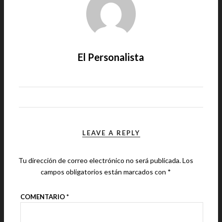
El Personalista
LEAVE A REPLY
Tu dirección de correo electrónico no será publicada.
Los
campos obligatorios están marcados con
*
COMENTARIO
*