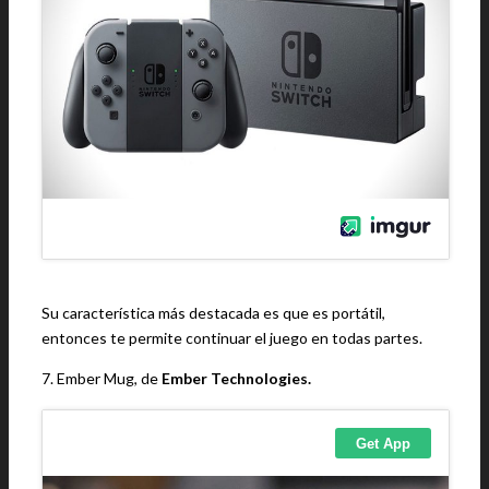
Su característica más destacada es que es portátil,
entonces te permite continuar el juego en todas partes.
7. Ember Mug, de
Ember Technologies.