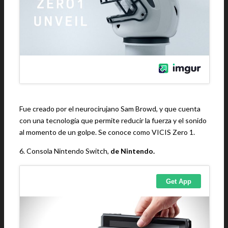
Fue creado por el neurocirujano Sam Browd, y que cuenta
con una tecnología que permite reducir la fuerza y el sonido
al momento de un golpe. Se conoce como VICIS Zero 1.
6. Consola Nintendo Switch,
de Nintendo.