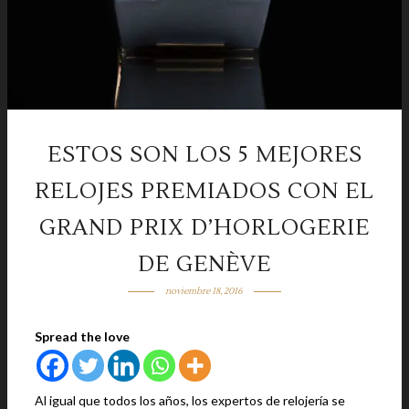
ESTOS SON LOS 5 MEJORES
RELOJES PREMIADOS CON EL
GRAND PRIX D’HORLOGERIE
DE GENÈVE
noviembre 18, 2016
Spread the love
Al igual que todos los años, los expertos de relojería se