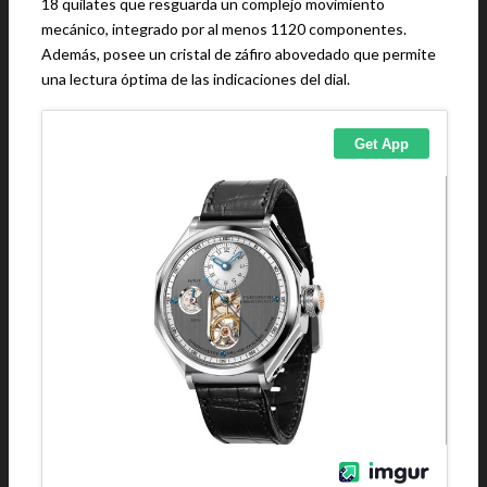
18 quilates que resguarda un complejo movimiento
mecánico, integrado por al menos 1120 componentes.
Además, posee un cristal de záfiro abovedado que permite
una lectura óptima de las indicaciones del dial.