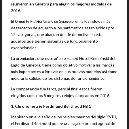
reunieron en Ginebra para elegir los mejores modelos de
2016.
El
Grand Prix d’Horlogerie de Genève
premia los relojes más
destacados de acuerdo a los parámetros establecidos por
12 categorías, que abarcan desde deportivos hasta
aquellos que tienen sistemas de funcionamiento
excepcionales.
La premiación, que este año se realizó Hotel Kempinski del
Lago de Ginebra, tiene como objetivo motivar a las marcas
más importantes a innovar en sus nuevos modelos así como
mejorar la calidad de los sistemas de funcionamiento.
La competencia fue feroz, pero al final estos fueron
elegidos como los 5 mejores relojes fabricados en 2016:
1. Chronométrie Ferdinand Berthoud FB 1
Inspirado en el diseño de los relojes marinos del siglo XVIII,
el Ferdinand Berthoud posee una caja de oro octogonal de