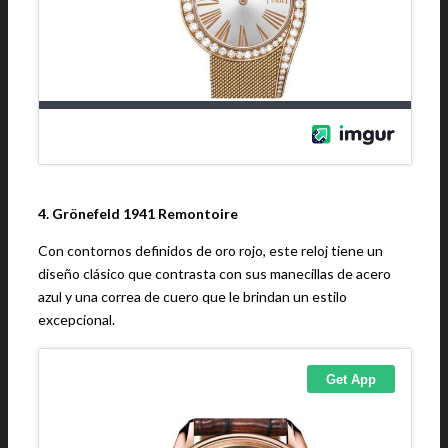
4. Grönefeld 1941 Remontoire
Con contornos definidos de oro rojo, este reloj tiene un
diseño clásico que contrasta con sus manecillas de acero
azul y una correa de cuero que le brindan un estilo
excepcional.