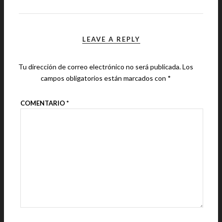
LEAVE A REPLY
Tu dirección de correo electrónico no será publicada.
Los
campos obligatorios están marcados con
*
COMENTARIO
*