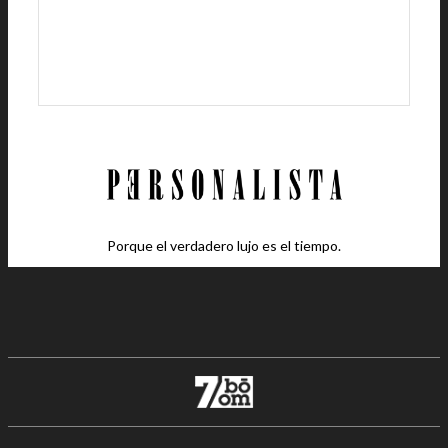
Porque el verdadero lujo es el tiempo.