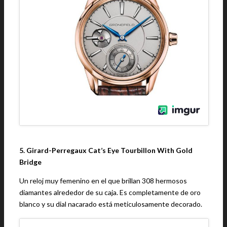
5. Girard-Perregaux Cat’s Eye Tourbillon With Gold
Bridge
Un reloj muy femenino en el que brillan 308 hermosos
diamantes alrededor de su caja. Es completamente de oro
blanco y su dial nacarado está meticulosamente decorado.