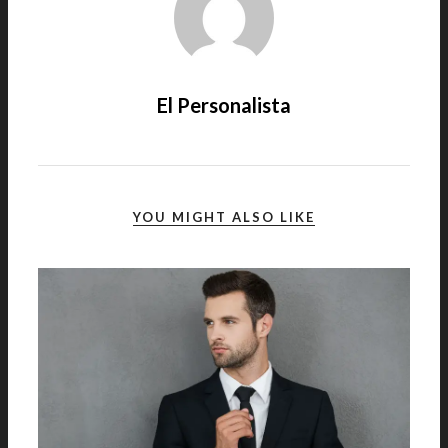
El Personalista
YOU MIGHT ALSO LIKE