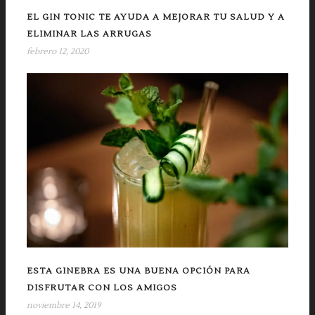
EL GIN TONIC TE AYUDA A MEJORAR TU SALUD Y A
ELIMINAR LAS ARRUGAS
febrero 12, 2020
ESTA GINEBRA ES UNA BUENA OPCIÓN PARA
DISFRUTAR CON LOS AMIGOS
noviembre 14, 2019