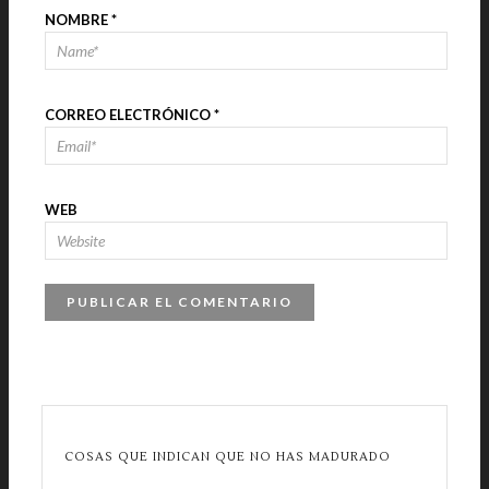
NOMBRE
*
CORREO ELECTRÓNICO
*
WEB
COSAS QUE INDICAN QUE NO HAS MADURADO