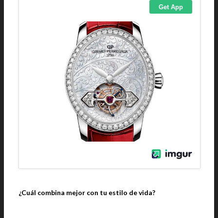
¿Cuál combina mejor con tu estilo de vida?