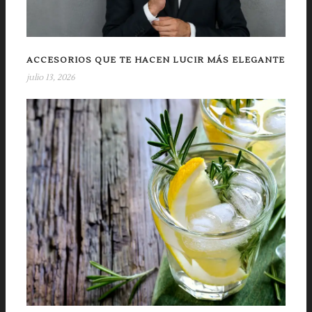
ACCESORIOS QUE TE HACEN LUCIR MÁS ELEGANTE
julio 13, 2026