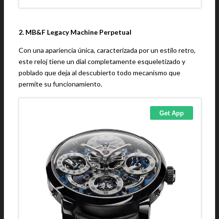
2. MB&F Legacy Machine Perpetual
Con una apariencia única, caracterizada por un estilo retro,
este reloj tiene un dial completamente esqueletizado y
poblado que deja al descubierto todo mecanismo que
permite su funcionamiento.