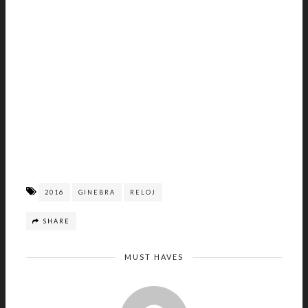
2016
GINEBRA
RELOJ
SHARE
MUST HAVES