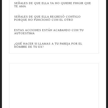
SEÑALES DE QUE ELLA YA NO QUIERE FINGIR QUE
TE AMA
SEÑALES DE QUE ELLA REGRESÓ CONTIGO
PORQUE NO FUNCIONÓ CON EL OTRO
ESTAS ACCIONES ESTÁN ACABANDO CON TU
AUTOESTIMA
¿QUÉ HACER SI LLAMAS A TU PAREJA POR EL
NOMBRE DE TU EX?