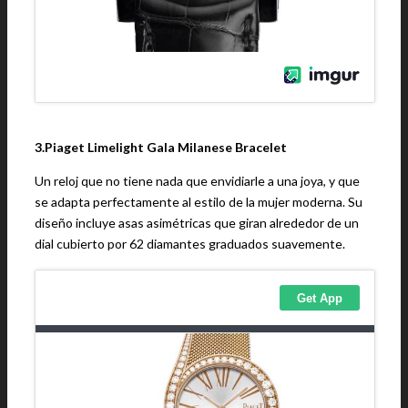
3.Piaget Limelight Gala Milanese Bracelet
Un reloj que no tiene nada que envidiarle a una joya, y que
se adapta perfectamente al estilo de la mujer moderna. Su
diseño incluye asas asimétricas que giran alrededor de un
dial cubierto por 62 diamantes graduados suavemente.