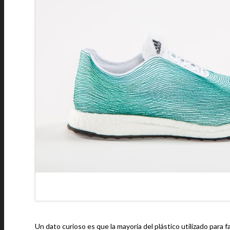
Un dato curioso es que la mayoría del plástico utilizado para 