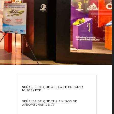
SEÑALES DE QUE A ELLA LE ENCANTA
IGNORARTE
SEÑALES DE QUE TUS AMIGOS SE
APROVECHAN DE TI