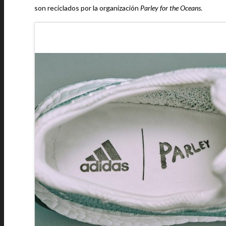
son reciclados por la organización
Parley for the Oceans
.