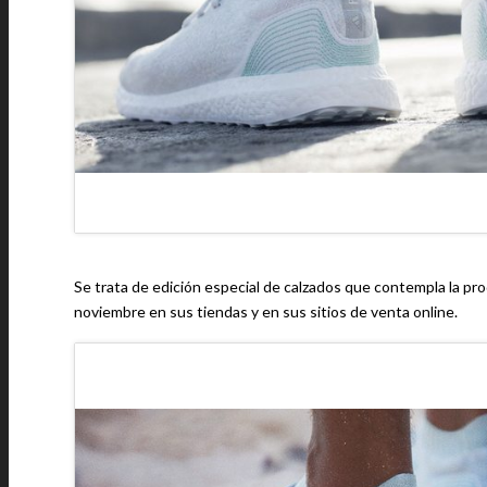
Se trata de edición especial de calzados que contempla la pro
noviembre en sus tiendas y en sus sitios de venta online.