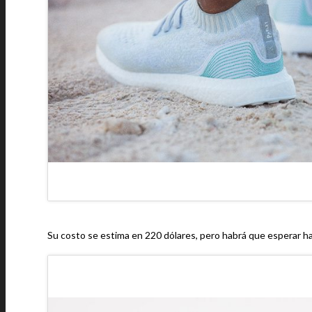
Su costo se estima en 220 dólares, pero habrá que esperar has