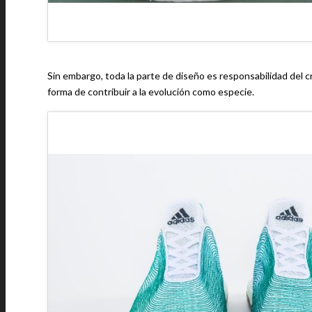
Sin embargo, toda la parte de diseño es responsabilidad del 
forma de contribuir a la evolución como especie.