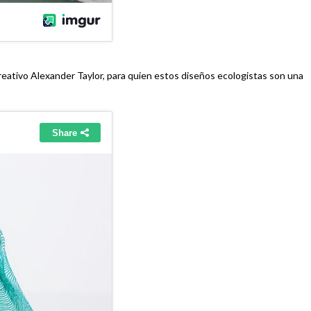
creativo Alexander Taylor, para quien estos diseños ecologistas son una