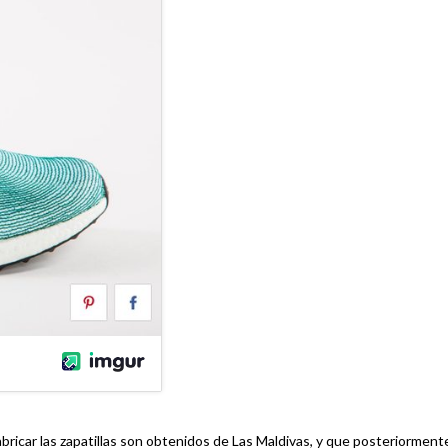
fabricar las zapatillas son obtenidos de Las Maldivas, y que posteriorment