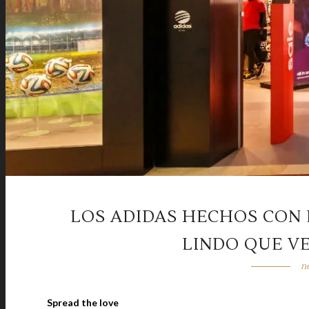
LOS ADIDAS HECHOS CON
LINDO QUE V
n
Spread the love