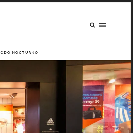
ODO NOCTURNO