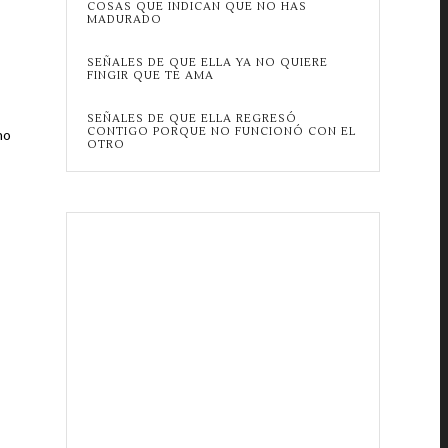
COSAS QUE INDICAN QUE NO HAS
MADURADO
SEÑALES DE QUE ELLA YA NO QUIERE
FINGIR QUE TE AMA
SEÑALES DE QUE ELLA REGRESÓ
CONTIGO PORQUE NO FUNCIONÓ CON EL
no
OTRO