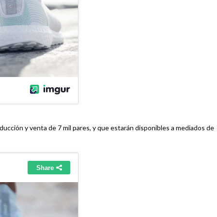
ducción y venta de 7 mil pares, y que estarán disponibles a mediados de