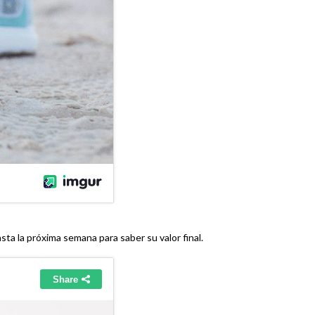
ta la próxima semana para saber su valor final.