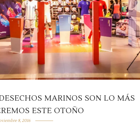
 DESECHOS MARINOS SON LO MÁS
EREMOS ESTE OTOÑO
oviembre 8, 2016