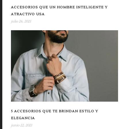
ACCESORIOS QUE UN HOMBRE INTELIGENTE Y
ATRACTIVO USA
julio 26, 2021
5 ACCESORIOS QUE TE BRINDAN ESTILO Y
ELEGANCIA
junio 22, 2021