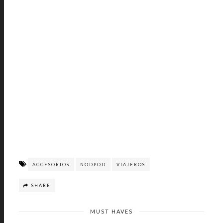
ACCESORIOS
NODPOD
VIAJEROS
SHARE
MUST HAVES