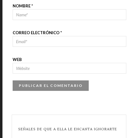
NOMBRE
*
CORREO ELECTRÓNICO
*
WEB
SEÑALES DE QUE A ELLA LE ENCANTA IGNORARTE