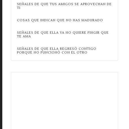
SEÑALES DE QUE TUS AMIGOS SE APROVECHAN DE
TI
COSAS QUE INDICAN QUE NO HAS MADURADO
SEÑALES DE QUE ELLA YA NO QUIERE FINGIR QUE
TE AMA
SEÑALES DE QUE ELLA REGRESÓ CONTIGO
PORQUE NO FUNCIONÓ CON EL OTRO