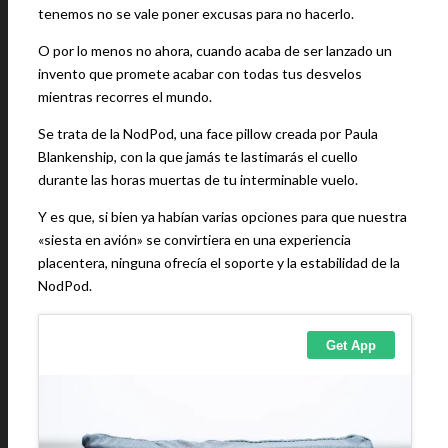
tenemos no se vale poner excusas para no hacerlo.
O por lo menos no ahora, cuando acaba de ser lanzado un
invento que promete acabar con todas tus desvelos
mientras recorres el mundo.
Se trata de la NodPod, una face pillow creada por Paula
Blankenship, con la que jamás te lastimarás el cuello
durante las horas muertas de tu interminable vuelo.
Y es que, si bien ya habían varias opciones para que nuestra
«siesta en avión» se convirtiera en una experiencia
placentera, ninguna ofrecía el soporte y la estabilidad de la
NodPod.