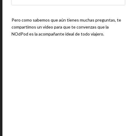
Pero como sabemos que aún tienes muchas preguntas, te
compartimos un video para que te convenzas que la
NOdPod es la acompañante ideal de todo viajero.