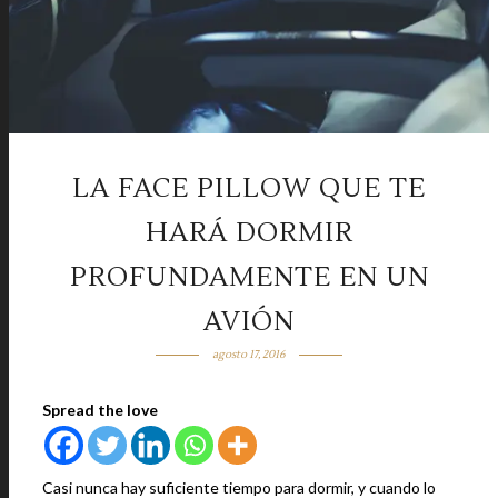
LA FACE PILLOW QUE TE
HARÁ DORMIR
PROFUNDAMENTE EN UN
AVIÓN
agosto 17, 2016
Spread the love
Casi nunca hay suficiente tiempo para dormir, y cuando lo