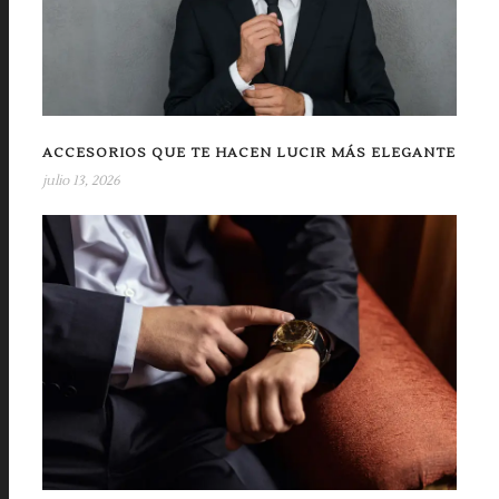
ACCESORIOS QUE TE HACEN LUCIR MÁS ELEGANTE
julio 13, 2026