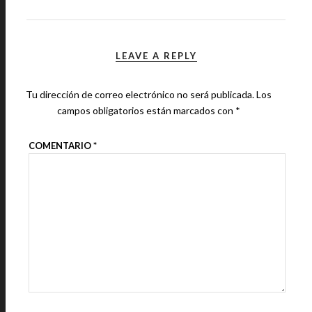
LEAVE A REPLY
Tu dirección de correo electrónico no será publicada.
Los
campos obligatorios están marcados con
*
COMENTARIO
*