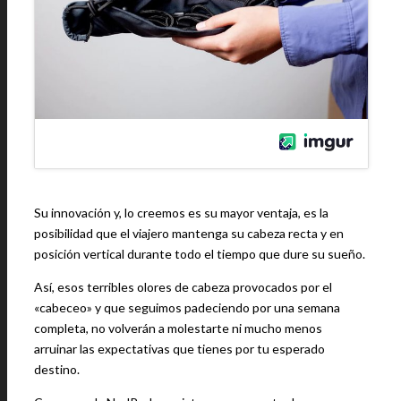
Su innovación y, lo creemos es su mayor ventaja, es la
posibilidad que el viajero mantenga su cabeza recta y en
posición vertical durante todo el tiempo que dure su sueño.
Así, esos terribles olores de cabeza provocados por el
«cabeceo» y que seguimos padeciendo por una semana
completa, no volverán a molestarte ni mucho menos
arruinar las expectativas que tienes por tu esperado
destino.