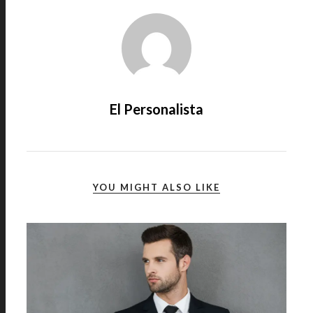
El Personalista
YOU MIGHT ALSO LIKE