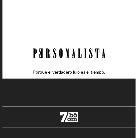
Porque el verdadero lujo es el tiempo.