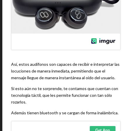
Así, estos audífonos son capaces de recibir e interpretar las
locuciones de manera inmediata, permitiendo que el
mensaje llegue de manera instantánea al oído del usuario.
Si esto aún no te sorprende, te contamos que cuentan con
tecnología táctil, que les permite funcionar con tan sólo
rozarlos.
Además tienen bluetooth y se cargan de forma inalámbrica.