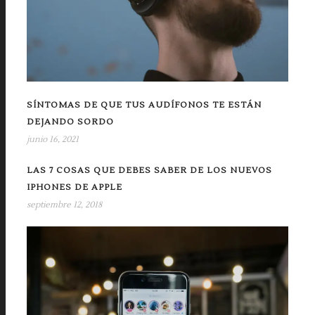
SÍNTOMAS DE QUE TUS AUDÍFONOS TE ESTÁN
DEJANDO SORDO
junio 16, 2021
LAS 7 COSAS QUE DEBES SABER DE LOS NUEVOS
IPHONES DE APPLE
septiembre 12, 2018