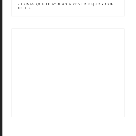
7 COSAS QUE TE AYUDAN A VESTIR MEJOR Y CON
ESTILO