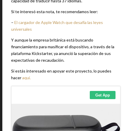
capacidad de traducir hasta 37 idiomas.
Si te interesó esta nota, te recomendamos leer:
–
El cargador de Apple Watch que desafía las leyes
universales
Y aunque la empresa británica está buscando
financiamiento para masificar el dispositivo, a través de la
plataforma Kickstarter, ya anunció la superación de sus
expectativas de recaudación.
Si estás interesado en apoyar este proyecto, lo puedes
hacer
aquí.