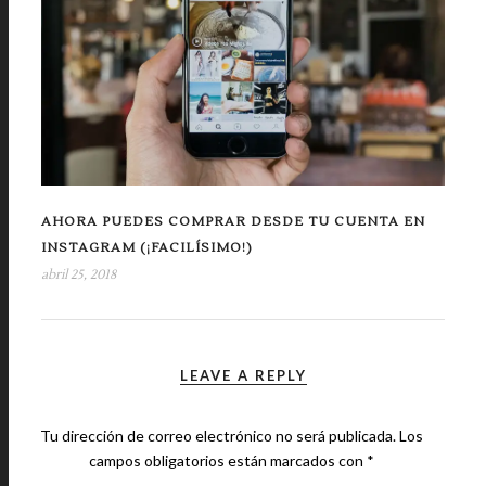
AHORA PUEDES COMPRAR DESDE TU CUENTA EN
INSTAGRAM (¡FACILÍSIMO!)
abril 25, 2018
LEAVE A REPLY
Tu dirección de correo electrónico no será publicada.
Los
campos obligatorios están marcados con
*