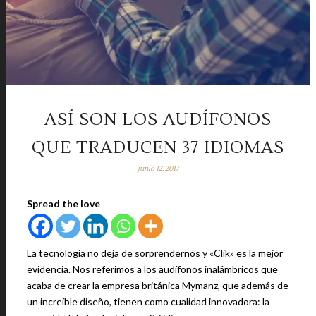
ASÍ SON LOS AUDÍFONOS
QUE TRADUCEN 37 IDIOMAS
junio 12, 2017
Spread the love
La tecnología no deja de sorprendernos y «Clik» es la mejor
evidencia. Nos referimos a los audífonos inalámbricos que
acaba de crear la empresa británica Mymanz, que además de
un increíble diseño, tienen como cualidad innovadora: la