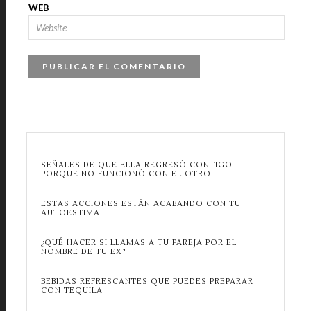
WEB
SEÑALES DE QUE ELLA REGRESÓ CONTIGO
PORQUE NO FUNCIONÓ CON EL OTRO
ESTAS ACCIONES ESTÁN ACABANDO CON TU
AUTOESTIMA
¿QUÉ HACER SI LLAMAS A TU PAREJA POR EL
NOMBRE DE TU EX?
BEBIDAS REFRESCANTES QUE PUEDES PREPARAR
CON TEQUILA