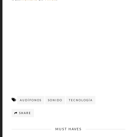
AUDÍFONOS
SONIDO
TECNOLOGÍA
SHARE
MUST HAVES