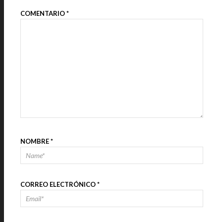
COMENTARIO
*
NOMBRE
*
CORREO ELECTRÓNICO
*