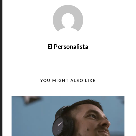
El Personalista
YOU MIGHT ALSO LIKE