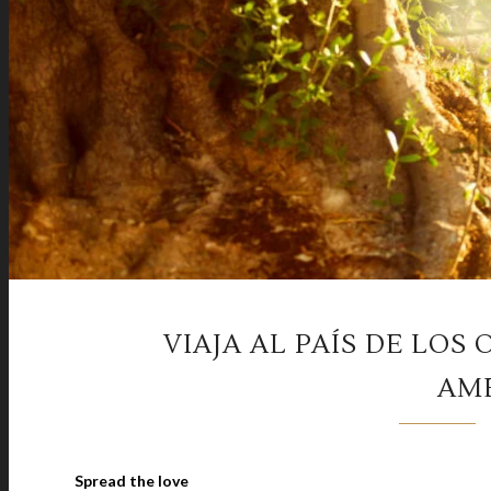
VIAJA AL PAÍS DE LOS
AM
Spread the love