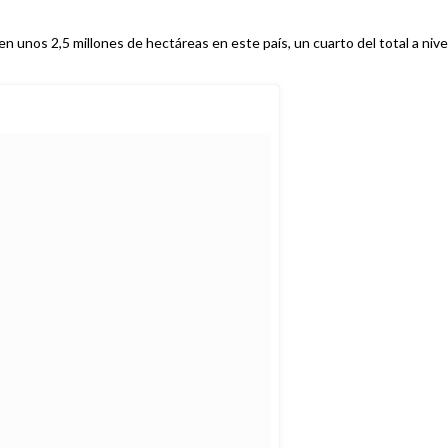
 unos 2,5 millones de hectáreas en este país, un cuarto del total a nive