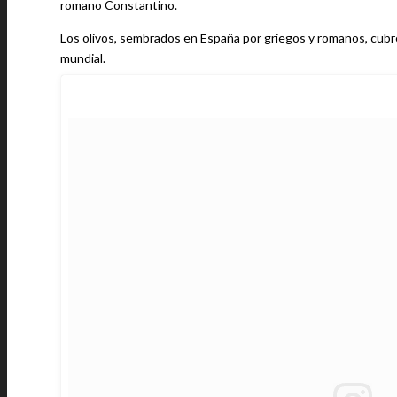
romano Constantino.
Los olivos, sembrados en España por griegos y romanos, cubren
mundial.