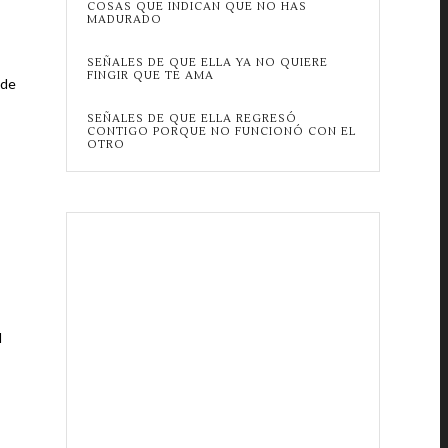
COSAS QUE INDICAN QUE NO HAS
MADURADO
SEÑALES DE QUE ELLA YA NO QUIERE
FINGIR QUE TE AMA
 de
SEÑALES DE QUE ELLA REGRESÓ
CONTIGO PORQUE NO FUNCIONÓ CON EL
OTRO
l