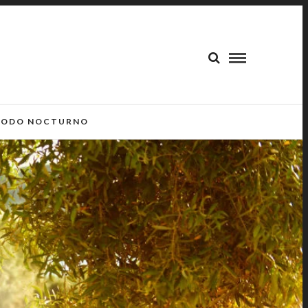
ODO NOCTURNO