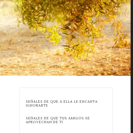
SEÑALES DE QUE A ELLA LE ENCANTA
IGNORARTE
SEÑALES DE QUE TUS AMIGOS SE
APROVECHAN DE TI