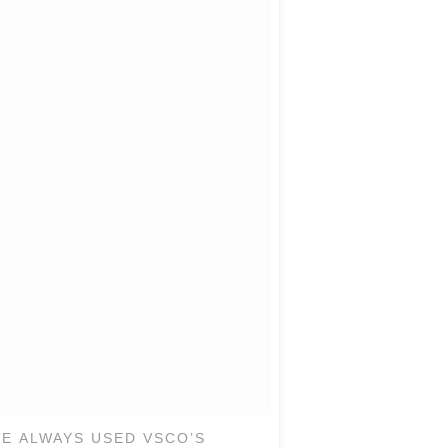
VE ALWAYS USED VSCO’S