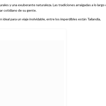
turales y una exuberante naturaleza. Las tradiciones arraigadas a lo largo
ar cotidiano de su gente.
ideal para un viaje inolvidable, entre los imperdibles están Tailandia,