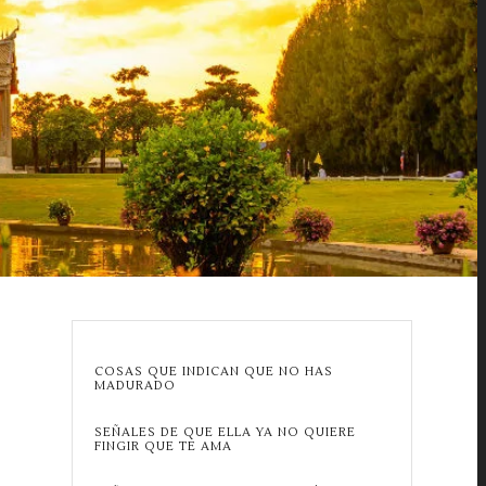
COSAS QUE INDICAN QUE NO HAS
MADURADO
SEÑALES DE QUE ELLA YA NO QUIERE
FINGIR QUE TE AMA