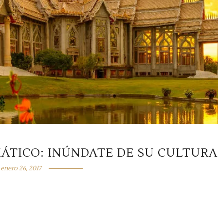
SIÁTICO: INÚNDATE DE SU CULTURA
enero 26, 2017