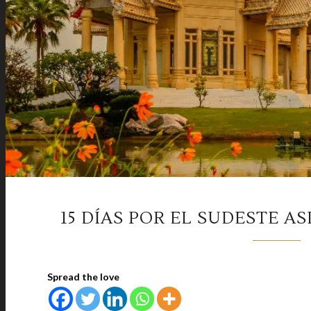
15 DÍAS POR EL SUDESTE A
Spread the love