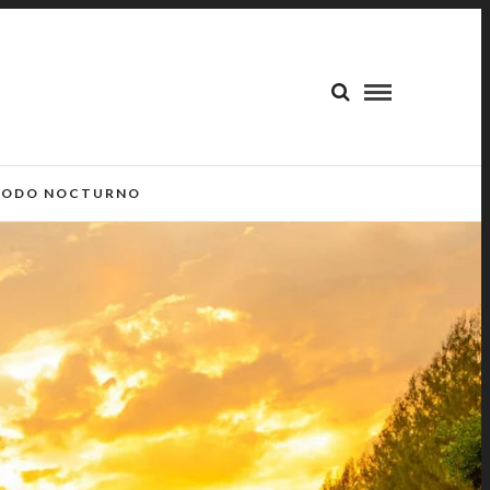
ODO NOCTURNO