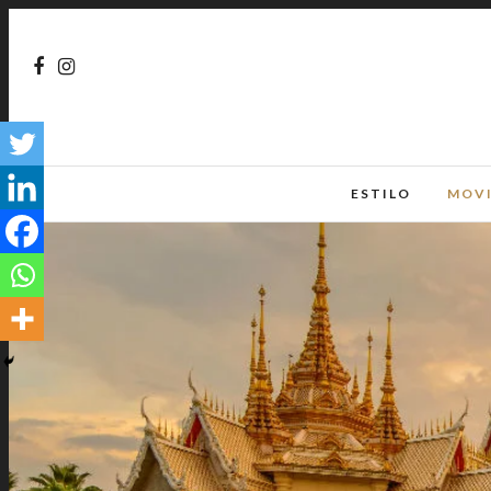
ESTILO
MOV