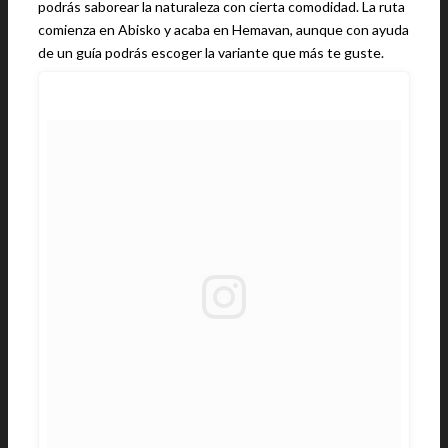
podrás saborear la naturaleza con cierta comodidad. La ruta
comienza en Abisko y acaba en Hemavan, aunque con ayuda
de un guía podrás escoger la variante que más te guste.