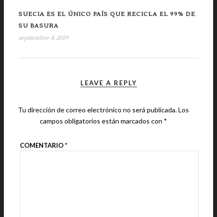
SUECIA ES EL ÚNICO PAÍS QUE RECICLA EL 99% DE
SU BASURA
septiembre 4, 2019
LEAVE A REPLY
Tu dirección de correo electrónico no será publicada.
Los
campos obligatorios están marcados con
*
COMENTARIO
*