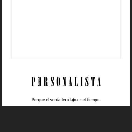
Porque el verdadero lujo es el tiempo.