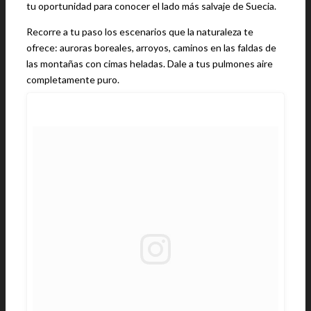
tu oportunidad para conocer el lado más salvaje de Suecia.
Recorre a tu paso los escenarios que la naturaleza te
ofrece: auroras boreales, arroyos, caminos en las faldas de
las montañas con cimas heladas. Dale a tus pulmones aire
completamente puro.