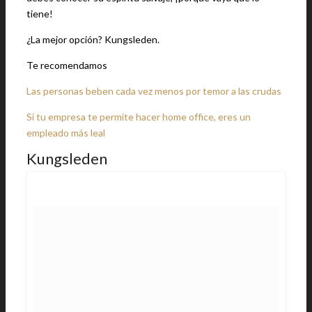
tiene!
¿La mejor opción? Kungsleden.
Te recomendamos
Las personas beben cada vez menos por temor a las crudas
Si tu empresa te permite hacer home office, eres un
empleado más leal
Kungsleden