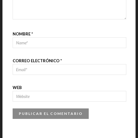
NOMBRE
*
CORREO ELECTRÓNICO
*
WEB