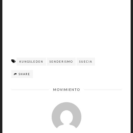
KUNGSLEDEN
SENDERISMO
SUECIA
SHARE
MOVIMIENTO