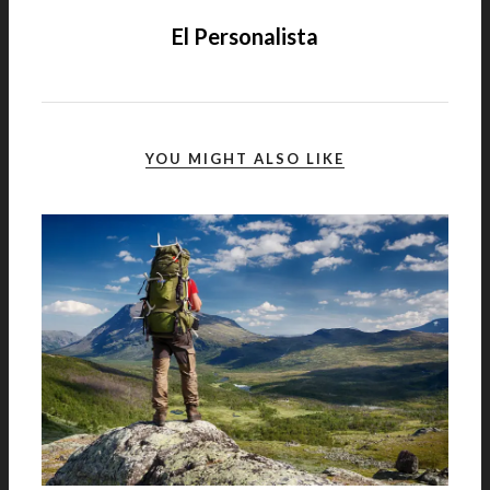
El Personalista
YOU MIGHT ALSO LIKE