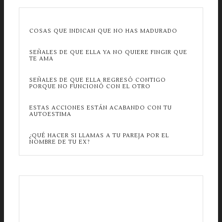
COSAS QUE INDICAN QUE NO HAS MADURADO
SEÑALES DE QUE ELLA YA NO QUIERE FINGIR QUE
TE AMA
SEÑALES DE QUE ELLA REGRESÓ CONTIGO
PORQUE NO FUNCIONÓ CON EL OTRO
ESTAS ACCIONES ESTÁN ACABANDO CON TU
AUTOESTIMA
¿QUÉ HACER SI LLAMAS A TU PAREJA POR EL
NOMBRE DE TU EX?