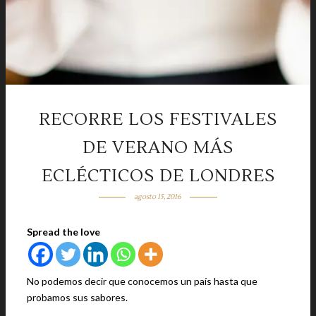
RECORRE LOS FESTIVALES
DE VERANO MÁS
ECLÉCTICOS DE LONDRES
agosto 15, 2016
Spread the love
No podemos decir que conocemos un país hasta que
probamos sus sabores.