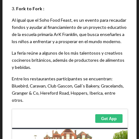
3.
Fork to Fork :
Al igual que el Soho Food Feast, es un evento para recaudar
fondos y ayudar al financiamiento de un proyecto educativo
de la escuela primaria ArK Franklin, que busca enseñarles a
los niños a enfrentar y a prosperar en el mundo moderno.
La feria reúne a algunos de los más talentosos y creativos
cocineros británicos, además de productores de alimentos
y bebidas.
Entre los restaurantes participantes se encuentran:
Bluebird, Caravan, Club Gascon, Gail´s Bakery, Gracelands,
Granger & Co, Hereford Road, Hoppers, Iberica, entre
otros.