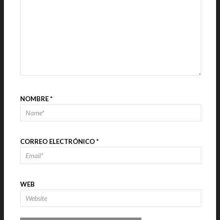
NOMBRE
*
CORREO ELECTRÓNICO
*
WEB