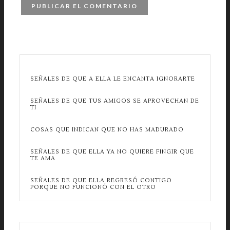
SEÑALES DE QUE A ELLA LE ENCANTA IGNORARTE
SEÑALES DE QUE TUS AMIGOS SE APROVECHAN DE
TI
COSAS QUE INDICAN QUE NO HAS MADURADO
SEÑALES DE QUE ELLA YA NO QUIERE FINGIR QUE
TE AMA
SEÑALES DE QUE ELLA REGRESÓ CONTIGO
PORQUE NO FUNCIONÓ CON EL OTRO