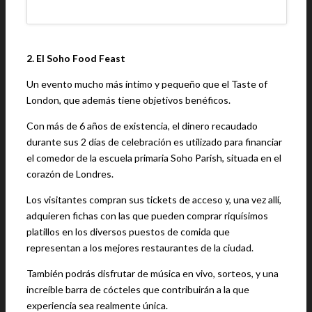
2. El Soho Food Feast
Un evento mucho más íntimo y pequeño que el Taste of
London, que además tiene objetivos benéficos.
Con más de 6 años de existencia, el dinero recaudado
durante sus 2 días de celebración es utilizado para financiar
el comedor de la escuela primaria Soho Parish, situada en el
corazón de Londres.
Los visitantes compran sus tickets de acceso y, una vez allí,
adquieren fichas con las que pueden comprar riquísimos
platillos en los diversos puestos de comida que
representan a los mejores restaurantes de la ciudad.
También podrás disfrutar de música en vivo, sorteos, y una
increíble barra de cócteles que contribuirán a la que
experiencia sea realmente única.