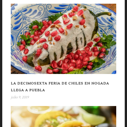
LA DECIMOSEXTA FERIA DE CHILES EN NOGADA
LLEGA A PUEBLA
julio 9, 2019