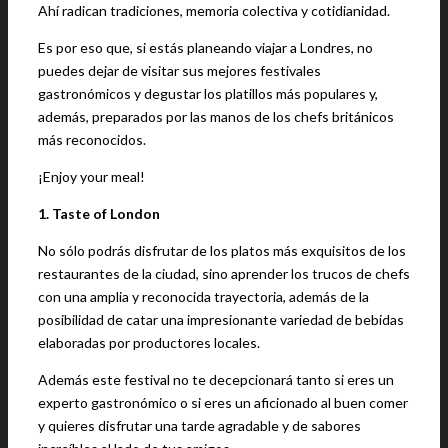
Ahí radican tradiciones, memoria colectiva y cotidianidad.
Es por eso que, si estás planeando viajar a Londres, no
puedes dejar de visitar sus mejores festivales
gastronómicos y degustar los platillos más populares y,
además, preparados por las manos de los chefs británicos
más reconocidos.
¡Enjoy your meal!
1. Taste of London
No sólo podrás disfrutar de los platos más exquisitos de los
restaurantes de la ciudad, sino aprender los trucos de chefs
con una amplia y reconocida trayectoria, además de la
posibilidad de catar una impresionante variedad de bebidas
elaboradas por productores locales.
Además este festival no te decepcionará tanto si eres un
experto gastronómico o si eres un aficionado al buen comer
y quieres disfrutar una tarde agradable y de sabores