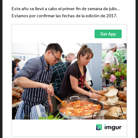
Este año se llevó a cabo el primer fin de semana de julio…
Estamos por confirmar las fechas de la edición de 2017.