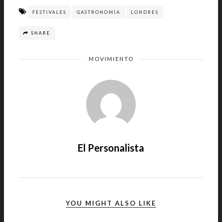
FESTIVALES
GASTRONOMÍA
LONDRES
SHARE
MOVIMIENTO
El Personalista
YOU MIGHT ALSO LIKE