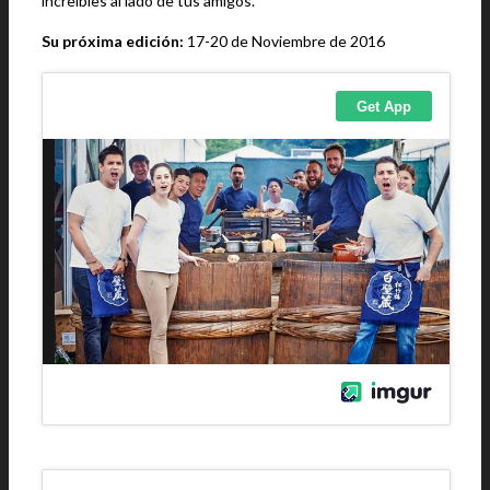
increíbles al lado de tus amigos.
Su próxima edición:
17-20 de Noviembre de 2016