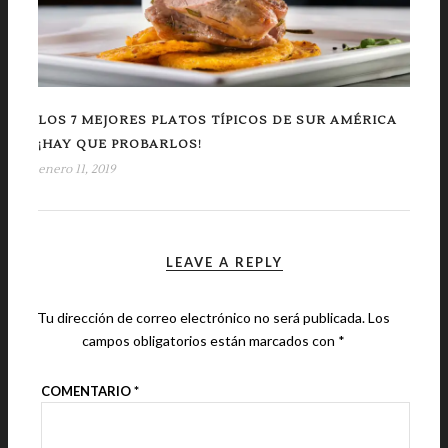
LOS 7 MEJORES PLATOS TÍPICOS DE SUR AMÉRICA
¡HAY QUE PROBARLOS!
enero 11, 2019
LEAVE A REPLY
Tu dirección de correo electrónico no será publicada.
Los
campos obligatorios están marcados con
*
COMENTARIO
*