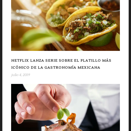
NETFLIX LANZA SERIE SOBRE EL PLATILLO MÁS
ICÓNICO DE LA GASTRONOMÍA MEXICANA
julio 4, 2019