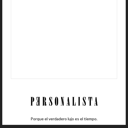
Porque el verdadero lujo es el tiempo.