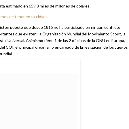
stá estimado en 659,8 miles de millones de dólares.
ebes de tener en tu clóset.
isten puesto que desde 1815 no ha participado en ningún conflicto
rtantes que existen: la Organización Mundial del Movimiento Scout, la
stal Universal. Asimismo tiene 1 de las 2 oficinas de la ONU en Europa,
mundial.