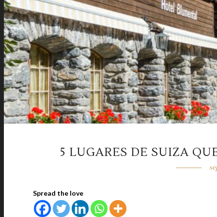
5 LUGARES DE SUIZA QU
se
Spread the love