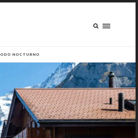
ODO NOCTURNO