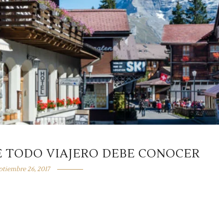
E TODO VIAJERO DEBE CONOCER
ptiembre 26, 2017