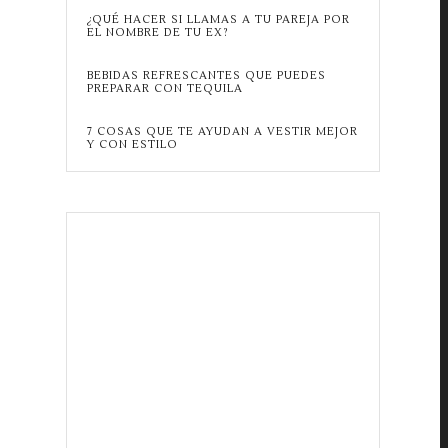
¿QUÉ HACER SI LLAMAS A TU PAREJA POR
EL NOMBRE DE TU EX?
BEBIDAS REFRESCANTES QUE PUEDES
PREPARAR CON TEQUILA
7 COSAS QUE TE AYUDAN A VESTIR MEJOR
Y CON ESTILO