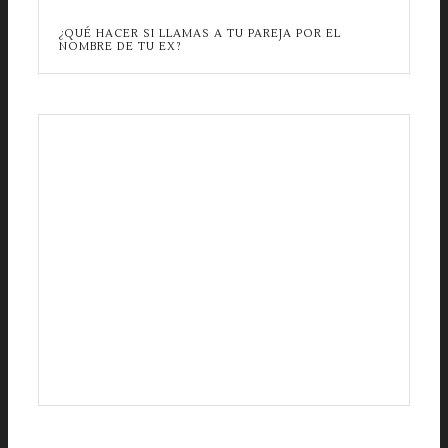
¿QUÉ HACER SI LLAMAS A TU PAREJA POR EL
NOMBRE DE TU EX?