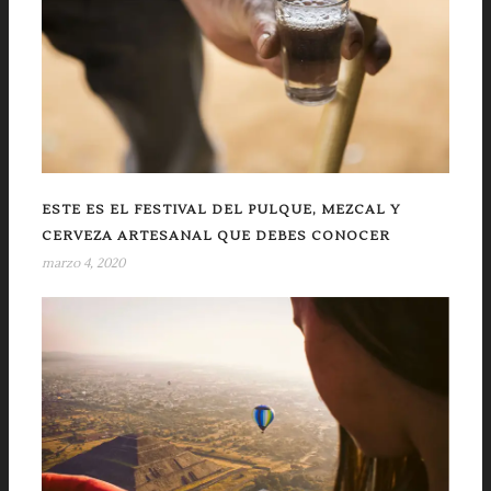
ESTE ES EL FESTIVAL DEL PULQUE, MEZCAL Y
CERVEZA ARTESANAL QUE DEBES CONOCER
marzo 4, 2020