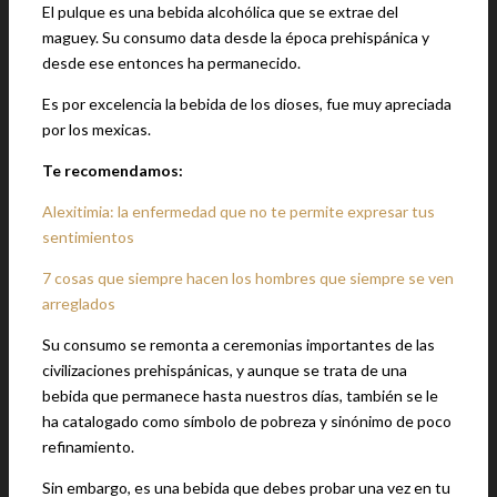
El pulque es una bebida alcohólica que se extrae del
maguey. Su consumo data desde la época prehispánica y
desde ese entonces ha permanecido.
Es por excelencia la bebida de los dioses, fue muy apreciada
por los mexicas.
Te recomendamos:
Alexitimia: la enfermedad que no te permite expresar tus
sentimientos
7 cosas que siempre hacen los hombres que siempre se ven
arreglados
Su consumo se remonta a ceremonias importantes de las
civilizaciones prehispánicas, y aunque se trata de una
bebida que permanece hasta nuestros días, también se le
ha catalogado como símbolo de pobreza y sinónimo de poco
refinamiento.
Sin embargo, es una bebida que debes probar una vez en tu