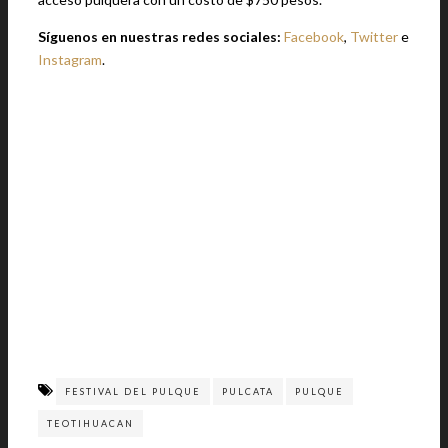
Síguenos en nuestras redes sociales:
Facebook
,
Twitter
e
Instagram
.
FESTIVAL DEL PULQUE
PULCATA
PULQUE
TEOTIHUACAN