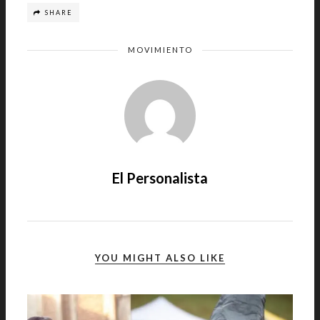
SHARE
MOVIMIENTO
El Personalista
YOU MIGHT ALSO LIKE