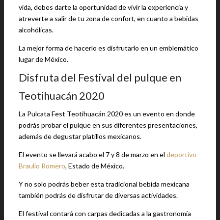
vida, debes darte la oportunidad de vivir la experiencia y
atreverte a salir de tu zona de confort, en cuanto a bebidas
alcohólicas.
La mejor forma de hacerlo es disfrutarlo en un emblemático
lugar de México.
Disfruta del Festival del pulque en
Teotihuacán 2020
La Pulcata Fest Teotihuacán 2020 es un evento en donde
podrás probar el pulque en sus diferentes presentaciones,
además de degustar platillos mexicanos.
El evento se llevará acabo el 7 y 8 de marzo en el
deportivo
Braulio Romero
, Estado de México.
Y no solo podrás beber esta tradicional bebida mexicana
también podrás de disfrutar de diversas actividades.
El festival contará con carpas dedicadas a la gastronomía