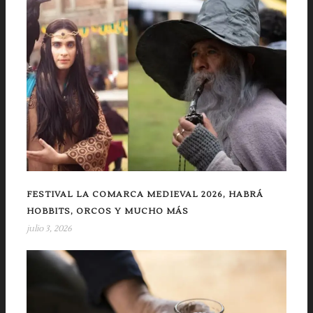
FESTIVAL LA COMARCA MEDIEVAL 2026, HABRÁ
HOBBITS, ORCOS Y MUCHO MÁS
julio 3, 2026