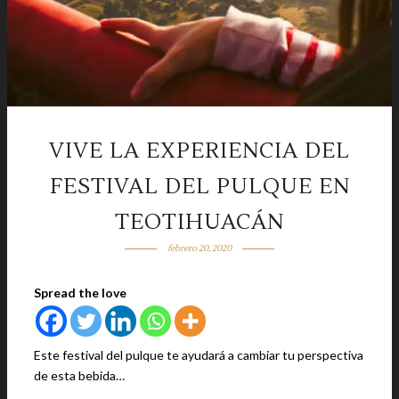
VIVE LA EXPERIENCIA DEL
FESTIVAL DEL PULQUE EN
TEOTIHUACÁN
febrero 20, 2020
Spread the love
Este festival del pulque te ayudará a cambiar tu perspectiva
de esta bebida…