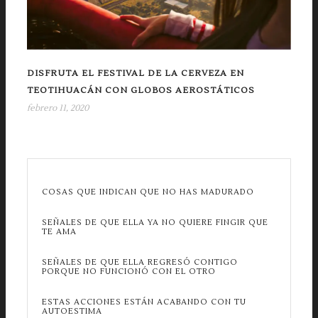
DISFRUTA EL FESTIVAL DE LA CERVEZA EN
TEOTIHUACÁN CON GLOBOS AEROSTÁTICOS
febrero 11, 2020
COSAS QUE INDICAN QUE NO HAS MADURADO
SEÑALES DE QUE ELLA YA NO QUIERE FINGIR QUE
TE AMA
SEÑALES DE QUE ELLA REGRESÓ CONTIGO
PORQUE NO FUNCIONÓ CON EL OTRO
ESTAS ACCIONES ESTÁN ACABANDO CON TU
AUTOESTIMA