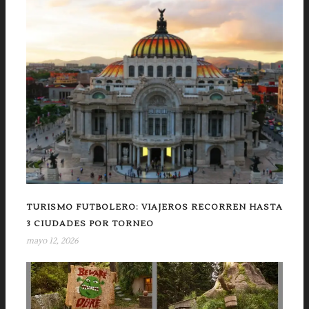
TURISMO FUTBOLERO: VIAJEROS RECORREN HASTA
3 CIUDADES POR TORNEO
mayo 12, 2026