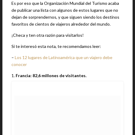
Es por eso que la Organización Mundial del Turismo acaba
de publicar una lista con algunos de estos lugares que no
dejan de sorprendernos, y que siguen siendo los destinos
favoritos de cientos de viajeros alrededor del mundo.
¡Checa y ten otra razón para visitarlos!
Si te interesó esta nota, te recomendamos leer:
–
Los 12 lugares de Latinoamérica que un viajero debe
conocer
1.
Francia: 82,6 millones de visitantes.