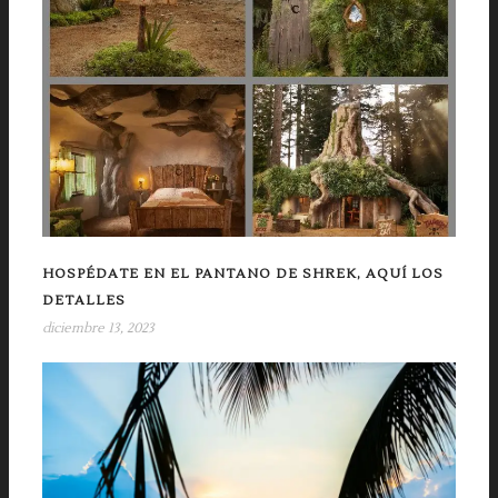
HOSPÉDATE EN EL PANTANO DE SHREK, AQUÍ LOS
DETALLES
diciembre 13, 2023