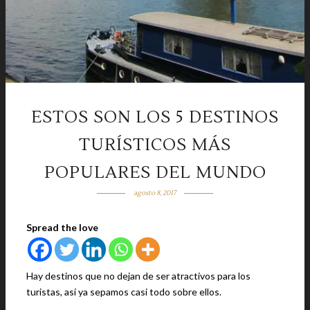
ESTOS SON LOS 5 DESTINOS
TURÍSTICOS MÁS
POPULARES DEL MUNDO
agosto 8, 2017
Spread the love
Hay destinos que no dejan de ser atractivos para los
turistas, así ya sepamos casi todo sobre ellos.