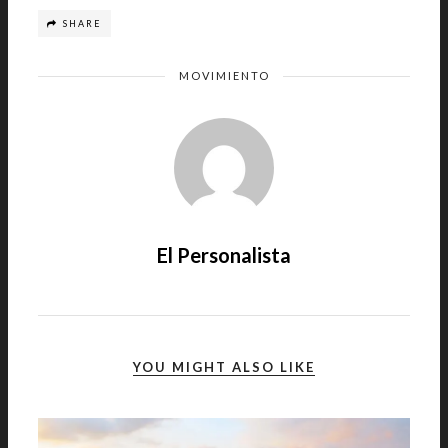
SHARE
MOVIMIENTO
El Personalista
YOU MIGHT ALSO LIKE