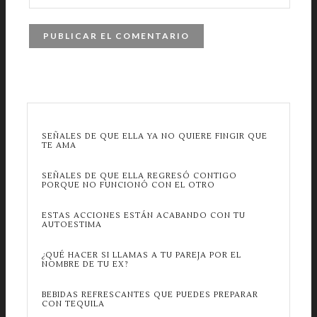
SEÑALES DE QUE ELLA YA NO QUIERE FINGIR QUE
TE AMA
SEÑALES DE QUE ELLA REGRESÓ CONTIGO
PORQUE NO FUNCIONÓ CON EL OTRO
ESTAS ACCIONES ESTÁN ACABANDO CON TU
AUTOESTIMA
¿QUÉ HACER SI LLAMAS A TU PAREJA POR EL
NOMBRE DE TU EX?
BEBIDAS REFRESCANTES QUE PUEDES PREPARAR
CON TEQUILA