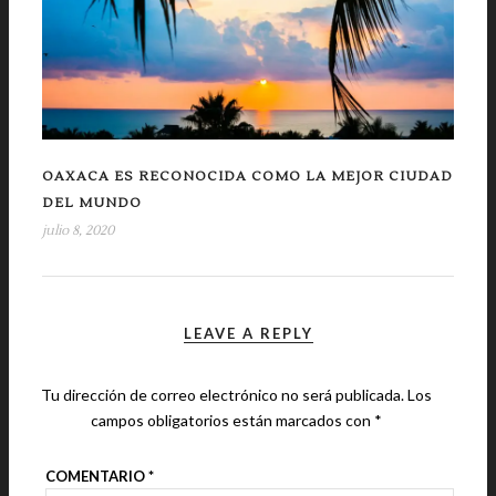
OAXACA ES RECONOCIDA COMO LA MEJOR CIUDAD
DEL MUNDO
julio 8, 2020
LEAVE A REPLY
Tu dirección de correo electrónico no será publicada.
Los
campos obligatorios están marcados con
*
COMENTARIO
*