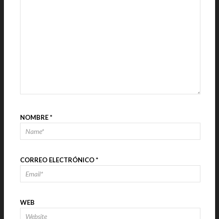
NOMBRE
*
CORREO ELECTRÓNICO
*
WEB