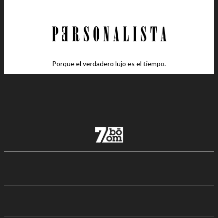
Porque el verdadero lujo es el tiempo.