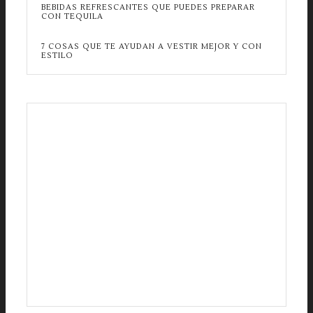
BEBIDAS REFRESCANTES QUE PUEDES PREPARAR
CON TEQUILA
7 COSAS QUE TE AYUDAN A VESTIR MEJOR Y CON
ESTILO