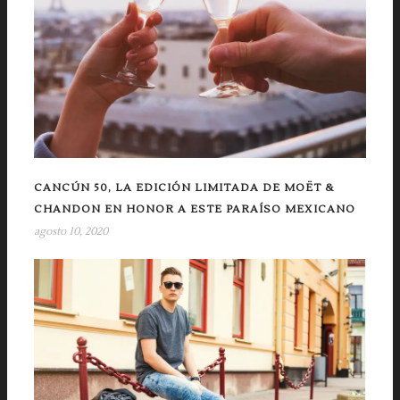
CANCÚN 50, LA EDICIÓN LIMITADA DE MOËT &
CHANDON EN HONOR A ESTE PARAÍSO MEXICANO
agosto 10, 2020