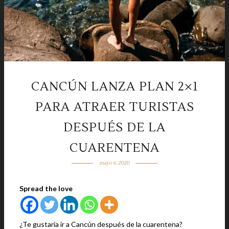
CANCÚN LANZA PLAN 2×1
PARA ATRAER TURISTAS
DESPUÉS DE LA
CUARENTENA
mayo 6, 2020
Spread the love
¿Te gustaría ir a Cancún después de la cuarentena?