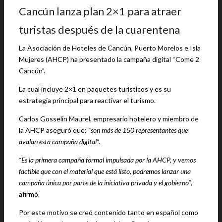
Cancún lanza plan 2×1 para atraer
turistas después de la cuarentena
La Asociación de Hoteles de Cancún, Puerto Morelos e Isla
Mujeres (AHCP) ha presentado la campaña digital “Come 2
Cancún”.
La cual incluye 2×1 en paquetes turísticos y es su
estrategia principal para reactivar el turismo.
Carlos Gosselin Maurel, empresario hotelero y miembro de
la AHCP aseguró que:
“son más de 150 representantes que
avalan esta campaña digital”.
“Es la primera campaña formal impulsada por la AHCP, y vemos
factible que con el material que está listo, podremos lanzar una
campaña única por parte de la iniciativa privada y el gobierno”
,
afirmó.
Por este motivo se creó contenido tanto en español como