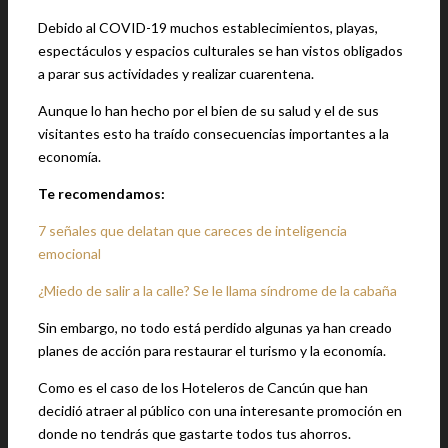
Debido al COVID-19 muchos establecimientos, playas,
espectáculos y espacios culturales se han vistos obligados
a parar sus actividades y realizar cuarentena.
Aunque lo han hecho por el bien de su salud y el de sus
visitantes esto ha traído consecuencias importantes a la
economía.
Te recomendamos:
7 señales que delatan que careces de inteligencia
emocional
¿Miedo de salir a la calle? Se le llama síndrome de la cabaña
Sin embargo, no todo está perdido algunas ya han creado
planes de acción para restaurar el turismo y la economía.
Como es el caso de los Hoteleros de Cancún que han
decidió atraer al público con una interesante promoción en
donde no tendrás que gastarte todos tus ahorros.