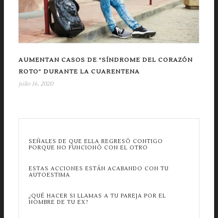
AUMENTAN CASOS DE “SÍNDROME DEL CORAZÓN
ROTO” DURANTE LA CUARENTENA
julio 16, 2020
SEÑALES DE QUE ELLA REGRESÓ CONTIGO
PORQUE NO FUNCIONÓ CON EL OTRO
ESTAS ACCIONES ESTÁN ACABANDO CON TU
AUTOESTIMA
¿QUÉ HACER SI LLAMAS A TU PAREJA POR EL
NOMBRE DE TU EX?