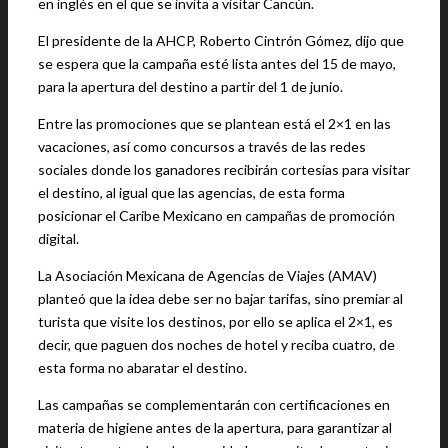
en inglés en el que se invita a visitar Cancún.
El presidente de la AHCP, Roberto Cintrón Gómez, dijo que
se espera que la campaña esté lista antes del 15 de mayo,
para la apertura del destino a partir del 1 de junio.
Entre las promociones que se plantean está el 2×1 en las
vacaciones, así como concursos a través de las redes
sociales donde los ganadores recibirán cortesías para visitar
el destino, al igual que las agencias, de esta forma
posicionar el Caribe Mexicano en campañas de promoción
digital.
La Asociación Mexicana de Agencias de Viajes (AMAV)
planteó que la idea debe ser no bajar tarifas, sino premiar al
turista que visite los destinos, por ello se aplica el 2×1, es
decir, que paguen dos noches de hotel y reciba cuatro, de
esta forma no abaratar el destino.
Las campañas se complementarán con certificaciones en
materia de higiene antes de la apertura, para garantizar al