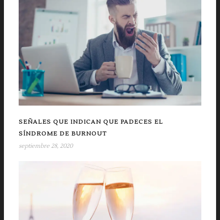
SEÑALES QUE INDICAN QUE PADECES EL
SÍNDROME DE BURNOUT
septiembre 28, 2020