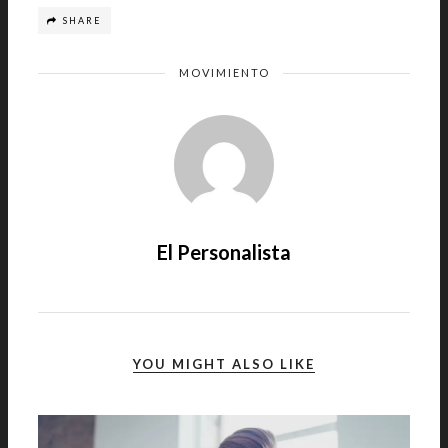
SHARE
MOVIMIENTO
El Personalista
YOU MIGHT ALSO LIKE