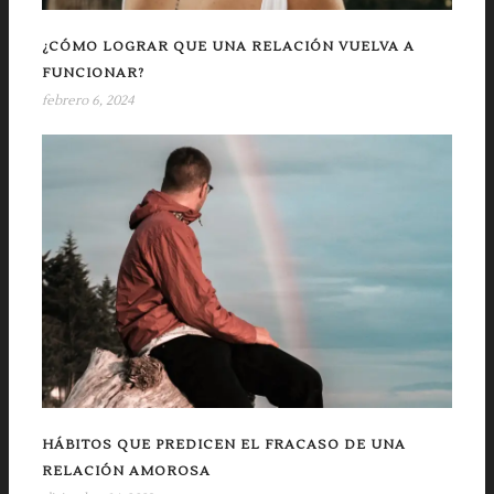
¿CÓMO LOGRAR QUE UNA RELACIÓN VUELVA A
FUNCIONAR?
febrero 6, 2024
HÁBITOS QUE PREDICEN EL FRACASO DE UNA
RELACIÓN AMOROSA