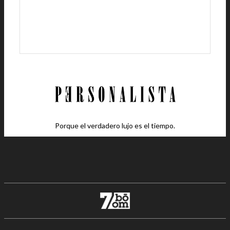
Porque el verdadero lujo es el tiempo.