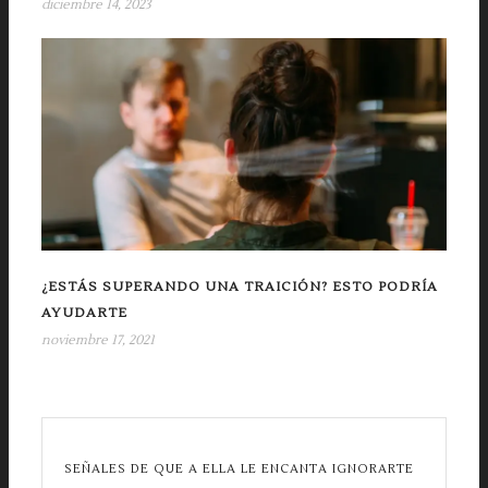
diciembre 14, 2023
¿ESTÁS SUPERANDO UNA TRAICIÓN? ESTO PODRÍA
AYUDARTE
noviembre 17, 2021
SEÑALES DE QUE A ELLA LE ENCANTA IGNORARTE