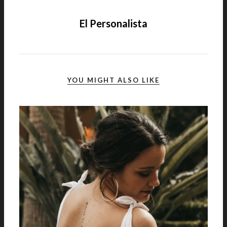
El Personalista
YOU MIGHT ALSO LIKE