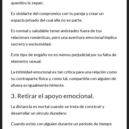
queridos lo sepan.
Es olvidarte del compromiso con tu pareja y crear un
espacio privado del cual ella no es parte.
Es normal y saludable tener amistades fuera de tus
relaciones románticas, pero una aventura emocional implica
secreto y exclusividad.
Este tipo de engaño no es menos perjudicial por su falta de
elemento sexual.
La intimidad emocional es tan crítica para una relación como
su contraparte física y, como tal, compartirla con alguien de
afuera es igualmente hiriente.
3. Retirar el apoyo emocional.
La distancia es mortal cuando se trata de construir y
desarrollar un vínculo duradero.
Cuando estás con alguien durante un período de tiempo