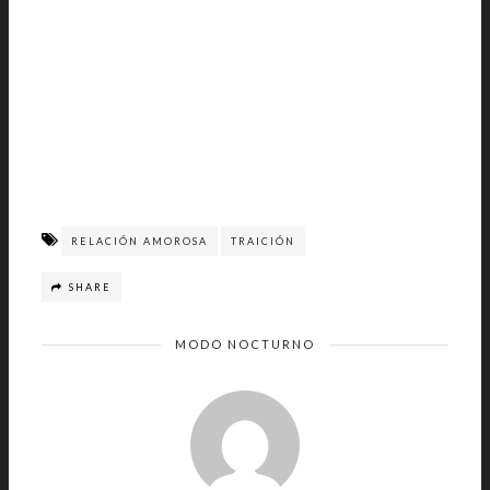
RELACIÓN AMOROSA
TRAICIÓN
SHARE
MODO NOCTURNO