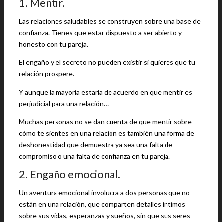
1. Mentir.
Las relaciones saludables se construyen sobre una base de
confianza. Tienes que estar dispuesto a ser abierto y
honesto con tu pareja.
El engaño y el secreto no pueden existir si quieres que tu
relación prospere.
Y aunque la mayoría estaría de acuerdo en que mentir es
perjudicial para una relación…
Muchas personas no se dan cuenta de que mentir sobre
cómo te sientes en una relación es también una forma de
deshonestidad que demuestra ya sea una falta de
compromiso o una falta de confianza en tu pareja.
2. Engaño emocional.
Un aventura emocional involucra a dos personas que no
están en una relación, que comparten detalles íntimos
sobre sus vidas, esperanzas y sueños, sin que sus seres