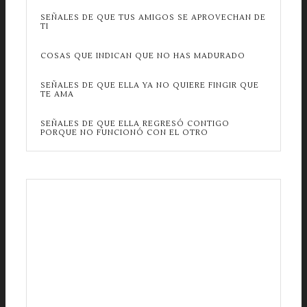
SEÑALES DE QUE TUS AMIGOS SE APROVECHAN DE
TI
COSAS QUE INDICAN QUE NO HAS MADURADO
SEÑALES DE QUE ELLA YA NO QUIERE FINGIR QUE
TE AMA
SEÑALES DE QUE ELLA REGRESÓ CONTIGO
PORQUE NO FUNCIONÓ CON EL OTRO