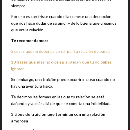
siempre.
Por eso es tan triste cuando ella comete una decepción
que nos hace dudar de su amor y de lo buena que creíamos
que era la relación.
Te recomendamos:
5 cosas que no deberías sentir por tu relación de pareja
10 frases que ellas no dicen a la ligera y que tú no debes
ignorar
Sin embargo, una traición puede ocurrir incluso cuando no
hay una aventura física.
Te decimos las formas en las que tu relación se está
dañando y va más allá de que se cometa una infidelidad…
3 tipos de traición que terminan con una relación
amorosa