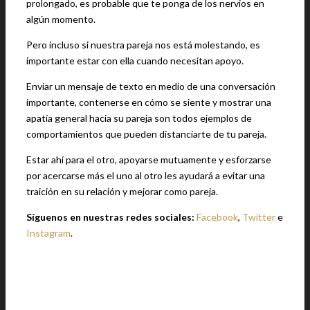
prolongado, es probable que te ponga de los nervios en
algún momento.
Pero incluso si nuestra pareja nos está molestando, es
importante estar con ella cuando necesitan apoyo.
Enviar un mensaje de texto en medio de una conversación
importante, contenerse en cómo se siente y mostrar una
apatía general hacia su pareja son todos ejemplos de
comportamientos que pueden distanciarte de tu pareja.
Estar ahí para el otro, apoyarse mutuamente y esforzarse
por acercarse más el uno al otro les ayudará a evitar una
traición en su relación y mejorar como pareja.
Síguenos en nuestras redes sociales:
Facebook
,
Twitter
e
Instagram
.