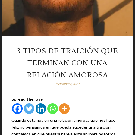
3 TIPOS DE TRAICIÓN QUE
TERMINAN CON UNA
RELACIÓN AMOROSA
diciembre 8, 2020
Spread the love
Cuando estamos en una relación amorosa que nos hace
feliz no pensamos en que pueda suceder una traición,
confiamos en que nuestra pareja esté ahí para nosotros