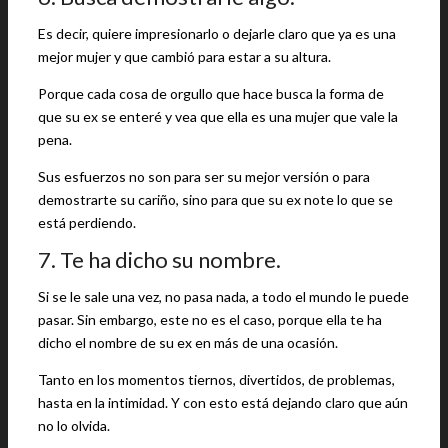
Es decir, quiere impresionarlo o dejarle claro que ya es una
mejor mujer y que cambió para estar a su altura.
Porque cada cosa de orgullo que hace busca la forma de
que su ex se enteré y vea que ella es una mujer que vale la
pena.
Sus esfuerzos no son para ser su mejor versión o para
demostrarte su cariño, sino para que su ex note lo que se
está perdiendo.
7. Te ha dicho su nombre.
Si se le sale una vez, no pasa nada, a todo el mundo le puede
pasar. Sin embargo, este no es el caso, porque ella te ha
dicho el nombre de su ex en más de una ocasión.
Tanto en los momentos tiernos, divertidos, de problemas,
hasta en la intimidad. Y con esto está dejando claro que aún
no lo olvida.