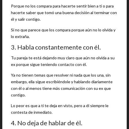
Porque no los compara para hacerte sentir bien a ti o para
hacerte saber que tomó una buena decisión al terminar con
él y salir contigo.
Si no que parece que los compara porque aún no lo olvida y
lo extraña.
3. Habla constantemente con él.
Tu pareja te está dejando muy claro que aún no olvida a su
ex porque sigue teniendo contacto con él.
Ya no tienen temas que resolver ni nada que los una, sin
embargo, ella sigue escribiéndole y hablando diariamente
con él o al menos tiene más comunicación con su ex que
contigo.
Lo peor es que a ti te deja en visto, pero a él siempre le
contesta de inmediato.
4. No deja de hablar de él.