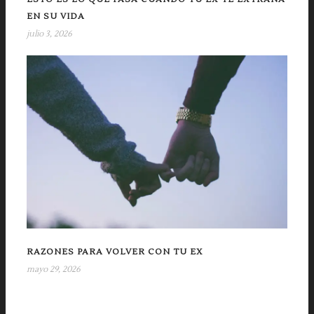
EN SU VIDA
julio 3, 2026
RAZONES PARA VOLVER CON TU EX
mayo 29, 2026