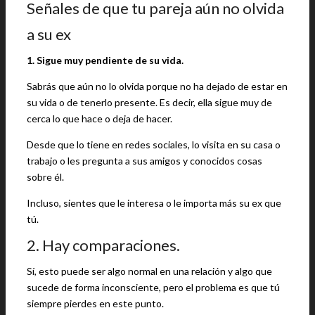
Señales de que tu pareja aún no olvida
a su ex
1. Sigue muy pendiente de su vida.
Sabrás que aún no lo olvida porque no ha dejado de estar en
su vida o de tenerlo presente. Es decir, ella sigue muy de
cerca lo que hace o deja de hacer.
Desde que lo tiene en redes sociales, lo visita en su casa o
trabajo o les pregunta a sus amigos y conocidos cosas
sobre él.
Incluso, sientes que le interesa o le importa más su ex que
tú.
2. Hay comparaciones.
Sí, esto puede ser algo normal en una relación y algo que
sucede de forma inconsciente, pero el problema es que tú
siempre pierdes en este punto.