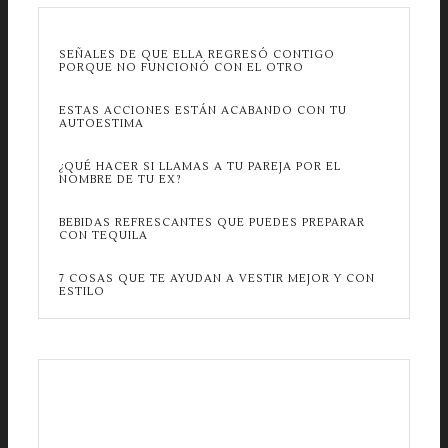
SEÑALES DE QUE ELLA REGRESÓ CONTIGO
PORQUE NO FUNCIONÓ CON EL OTRO
ESTAS ACCIONES ESTÁN ACABANDO CON TU
AUTOESTIMA
¿QUÉ HACER SI LLAMAS A TU PAREJA POR EL
NOMBRE DE TU EX?
BEBIDAS REFRESCANTES QUE PUEDES PREPARAR
CON TEQUILA
7 COSAS QUE TE AYUDAN A VESTIR MEJOR Y CON
ESTILO