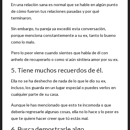
En una relación sana es normal que se hable en algún punto
de cómo fueron tus relaciones pasadas y por qué
terminaron.
Sin embargo, tu pareja ya excedió esta conversación,
porque menciona constantemente a su ex, tanto lo bueno
como lo malo.
Pero lo peor viene cuando sientes que habla de él con
anhelo de recuperarlo o como si aún sintiera amor por su ex.
5. Tiene muchos recuerdos de él.
Ella no se ha deshecho de nada de lo que le dio su ex,
incluso, los guarda en un lugar especial o puedes verlos en
cualquier parte de su casa.
Aunque le has mencionado que esto te incomoda o que
debería regresarle algunas cosas, ella no lo hace y lo peor es
que te quiere hacer creer que tú estás mal.
6. Busca demostrarle algo.