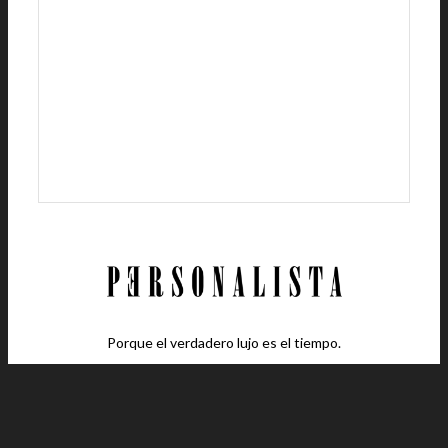
Porque el verdadero lujo es el tiempo.