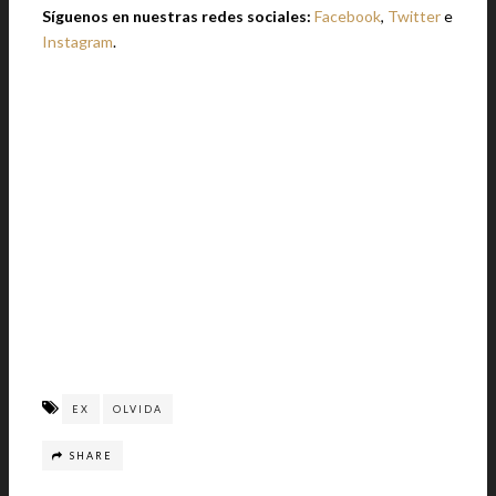
Síguenos en nuestras redes sociales:
Facebook
,
Twitter
e
Instagram
.
EX
OLVIDA
SHARE