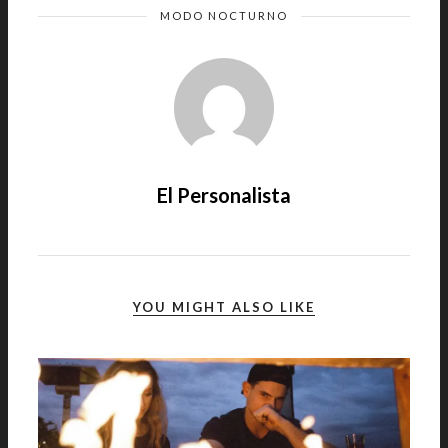
MODO NOCTURNO
El Personalista
YOU MIGHT ALSO LIKE