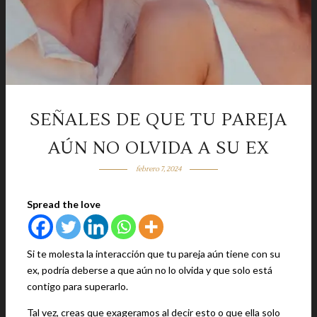
SEÑALES DE QUE TU PAREJA
AÚN NO OLVIDA A SU EX
febrero 7, 2024
Spread the love
Si te molesta la interacción que tu pareja aún tiene con su
ex, podría deberse a que aún no lo olvida y que solo está
contigo para superarlo.
Tal vez, creas que exageramos al decir esto o que ella solo