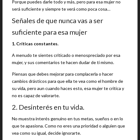
Porque puedes darle todo y más, pero para esa mujer no
será suficiente y siempre te verá como poca cosa…
Señales de que nunca vas a ser
suficiente para esa mujer
1. Críticas constantes.
A menudo te sientes criticado o menospreciado por esa
mujer, y sus comentarios te hacen dudar de ti mismo.
Piensas que debes mejorar para complacerla o hacer
cambios drásticos para que ella te vea como el hombre de
su vida, pero aun cuando haces esto, esa mujer te critica y
no es capaz de valorarte.
2. Desinterés en tu vida.
No muestra interés genuino en tus metas, sueños o en lo
que te apasiona. Como no eres una prioridad o alguien que
vea como su igual, decide ignorarte.