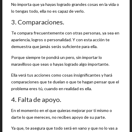
No importa que ya hayas logrado grandes cosas en la vida o
lo tengas todo, ella no es capaz de verlo.
3. Comparaciones.
Te compara frecuentemente con otras personas, ya sea en
apariencia, logros o personalidad. Y con esta acción te
demuestra que jamás serás suficiente para ella.
Porque siempre te pondrá un pero, sin importar lo
maravilloso que seas o hayas logrado algo importante.
Ella verá tus acciones como cosas insignificantes y hará
comparaciones que te duelan o que te hagan pensar que el
problema eres tú, cuando en realidad es ella.
4. Falta de apoyo.
En el momento en el que quieras mejorar por ti mismo o
darte lo que mereces, no recibes apoyo de su parte.
Ya que, te asegura que todo será en vano y que no lo vas a