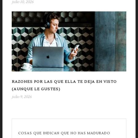
julio 10, 2026
RAZONES POR LAS QUE ELLA TE DEJA EN VISTO
(AUNQUE LE GUSTES)
julio 9, 2026
COSAS QUE INDICAN QUE NO HAS MADURADO