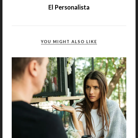
El Personalista
YOU MIGHT ALSO LIKE