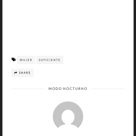
MUJER
SUFICIENTE
SHARE
MODO NOCTURNO