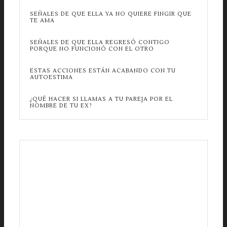
SEÑALES DE QUE ELLA YA NO QUIERE FINGIR QUE
TE AMA
SEÑALES DE QUE ELLA REGRESÓ CONTIGO
PORQUE NO FUNCIONÓ CON EL OTRO
ESTAS ACCIONES ESTÁN ACABANDO CON TU
AUTOESTIMA
¿QUÉ HACER SI LLAMAS A TU PAREJA POR EL
NOMBRE DE TU EX?