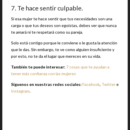
7. Te hace sentir culpable.
Si esa mujer te hace sentir que tus necesidades son una
carga o que tus deseos son egoístas, debes ver que nunca
te amará ni te respetará como su pareja.
Solo está contigo porque le conviene o le gusta la atención
que le das. Sin embargo, te ve como alguien insuficiente y
por esto, no te da el lugar que mereces en su vida.
También te puede interesar:
7 cosas que te ayudan a
tener más confianza con las mujeres
Síguenos en nuestras redes sociales:
Facebook
,
Twitter
e
Instagram
.