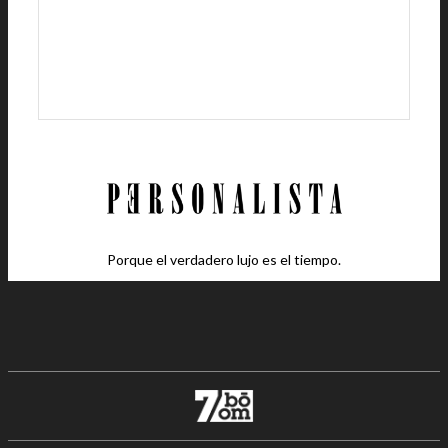
Porque el verdadero lujo es el tiempo.