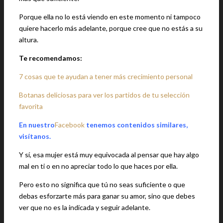
Porque ella no lo está viendo en este momento ni tampoco
quiere hacerlo más adelante, porque cree que no estás a su
altura.
Te recomendamos:
7 cosas que te ayudan a tener más crecimiento personal
Botanas deliciosas para ver los partidos de tu selección
favorita
En nuestro
Facebook
tenemos contenidos similares,
visítanos.
Y sí, esa mujer está muy equivocada al pensar que hay algo
mal en ti o en no apreciar todo lo que haces por ella.
Pero esto no significa que tú no seas suficiente o que
debas esforzarte más para ganar su amor, sino que debes
ver que no es la indicada y seguir adelante.