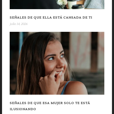
SEÑALES DE QUE ELLA ESTÁ CANSADA DE TI
julio 14, 2026
SEÑALES DE QUE ESA MUJER SOLO TE ESTÁ
ILUSIONANDO