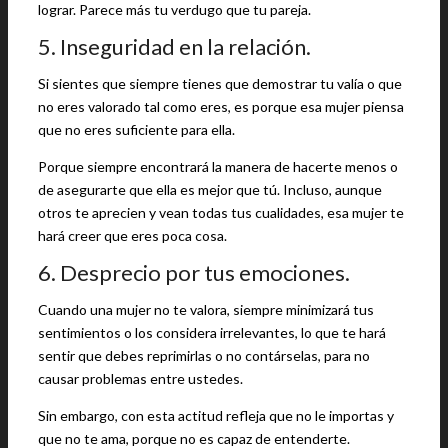
lograr. Parece más tu verdugo que tu pareja.
5. Inseguridad en la relación.
Si sientes que siempre tienes que demostrar tu valía o que
no eres valorado tal como eres, es porque esa mujer piensa
que no eres suficiente para ella.
Porque siempre encontrará la manera de hacerte menos o
de asegurarte que ella es mejor que tú. Incluso, aunque
otros te aprecien y vean todas tus cualidades, esa mujer te
hará creer que eres poca cosa.
6. Desprecio por tus emociones.
Cuando una mujer no te valora, siempre minimizará tus
sentimientos o los considera irrelevantes, lo que te hará
sentir que debes reprimirlas o no contárselas, para no
causar problemas entre ustedes.
Sin embargo, con esta actitud refleja que no le importas y
que no te ama, porque no es capaz de entenderte.