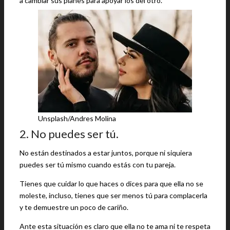
a cambiar sus planes para apoyar los del otro.
Unsplash/Andres Molina
2. No puedes ser tú.
No están destinados a estar juntos, porque ni siquiera
puedes ser tú mismo cuando estás con tu pareja.
Tienes que cuidar lo que haces o dices para que ella no se
moleste, incluso, tienes que ser menos tú para complacerla
y te demuestre un poco de cariño.
Ante esta situación es claro que ella no te ama ni te respeta