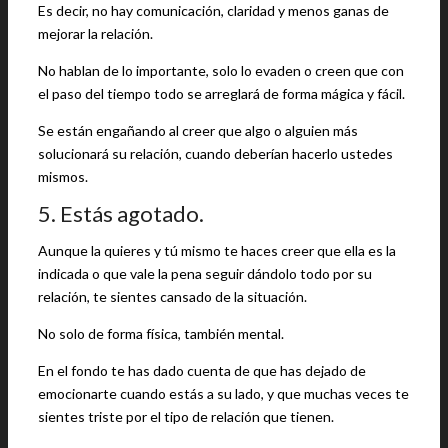
Es decir, no hay comunicación, claridad y menos ganas de
mejorar la relación.
No hablan de lo importante, solo lo evaden o creen que con
el paso del tiempo todo se arreglará de forma mágica y fácil.
Se están engañando al creer que algo o alguien más
solucionará su relación, cuando deberían hacerlo ustedes
mismos.
5. Estás agotado.
Aunque la quieres y tú mismo te haces creer que ella es la
indicada o que vale la pena seguir dándolo todo por su
relación, te sientes cansado de la situación.
No solo de forma física, también mental.
En el fondo te has dado cuenta de que has dejado de
emocionarte cuando estás a su lado, y que muchas veces te
sientes triste por el tipo de relación que tienen.