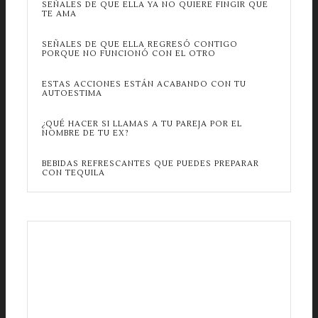
SEÑALES DE QUE ELLA YA NO QUIERE FINGIR QUE
TE AMA
SEÑALES DE QUE ELLA REGRESÓ CONTIGO
PORQUE NO FUNCIONÓ CON EL OTRO
ESTAS ACCIONES ESTÁN ACABANDO CON TU
AUTOESTIMA
¿QUÉ HACER SI LLAMAS A TU PAREJA POR EL
NOMBRE DE TU EX?
BEBIDAS REFRESCANTES QUE PUEDES PREPARAR
CON TEQUILA