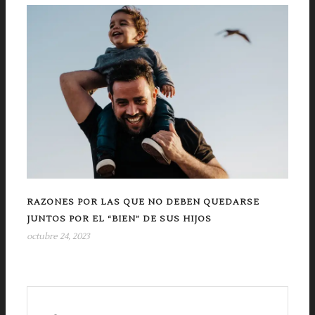
RAZONES POR LAS QUE NO DEBEN QUEDARSE
JUNTOS POR EL “BIEN” DE SUS HIJOS
octubre 24, 2023