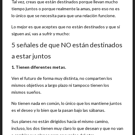
Tal vez, creas que están destinados porque llevan mucho
tiempo juntos o porque realmente la amas, pero eso no es
lo único que se necesita para que una relación funcione.
Lo mejor es que aceptes que no están destinados y que si
siguen así, vas a sufrir y mucho:
5 señales de que NO están destinados
a estar juntos
1. Tienen diferentes metas.
Ven el futuro de forma muy distinta, no comparten los
mismos objetivos a largo plazo ni tampoco tienen los
mismos sueños.
No tienen nada en común, lo único que los mantiene juntos
es el deseo y lo bien que la pasan bajo las sábanas.
Sus planes no están dirigidos hacia el mismo camino,
incluso, los dos tienen muy claro lo que desean y que no van