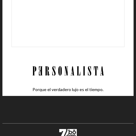
Porque el verdadero lujo es el tiempo.