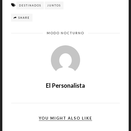
DESTINADOS
JUNTOS
SHARE
MODO NOCTURNO
El Personalista
YOU MIGHT ALSO LIKE