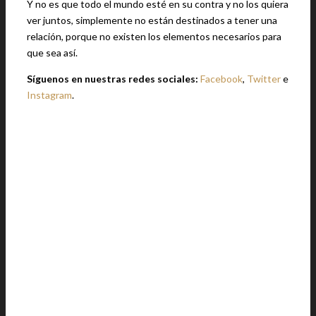
Y no es que todo el mundo esté en su contra y no los quiera
ver juntos, simplemente no están destinados a tener una
relación, porque no existen los elementos necesarios para
que sea así.
Síguenos en nuestras redes sociales:
Facebook
,
Twitter
e
Instagram
.