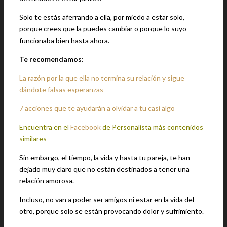
Solo te estás aferrando a ella, por miedo a estar solo,
porque crees que la puedes cambiar o porque lo suyo
funcionaba bien hasta ahora.
Te recomendamos:
La razón por la que ella no termina su relación y sigue
dándote falsas esperanzas
7 acciones que te ayudarán a olvidar a tu casi algo
Encuentra en el
Facebook
de Personalista más contenidos
similares
Sin embargo, el tiempo, la vida y hasta tu pareja, te han
dejado muy claro que no están destinados a tener una
relación amorosa.
Incluso, no van a poder ser amigos ni estar en la vida del
otro, porque solo se están provocando dolor y sufrimiento.