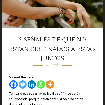
5 SEÑALES DE QUE NO
ESTÁN DESTINADOS A ESTAR
JUNTOS
enero 9, 2023
Spread the love
Tal vez, creas que amar es igual a sufrir y te estás
equivocando, porque claramente ustedes no están
destinados a estar juntos.