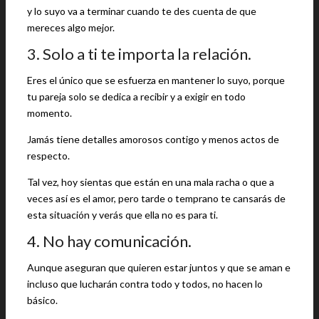
y lo suyo va a terminar cuando te des cuenta de que
mereces algo mejor.
3. Solo a ti te importa la relación.
Eres el único que se esfuerza en mantener lo suyo, porque
tu pareja solo se dedica a recibir y a exigir en todo
momento.
Jamás tiene detalles amorosos contigo y menos actos de
respecto.
Tal vez, hoy sientas que están en una mala racha o que a
veces así es el amor, pero tarde o temprano te cansarás de
esta situación y verás que ella no es para ti.
4. No hay comunicación.
Aunque aseguran que quieren estar juntos y que se aman e
incluso que lucharán contra todo y todos, no hacen lo
básico.