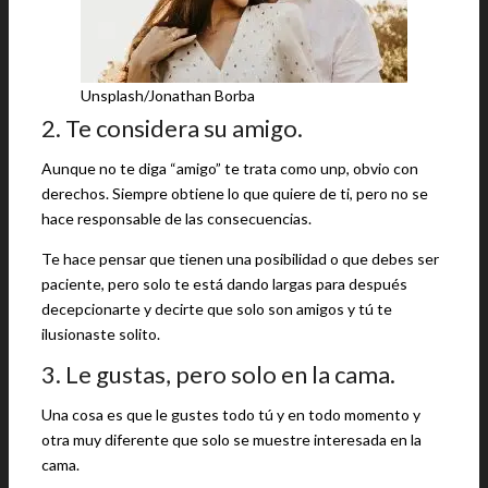
Unsplash/Jonathan Borba
2. Te considera su amigo.
Aunque no te diga “amigo” te trata como unp, obvio con
derechos. Siempre obtiene lo que quiere de ti, pero no se
hace responsable de las consecuencias.
Te hace pensar que tienen una posibilidad o que debes ser
paciente, pero solo te está dando largas para después
decepcionarte y decirte que solo son amigos y tú te
ilusionaste solito.
3. Le gustas, pero solo en la cama.
Una cosa es que le gustes todo tú y en todo momento y
otra muy diferente que solo se muestre interesada en la
cama.