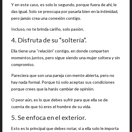
Y en este caso, es solo lo segundo, porque fuera de ahí, le
das igual. Solo se preocupa por pasarla bien en la intimidad,
pero jamás crea una conexión contigo.
Incluso, no te brinda cariño, solo pasión.
4. Disfruta de su “soltería”.
Ella tiene una “relación” contigo, en donde comparten
momentos juntos, pero sigue siendo una mujer soltera y sin
compromiso.
Pareciera que son una pareja con mente abierta, pero no
hay nada formal. Porque tú solo aceptas sus condiciones
porque crees que la harás cambiar de opinión.
O peor aún, es lo que debes sufrir para que ella se de
cuenta de que tú eres el hombre de su vida.
5. Se enfoca en el exterior.
Esto es lo principal que debes notar, si a ella solo le importa