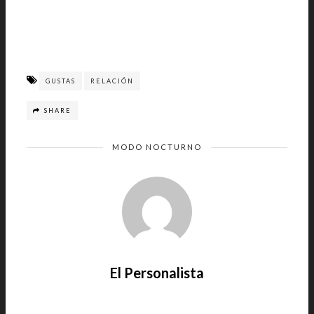
GUSTAS
RELACIÓN
SHARE
MODO NOCTURNO
El Personalista