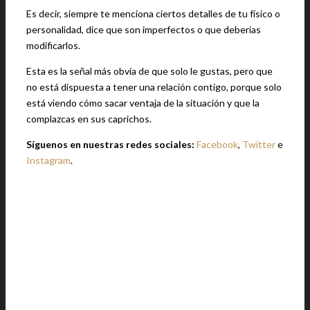
Es decir, siempre te menciona ciertos detalles de tu físico o
personalidad, dice que son imperfectos o que deberías
modificarlos.
Esta es la señal más obvia de que solo le gustas, pero que
no está dispuesta a tener una relación contigo, porque solo
está viendo cómo sacar ventaja de la situación y que la
complazcas en sus caprichos.
Síguenos en nuestras redes sociales:
Facebook
,
Twitter
e
Instagram
.