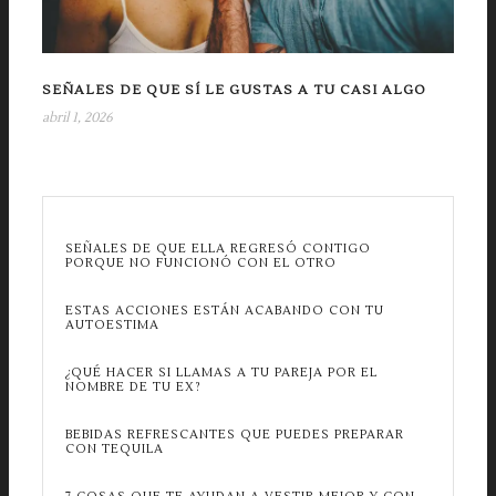
SEÑALES DE QUE SÍ LE GUSTAS A TU CASI ALGO
abril 1, 2026
SEÑALES DE QUE ELLA REGRESÓ CONTIGO
PORQUE NO FUNCIONÓ CON EL OTRO
ESTAS ACCIONES ESTÁN ACABANDO CON TU
AUTOESTIMA
¿QUÉ HACER SI LLAMAS A TU PAREJA POR EL
NOMBRE DE TU EX?
BEBIDAS REFRESCANTES QUE PUEDES PREPARAR
CON TEQUILA