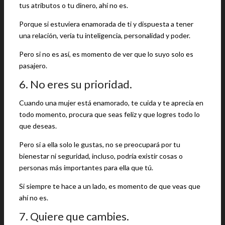
tus atributos o tu dinero, ahí no es.
Porque si estuviera enamorada de ti y dispuesta a tener
una relación, vería tu inteligencia, personalidad y poder.
Pero si no es así, es momento de ver que lo suyo solo es
pasajero.
6. No eres su prioridad.
Cuando una mujer está enamorado, te cuida y te aprecia en
todo momento, procura que seas feliz y que logres todo lo
que deseas.
Pero si a ella solo le gustas, no se preocupará por tu
bienestar ni seguridad, incluso, podría existir cosas o
personas más importantes para ella que tú.
Si siempre te hace a un lado, es momento de que veas que
ahí no es.
7. Quiere que cambies.