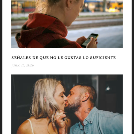
SEÑALES DE QUE NO LE GUSTAS LO SUFICIENTE
junio 15, 2026