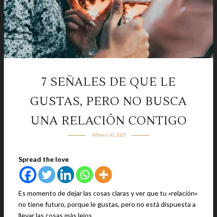
7 SEÑALES DE QUE LE
GUSTAS, PERO NO BUSCA
UNA RELACIÓN CONTIGO
febrero 10, 2023
Spread the love
Es momento de dejar las cosas claras y ver que tu «relación»
no tiene futuro, porque le gustas, pero no está dispuesta a
llevar las cosas más lejos.