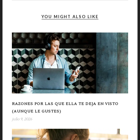
YOU MIGHT ALSO LIKE
RAZONES POR LAS QUE ELLA TE DEJA EN VISTO
(AUNQUE LE GUSTES)
julio 9, 2026