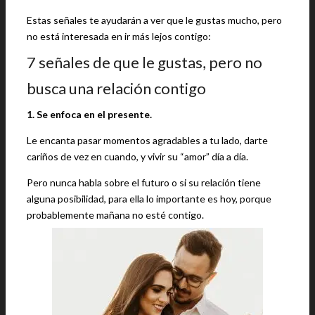
Estas señales te ayudarán a ver que le gustas mucho, pero
no está interesada en ir más lejos contigo:
7 señales de que le gustas, pero no
busca una relación contigo
1. Se enfoca en el presente.
Le encanta pasar momentos agradables a tu lado, darte
cariños de vez en cuando, y vivir su “amor” día a día.
Pero nunca habla sobre el futuro o si su relación tiene
alguna posibilidad, para ella lo importante es hoy, porque
probablemente mañana no esté contigo.