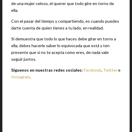
de una mujer celoso, el querer que todo gire en torno de
ella.
Con el pasar del tiempo y compartiendo, es cuando puedes
darte cuenta de quien tienes a tu lado, en realidad.
Si demuestra que todo lo que haces debe girar en torno a
ella, debes hacerle saber lo equivocada que está y ten
presente que si no te acepta como eres, de nada vale
seguir juntos.
Síguenos en nuestras redes sociales:
Facebook
,
Twitter
e
Instagram
.