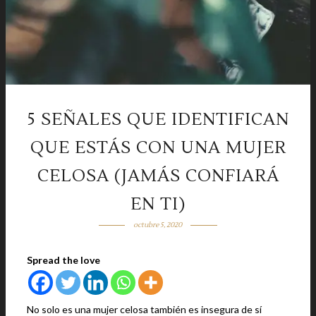
5 SEÑALES QUE IDENTIFICAN
QUE ESTÁS CON UNA MUJER
CELOSA (JAMÁS CONFIARÁ
EN TI)
octubre 5, 2020
Spread the love
No solo es una mujer celosa también es insegura de sí