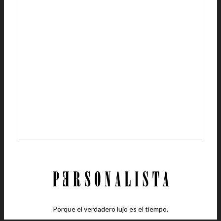
Porque el verdadero lujo es el tiempo.