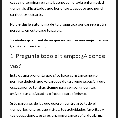
casos no terminan en algo bueno, como toda enfermedad
tiene más dificultades que beneficios, aspecto que por el
cual debes cuidarte.
No pierdas la autonomía de tu propia vida por dársela a otra
persona, en este caso tu pareja.
5 señales que identifican que estás con una mujer celosa
(jamás confiará en ti)
1. Pregunta todo el tiempo: ¿A dónde
vas?
Esta es una pregunta que si se hace constantemente
permite deducir que ya careces de tu propio espacio y que
escasamente tendrás tiempo para compartir con tus
amigos, tus actividades o incluso para ti mismo.
Si tu pareja es de las que quieren controlarte todo el
tiempo, los lugares que visitas, tus actividades favoritas y
tus ocupaciones, esta es una importante señal de alarma