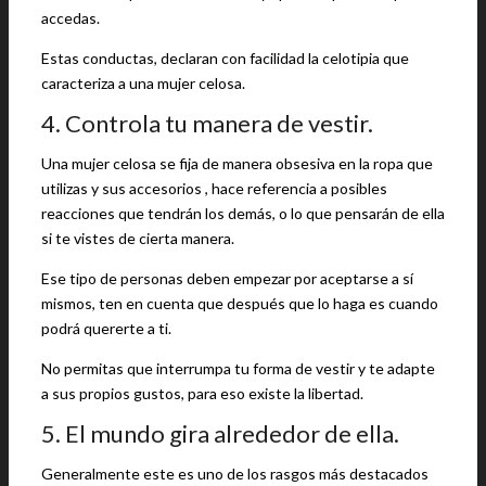
accedas.
Estas conductas, declaran con facilidad la celotipia que
caracteriza a una mujer celosa.
4. Controla tu manera de vestir.
Una mujer celosa se fija de manera obsesiva en la ropa que
utilizas y sus accesorios , hace referencia a posibles
reacciones que tendrán los demás, o lo que pensarán de ella
si te vistes de cierta manera.
Ese tipo de personas deben empezar por aceptarse a sí
mismos, ten en cuenta que después que lo haga es cuando
podrá quererte a ti.
No permitas que interrumpa tu forma de vestir y te adapte
a sus propios gustos, para eso existe la libertad.
5. El mundo gira alrededor de ella.
Generalmente este es uno de los rasgos más destacados