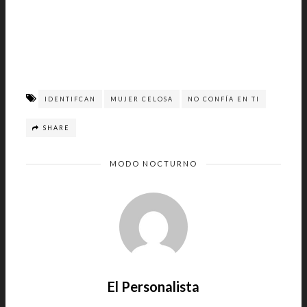
IDENTIFCAN
MUJER CELOSA
NO CONFÍA EN TI
SHARE
MODO NOCTURNO
El Personalista