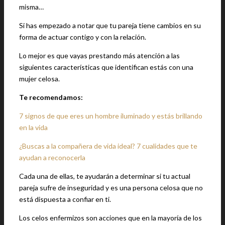
misma…
Si has empezado a notar que tu pareja tiene cambios en su
forma de actuar contigo y con la relación.
Lo mejor es que vayas prestando más atención a las
siguientes características que identifican estás con una
mujer celosa.
Te recomendamos:
7 signos de que eres un hombre iluminado y estás brillando
en la vida
¿Buscas a la compañera de vida ideal? 7 cualidades que te
ayudan a reconocerla
Cada una de ellas, te ayudarán a determinar si tu actual
pareja sufre de inseguridad y es una persona celosa que no
está dispuesta a confiar en ti.
Los celos enfermizos son acciones que en la mayoría de los