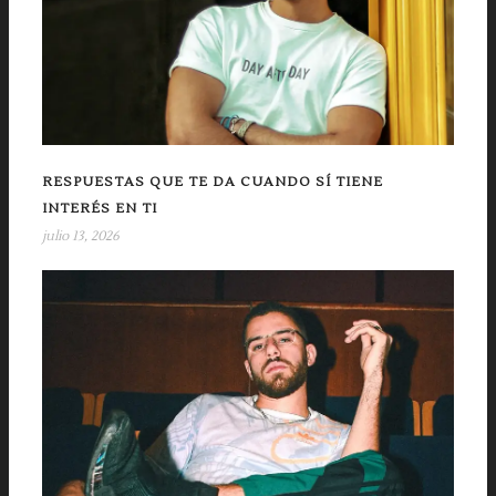
RESPUESTAS QUE TE DA CUANDO SÍ TIENE
INTERÉS EN TI
julio 13, 2026