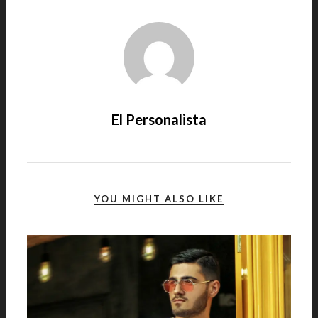
El Personalista
YOU MIGHT ALSO LIKE