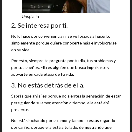
Unsplash
2. Se interesa por ti.
No lo hace por conveniencia ni se ve forzada a hacerlo,
simplemente porque quiere conocerte más e involucrarse
en su vida.
Por esto, siempre te pregunta por tu día, tus problemas y
por tus sueños. Ella es alguien que busca impulsarte y
apoyarte en cada etapa de tu vida.
3. No estás detrás de ella.
Sabrás que ahí sí es porque no sientes la sensación de estar
persiguiendo su amor, atención o tiempo, ella está ahí
presente.
No estás luchando por su amor y tampoco estás rogando
por cariño, porque ella está a tu lado, demostrando que