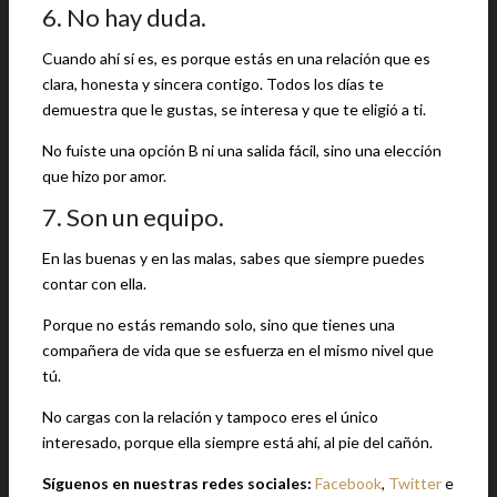
6. No hay duda.
Cuando ahí sí es, es porque estás en una relación que es
clara, honesta y sincera contigo. Todos los días te
demuestra que le gustas, se interesa y que te eligió a ti.
No fuiste una opción B ni una salida fácil, sino una elección
que hizo por amor.
7. Son un equipo.
En las buenas y en las malas, sabes que siempre puedes
contar con ella.
Porque no estás remando solo, sino que tienes una
compañera de vida que se esfuerza en el mismo nivel que
tú.
No cargas con la relación y tampoco eres el único
interesado, porque ella siempre está ahí, al pie del cañón.
Síguenos en nuestras redes sociales:
Facebook
,
Twitter
e