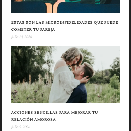
ESTAS SON LAS MICROINFIDELIDADES QUE PUEDE
COMETER TU PAREJA
julio 10, 2026
ACCIONES SENCILLAS PARA MEJORAR TU
RELACIÓN AMOROSA
julio 9, 2026