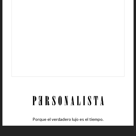
Porque el verdadero lujo es el tiempo.