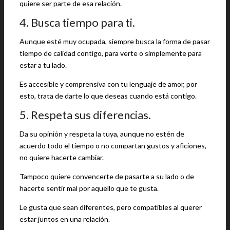
quiere ser parte de esa relación.
4. Busca tiempo para ti.
Aunque esté muy ocupada, siempre busca la forma de pasar
tiempo de calidad contigo, para verte o simplemente para
estar a tu lado.
Es accesible y comprensiva con tu lenguaje de amor, por
esto, trata de darte lo que deseas cuando está contigo.
5. Respeta sus diferencias.
Da su opinión y respeta la tuya, aunque no estén de
acuerdo todo el tiempo o no compartan gustos y aficiones,
no quiere hacerte cambiar.
Tampoco quiere convencerte de pasarte a su lado o de
hacerte sentir mal por aquello que te gusta.
Le gusta que sean diferentes, pero compatibles al querer
estar juntos en una relación.