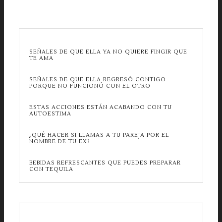
SEÑALES DE QUE ELLA YA NO QUIERE FINGIR QUE
TE AMA
SEÑALES DE QUE ELLA REGRESÓ CONTIGO
PORQUE NO FUNCIONÓ CON EL OTRO
ESTAS ACCIONES ESTÁN ACABANDO CON TU
AUTOESTIMA
¿QUÉ HACER SI LLAMAS A TU PAREJA POR EL
NOMBRE DE TU EX?
BEBIDAS REFRESCANTES QUE PUEDES PREPARAR
CON TEQUILA