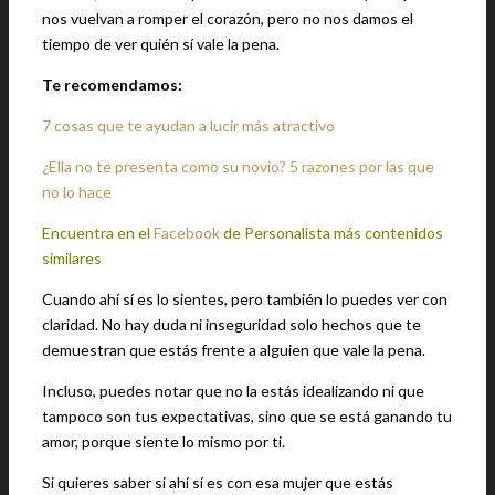
nos vuelvan a romper el corazón, pero no nos damos el
tiempo de ver quién sí vale la pena.
Te recomendamos:
7 cosas que te ayudan a lucir más atractivo
¿Ella no te presenta como su novio? 5 razones por las que
no lo hace
Encuentra en el
Facebook
de Personalista más contenidos
similares
Cuando ahí sí es lo sientes, pero también lo puedes ver con
claridad. No hay duda ni inseguridad solo hechos que te
demuestran que estás frente a alguien que vale la pena.
Incluso, puedes notar que no la estás idealizando ni que
tampoco son tus expectativas, sino que se está ganando tu
amor, porque siente lo mismo por ti.
Si quieres saber si ahí sí es con esa mujer que estás