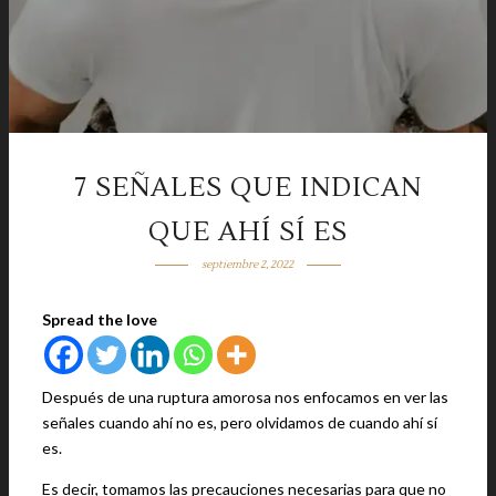
7 SEÑALES QUE INDICAN
QUE AHÍ SÍ ES
septiembre 2, 2022
Spread the love
Después de una ruptura amorosa nos enfocamos en ver las
señales cuando ahí no es, pero olvidamos de cuando ahí sí
es.
Es decir, tomamos las precauciones necesarias para que no