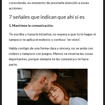
conociendo, es momento de prestarle atención a estas
acciones:
7 señales que indican que ahí sí es
1. Mantiene la comunicación.
Te escribe y toma la iniciativa, no espera a que tú lo hagas ni
tampoco te aplica el molesto y confuso “en visto”.
Habla contigo de una forma clara y sincera, no se anda con
rodeos y tampoco con juegos. Menos se reserva las cosas
importantes, porque siempre te las comunica y te hace
parte.