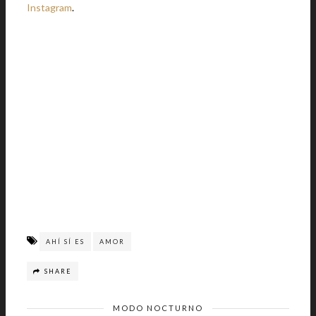
Instagram
.
AHÍ SÍ ES
AMOR
SHARE
MODO NOCTURNO