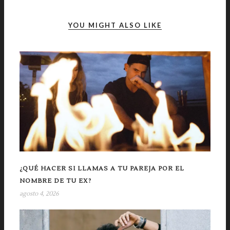
YOU MIGHT ALSO LIKE
¿QUÉ HACER SI LLAMAS A TU PAREJA POR EL
NOMBRE DE TU EX?
agosto 4, 2026