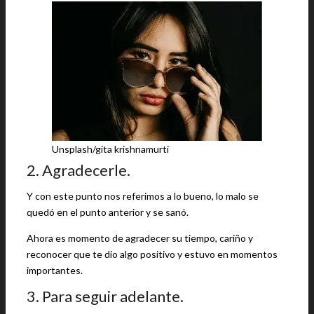
Unsplash/gita krishnamurti
2. Agradecerle.
Y con este punto nos referimos a lo bueno, lo malo se
quedó en el punto anterior y se sanó.
Ahora es momento de agradecer su tiempo, cariño y
reconocer que te dio algo positivo y estuvo en momentos
importantes.
3. Para seguir adelante.