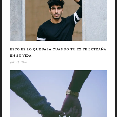
ESTO ES LO QUE PASA CUANDO TU EX TE EXTRAÑA
EN SU VIDA
julio 3, 2026