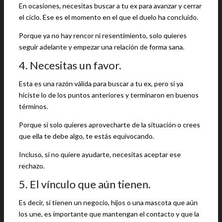
En ocasiones, necesitas buscar a tu ex para avanzar y cerrar
el ciclo. Ese es el momento en el que el duelo ha concluido.
Porque ya no hay rencor ni resentimiento, solo quieres
seguir adelante y empezar una relación de forma sana.
4. Necesitas un favor.
Esta es una razón válida para buscar a tu ex, pero si ya
hiciste lo de los puntos anteriores y terminaron en buenos
términos.
Porque si solo quieres aprovecharte de la situación o crees
que ella te debe algo, te estás equivocando.
Incluso, si no quiere ayudarte, necesitas aceptar ese
rechazo.
5. El vínculo que aún tienen.
Es decir, si tienen un negocio, hijos o una mascota que aún
los une, es importante que mantengan el contacto y que la