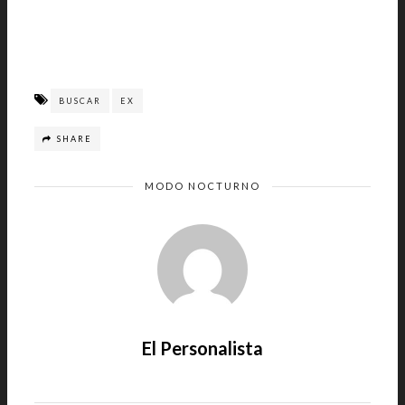
BUSCAR
EX
SHARE
MODO NOCTURNO
El Personalista