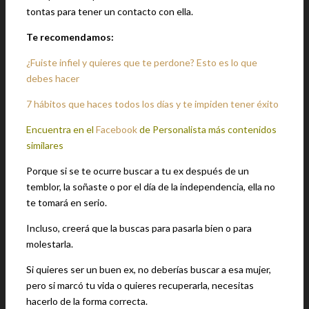
tontas para tener un contacto con ella.
Te recomendamos:
¿Fuiste infiel y quieres que te perdone? Esto es lo que
debes hacer
7 hábitos que haces todos los días y te impiden tener éxito
Encuentra en el
Facebook
de Personalista más contenidos
similares
Porque si se te ocurre buscar a tu ex después de un
temblor, la soñaste o por el día de la independencia, ella no
te tomará en serio.
Incluso, creerá que la buscas para pasarla bien o para
molestarla.
Si quieres ser un buen ex, no deberías buscar a esa mujer,
pero si marcó tu vida o quieres recuperarla, necesitas
hacerlo de la forma correcta.