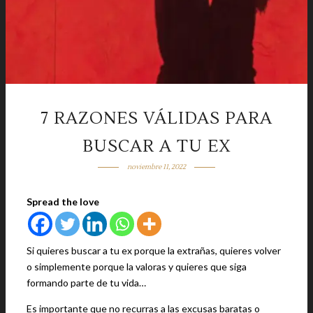
7 RAZONES VÁLIDAS PARA
BUSCAR A TU EX
noviembre 11, 2022
Spread the love
Si quieres buscar a tu ex porque la extrañas, quieres volver
o simplemente porque la valoras y quieres que siga
formando parte de tu vida…
Es importante que no recurras a las excusas baratas o