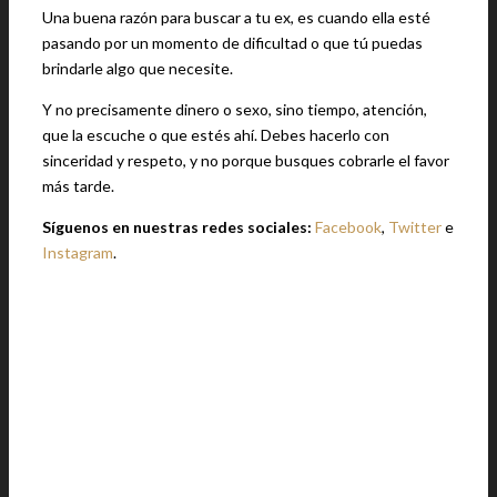
Una buena razón para buscar a tu ex, es cuando ella esté
pasando por un momento de dificultad o que tú puedas
brindarle algo que necesite.
Y no precisamente dinero o sexo, sino tiempo, atención,
que la escuche o que estés ahí. Debes hacerlo con
sinceridad y respeto, y no porque busques cobrarle el favor
más tarde.
Síguenos en nuestras redes sociales:
Facebook
,
Twitter
e
Instagram
.