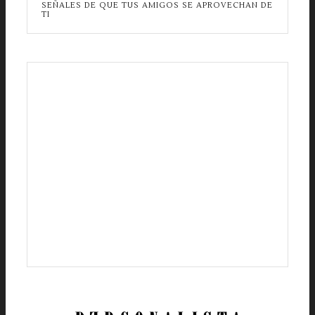
SEÑALES DE QUE TUS AMIGOS SE APROVECHAN DE
TI