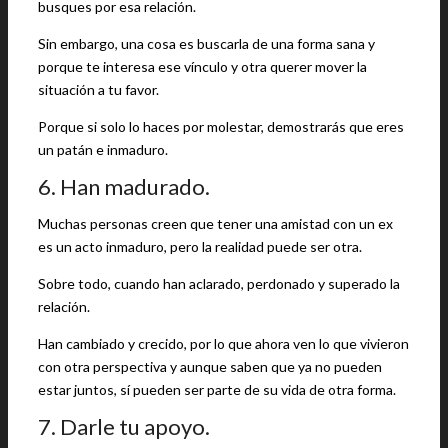
busques por esa relación.
Sin embargo, una cosa es buscarla de una forma sana y
porque te interesa ese vínculo y otra querer mover la
situación a tu favor.
Porque si solo lo haces por molestar, demostrarás que eres
un patán e inmaduro.
6. Han madurado.
Muchas personas creen que tener una amistad con un ex
es un acto inmaduro, pero la realidad puede ser otra.
Sobre todo, cuando han aclarado, perdonado y superado la
relación.
Han cambiado y crecido, por lo que ahora ven lo que vivieron
con otra perspectiva y aunque saben que ya no pueden
estar juntos, sí pueden ser parte de su vida de otra forma.
7. Darle tu apoyo.