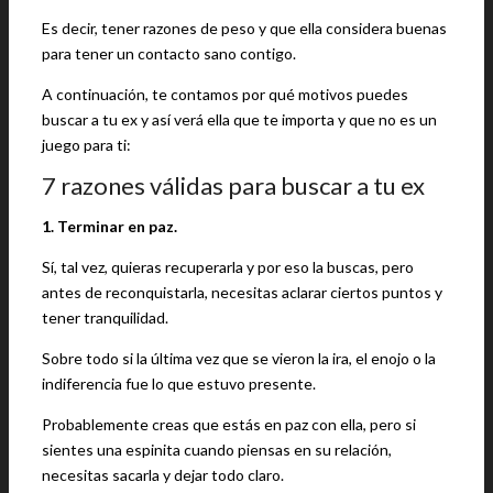
Es decir, tener razones de peso y que ella considera buenas
para tener un contacto sano contigo.
A continuación, te contamos por qué motivos puedes
buscar a tu ex y así verá ella que te importa y que no es un
juego para ti:
7 razones válidas para buscar a tu ex
1. Terminar en paz.
Sí, tal vez, quieras recuperarla y por eso la buscas, pero
antes de reconquistarla, necesitas aclarar ciertos puntos y
tener tranquilidad.
Sobre todo si la última vez que se vieron la ira, el enojo o la
indiferencia fue lo que estuvo presente.
Probablemente creas que estás en paz con ella, pero si
sientes una espinita cuando piensas en su relación,
necesitas sacarla y dejar todo claro.