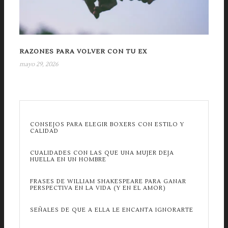
RAZONES PARA VOLVER CON TU EX
mayo 29, 2026
CONSEJOS PARA ELEGIR BOXERS CON ESTILO Y
CALIDAD
CUALIDADES CON LAS QUE UNA MUJER DEJA
HUELLA EN UN HOMBRE
FRASES DE WILLIAM SHAKESPEARE PARA GANAR
PERSPECTIVA EN LA VIDA (Y EN EL AMOR)
SEÑALES DE QUE A ELLA LE ENCANTA IGNORARTE